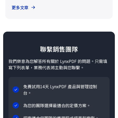
更多文章
聯繫銷售團隊
我們樂意為您解答所有關於 LynxPDF 的問題。只需填
寫下列表單，業務代表將主動與您聯繫。
免費試用14天 LynxPDF 產品與管理控制
台。
為您的團隊選擇最適合的定價方案。