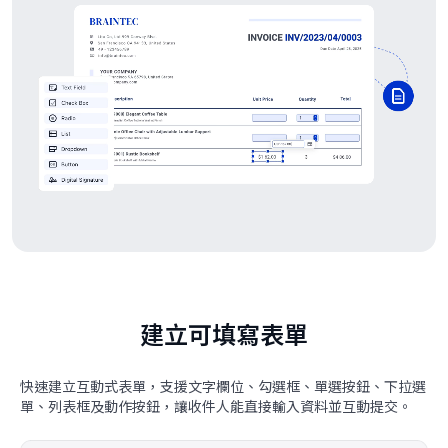
建立可填寫表單
快速建立互動式表單，支援文字欄位、勾選框、單選按鈕、下拉選
單、列表框及動作按鈕，讓收件人能直接輸入資料並互動提交。