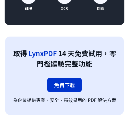
註釋
OCR
閱讀
取得
LynxPDF
14 天免費試用，零
門檻體驗完整功能
免費下載
為企業提供專業、安全、高效易用的 PDF 解決方案