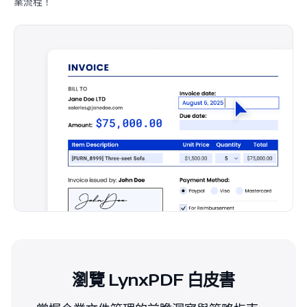
業流程！
瀏覽 LynxPDF 白皮書