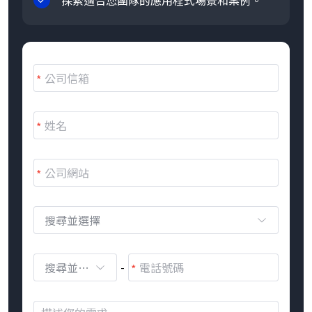
探索適合您團隊的應用程式場景和案例。
搜尋並選擇
搜尋並選擇
-