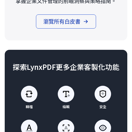
掌握企業文件管理的前瞻洞察與策略指南。
瀏覽所有白皮書
探索LynxPDF更多企業客製化功能
轉檔
編輯
安全