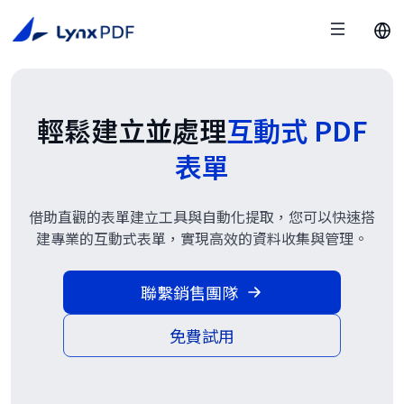
輕鬆建立並處理
互動式 PDF
表單
借助直觀的表單建立工具與自動化提取，您可以快速搭
建專業的互動式表單，實現高效的資料收集與管理。
聯繫銷售團隊
免費試用