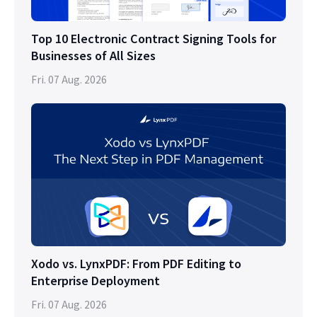
Top 10 Electronic Contract Signing Tools for
Businesses of All Sizes
Fri. 07 Aug. 2026
Xodo vs. LynxPDF: From PDF Editing to
Enterprise Deployment
Fri. 07 Aug. 2026