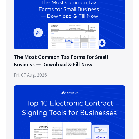
The Most Common Tax Forms for Small
Business — Download & Fill Now
Fri. 07 Aug. 2026