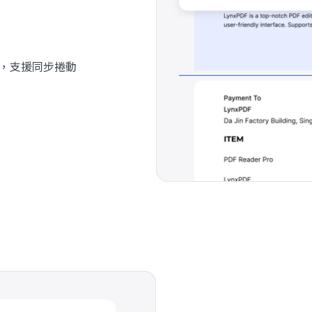
件，支援同步捲動