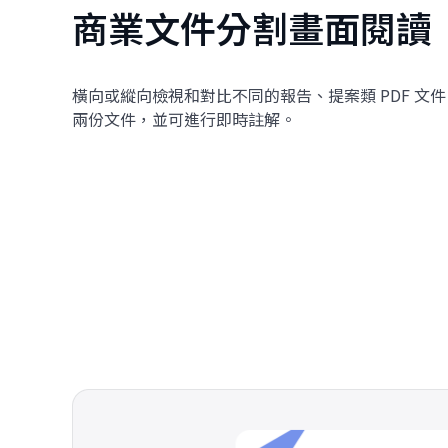
商業文件分割畫面閱讀
橫向或縱向檢視和對比不同的報告、提案類 PDF 文
兩份文件，並可進行即時註解。