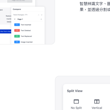
智慧辨識文字、
果，並透過分割