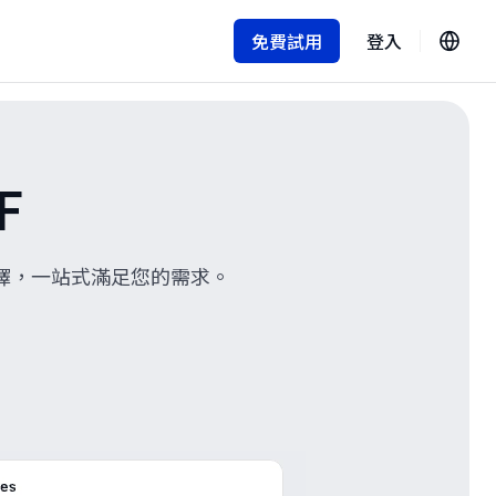
免費試用
登入
F
擇，一站式滿足您的需求。