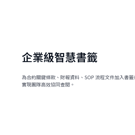
企業級智慧書籤
為合約關鍵條款、財報資料、SOP 流程文件加入書
實現團隊高效協同查閱。