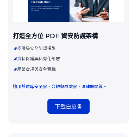
打造全方位 PDF 資安防護架構
多層級安全防護模型
資料保護與私有化部署
產業合規與安全實踐
適用於首席安全官、合規與風險官、法律顧問等。
下載白皮書