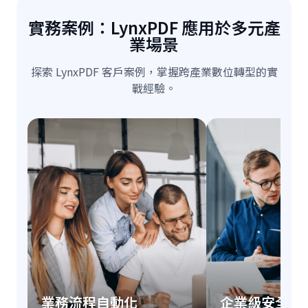
實務案例：LynxPDF 應用於多元產
業場景
探索 LynxPDF 客戶案例，掌握跨產業數位轉型的實
戰經驗。
業務流程自動化
企業級安全防