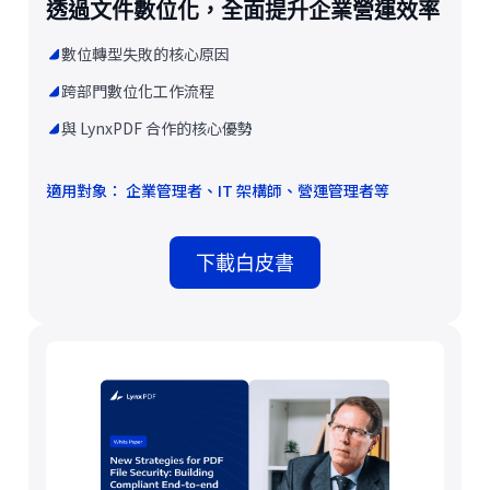
透過文件數位化，全面提升企業營運效率
數位轉型失敗的核心原因
跨部門數位化工作流程
與 LynxPDF 合作的核心優勢
適用對象： 企業管理者、IT 架構師、營運管理者等
下載白皮書