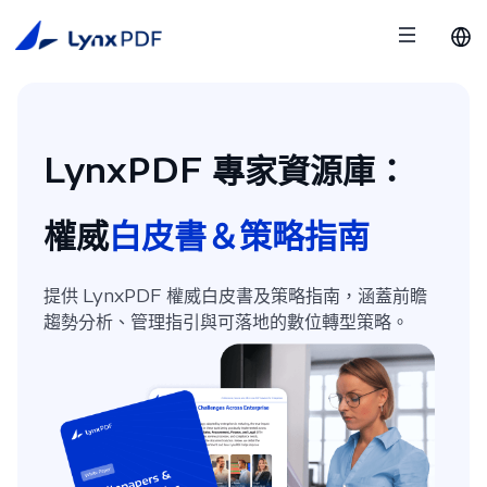
LynxPDF 專家資源庫：
權威
白皮書＆策略指南
提供 LynxPDF 權威白皮書及策略指南，涵蓋前瞻
趨勢分析、管理指引與可落地的數位轉型策略。