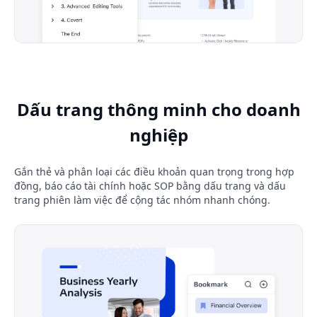
Dấu trang thông minh cho doanh
nghiệp
Gắn thẻ và phân loại các điều khoản quan trọng trong hợp
đồng, báo cáo tài chính hoặc SOP bằng dấu trang và dấu
trang phiên làm việc để cộng tác nhóm nhanh chóng.