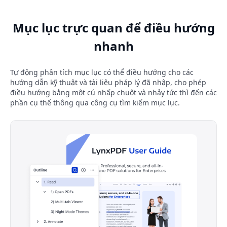
Mục lục trực quan để điều hướng
nhanh
Tự động phân tích mục lục có thể điều hướng cho các
hướng dẫn kỹ thuật và tài liệu pháp lý đã nhập, cho phép
điều hướng bằng một cú nhấp chuột và nhảy tức thì đến các
phần cụ thể thông qua công cụ tìm kiếm mục lục.