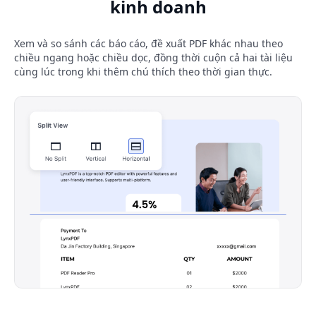
kinh doanh
Xem và so sánh các báo cáo, đề xuất PDF khác nhau theo
chiều ngang hoặc chiều dọc, đồng thời cuộn cả hai tài liệu
cùng lúc trong khi thêm chú thích theo thời gian thực.