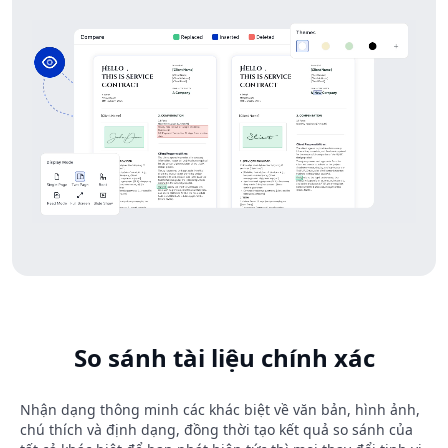
So sánh tài liệu chính xác
Nhận dạng thông minh các khác biệt về văn bản, hình ảnh,
chú thích và định dạng, đồng thời tạo kết quả so sánh của