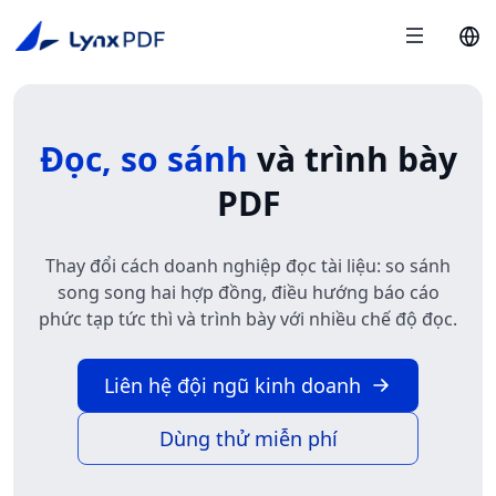
Đọc, so sánh
và trình bày
PDF
Thay đổi cách doanh nghiệp đọc tài liệu: so sánh
song song hai hợp đồng, điều hướng báo cáo
phức tạp tức thì và trình bày với nhiều chế độ đọc.
Liên hệ đội ngũ kinh doanh
Dùng thử miễn phí