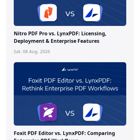
Nitro PDF Pro vs. LynxPDF: Licensing,
Deployment & Enterprise Features
Sat. 08 Aug. 2026
Foxit PDF Editor vs. LynxPDF: Comparing