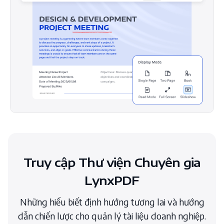
Truy cập Thư viện Chuyên gia
LynxPDF
Những hiểu biết định hướng tương lai và hướng
dẫn chiến lược cho quản lý tài liệu doanh nghiệp.