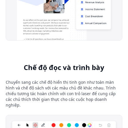
Chế độ đọc và trình bày
Chuyển sang các chế độ hiển thị tinh gọn như toàn màn
hình và chế độ sách với các màu chủ đề khác nhau. Trình
chiếu tương tác hoàn chỉnh với con trỏ laser để cung cấp
các chú thích thời gian thực cho các cuộc họp doanh
nghiệp.