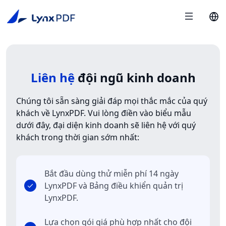
Liên hệ
đội ngũ kinh doanh
Chúng tôi sẵn sàng giải đáp mọi thắc mắc của quý
khách về LynxPDF. Vui lòng điền vào biểu mẫu
dưới đây, đại diện kinh doanh sẽ liên hệ với quý
khách trong thời gian sớm nhất:
Bắt đầu dùng thử miễn phí 14 ngày
LynxPDF và Bảng điều khiển quản trị
LynxPDF.
Lựa chọn gói giá phù hợp nhất cho đội