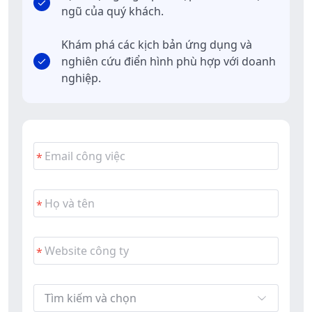
ngũ của quý khách.
Khám phá các kịch bản ứng dụng và
nghiên cứu điển hình phù hợp với doanh
nghiệp.
Tìm kiếm và chọn