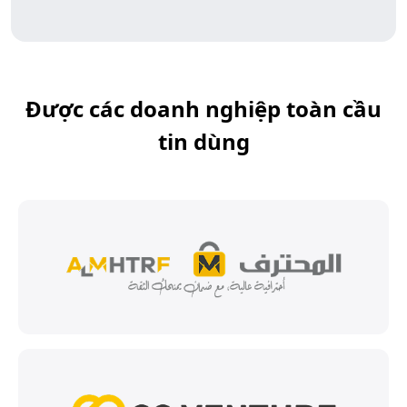
Được các doanh nghiệp toàn cầu
tin dùng