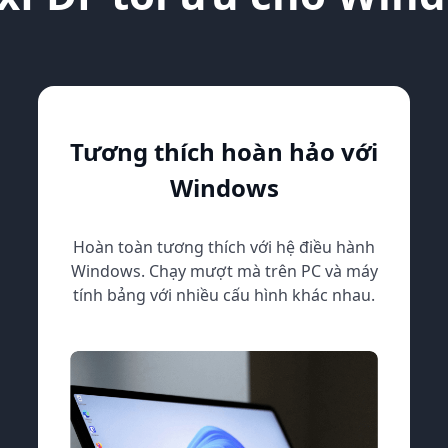
Tương thích hoàn hảo với
Windows
Hoàn toàn tương thích với hệ điều hành
Windows. Chạy mượt mà trên PC và máy
tính bảng với nhiều cấu hình khác nhau.