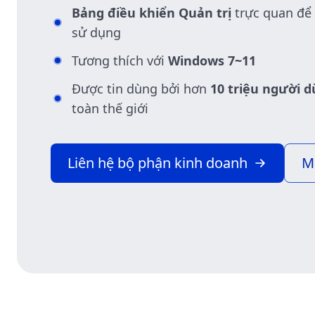
Bảng điều khiển Quản trị
trực quan để
sử dụng
Tương thích với
Windows 7~11
Được tin dùng bởi hơn
10 triệu người 
toàn thế giới
Liên hệ bộ phận kinh doanh
M