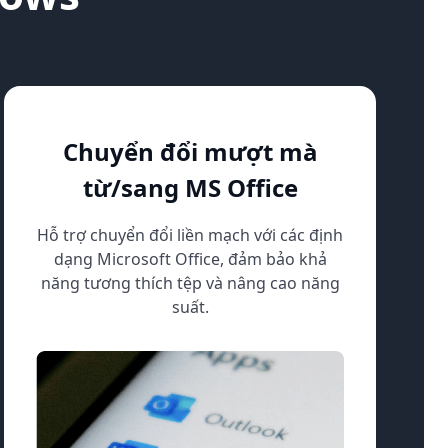
Chuyển đổi mượt mà
từ/sang MS Office
Hỗ trợ chuyển đổi liền mạch với các định
dạng Microsoft Office, đảm bảo khả
năng tương thích tệp và nâng cao năng
suất.