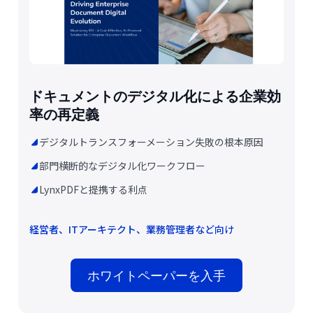
ドキュメントのデジタル化による企業効
率の再定義
デジタルトランスフォーメーション失敗の根本原因
部門横断的なデジタル化ワークフロー
LynxPDFと提携する利点
経営者、ITアーキテクト、業務管理者など向け
ホワイトペーパーを入手