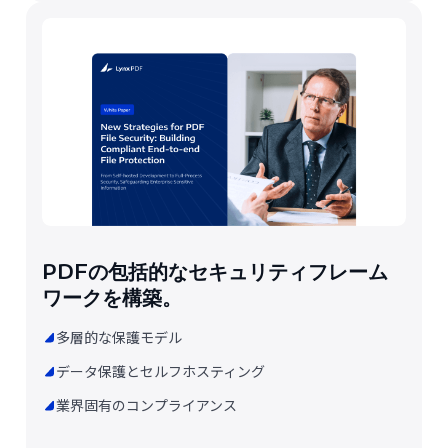
PDFの包括的なセキュリティフレーム
ワークを構築。
多層的な保護モデル
データ保護とセルフホスティング
業界固有のコンプライアンス