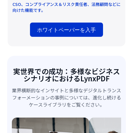
CSO、コンプライアンス＆リスク責任者、法務顧問などに
向けた機能です。
ホワイトペーパーを入手
実世界での成功：多様なビジネス
シナリオにおけるLynxPDF
業界横断的なインサイトと多様なデジタルトランス
フォーメーションの事例については、進化し続ける
ケースライブラリをご覧ください。