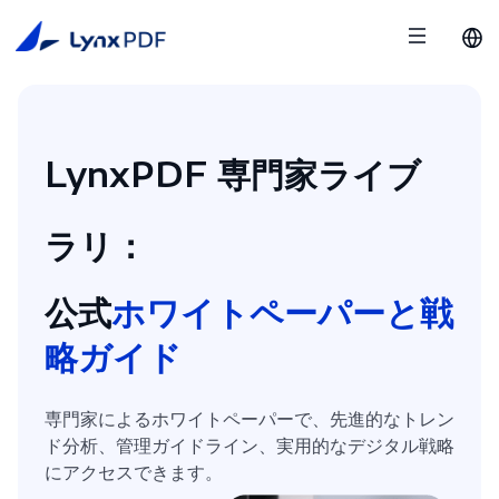
LynxPDF 専門家ライブ
ラリ：
公式
ホワイトペーパーと戦
略ガイド
専門家によるホワイトペーパーで、先進的なトレン
ド分析、管理ガイドライン、実用的なデジタル戦略
にアクセスできます。