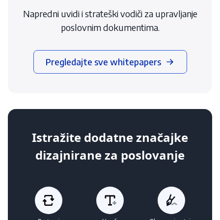
Napredni uvidi i strateški vodiči za upravljanje
poslovnim dokumentima.
Pregledajte sve whitepapers
Istražite dodatne značajke
dizajnirane za poslovanje