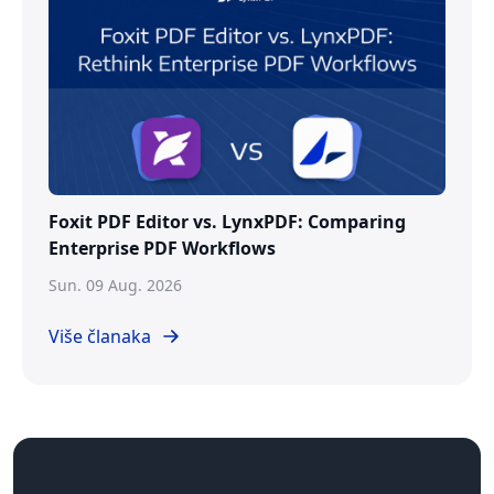
Foxit PDF Editor vs. LynxPDF: Comparing
Enterprise PDF Workflows
Sun. 09 Aug. 2026
Više članaka