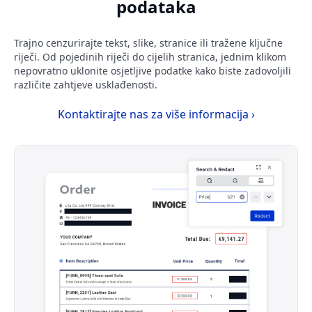
podataka
Trajno cenzurirajte tekst, slike, stranice ili tražene ključne
riječi. Od pojedinih riječi do cijelih stranica, jednim klikom
nepovratno uklonite osjetljive podatke kako biste zadovoljili
različite zahtjeve usklađenosti.
Kontaktirajte nas za više informacija ›