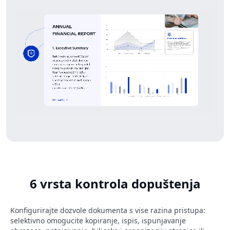
6 vrsta kontrola dopuštenja
Konfigurirajte dozvole dokumenta s vise razina pristupa:
selektivno omogucite kopiranje, ispis, ispunjavanje