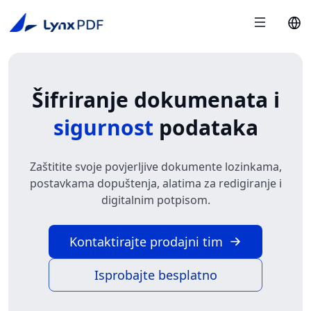
Šifriranje dokumenata i
sigurnost
podataka
Zaštitite svoje povjerljive dokumente lozinkama,
postavkama dopuštenja, alatima za redigiranje i
digitalnim potpisom.
Kontaktirajte prodajni tim
Isprobajte besplatno