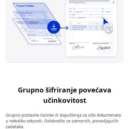
Grupno šifriranje povećava
učinkovitost
Grupno postavite lozinke ili dopuštenja za više dokumenata
u nekoliko sekundi. Oslobodite se zamornih, ponavljajućih
zadataka.