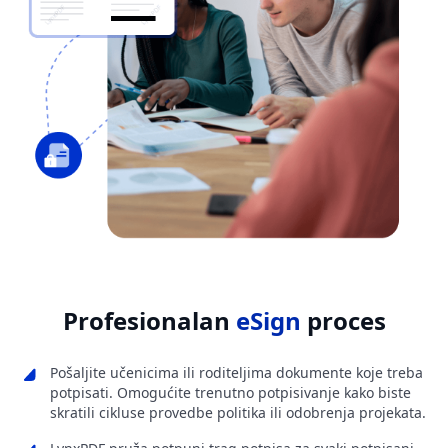
Profesionalan
eSign
proces
Pošaljite učenicima ili roditeljima dokumente koje treba
potpisati. Omogućite trenutno potpisivanje kako biste
skratili cikluse provedbe politika ili odobrenja projekata.