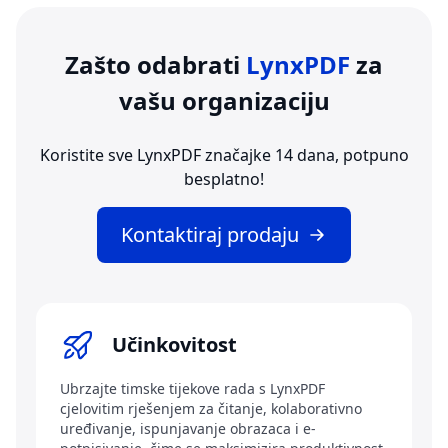
Zašto odabrati
LynxPDF
za
vašu organizaciju
Koristite sve LynxPDF značajke 14 dana, potpuno
besplatno!
Kontaktiraj prodaju
Učinkovitost
Ubrzajte timske tijekove rada s LynxPDF
cjelovitim rješenjem za čitanje, kolaborativno
uređivanje, ispunjavanje obrazaca i e-