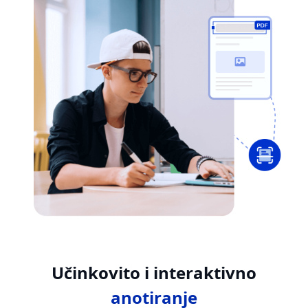
Učinkovito i interaktivno
anotiranje