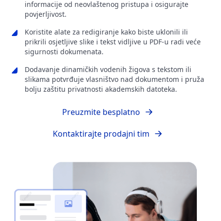
informacije od neovlaštenog pristupa i osigurajte
povjerljivost.
Koristite alate za redigiranje kako biste uklonili ili
prikrili osjetljive slike i tekst vidljive u PDF-u radi veće
sigurnosti dokumenata.
Dodavanje dinamičkih vodenih žigova s tekstom ili
slikama potvrđuje vlasništvo nad dokumentom i pruža
bolju zaštitu privatnosti akademskih datoteka.
Preuzmite besplatno
Kontaktirajte prodajni tim