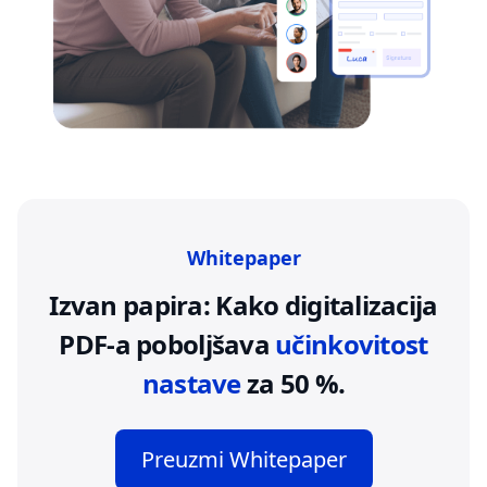
Whitepaper
Izvan papira: Kako digitalizacija
PDF-a poboljšava
učinkovitost
nastave
za 50 %.
Preuzmi Whitepaper