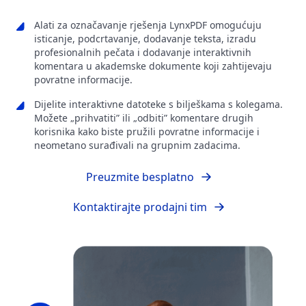
Alati za označavanje rješenja LynxPDF omogućuju
isticanje, podcrtavanje, dodavanje teksta, izradu
profesionalnih pečata i dodavanje interaktivnih
komentara u akademske dokumente koji zahtijevaju
povratne informacije.
Dijelite interaktivne datoteke s bilješkama s kolegama.
Možete „prihvatiti” ili „odbiti” komentare drugih
korisnika kako biste pružili povratne informacije i
neometano surađivali na grupnim zadacima.
Preuzmite besplatno
Kontaktirajte prodajni tim