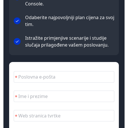
Console.
Odaberite najpovoljniji plan cijena za svoj
tim.
Istražite primjenjive scenarije i studije
slučaja prilagođene vašem poslovanju.