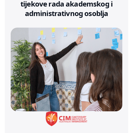
tijekove rada akademskog i
administrativnog osoblja