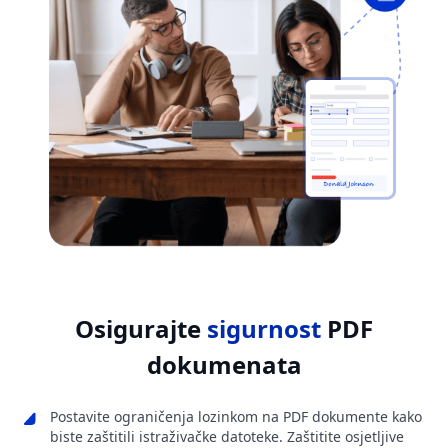
Osigurajte
sigurnost
PDF
dokumenata
Postavite ograničenja lozinkom na PDF dokumente kako
biste zaštitili istraživačke datoteke. Zaštitite osjetljive