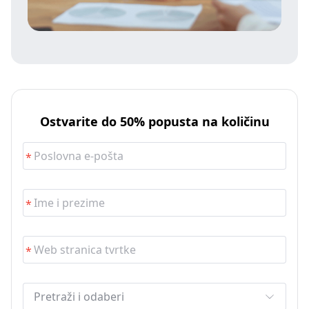
Ostvarite do 50% popusta na količinu
Pretraži i odaberi