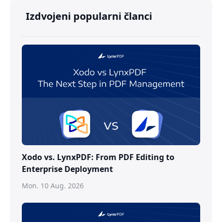
Izdvojeni popularni članci
Xodo vs. LynxPDF: From PDF Editing to
Enterprise Deployment
Mon. 10 Aug. 2026