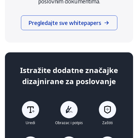
poslovnim dokumentima.
Pregledajte sve whitepapers
Istražite dodatne značajke
dizajnirane za poslovanje
Uredi
Obrazac i potpis
Zaštiti