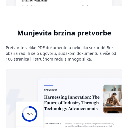
Munjevita brzina pretvorbe
Pretvorite velike PDF dokumente u nekoliko sekundi! Bez
obzira radi li se o ugovoru, sudskom dokumentu s više od
100 stranica ili stručnom radu s mnogo slika.