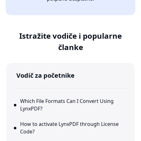
Istražite vodiče i popularne
članke
Vodič za početnike
Which File Formats Can I Convert Using
LynxPDF?
How to activate LynxPDF through License
Code?