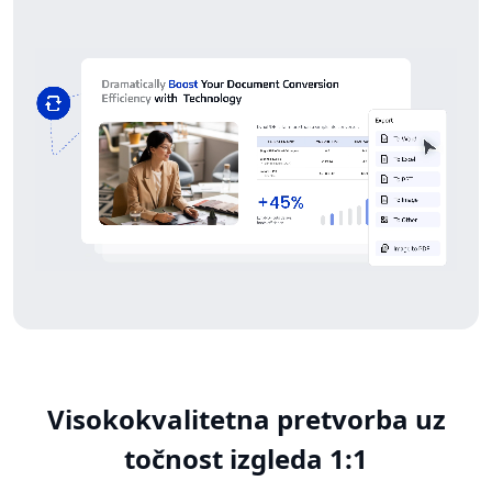
Visokokvalitetna pretvorba uz
točnost izgleda 1:1