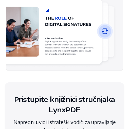
Pristupite knjižnici stručnjaka
LynxPDF
Napredni uvidi i strateški vodiči za upravljanje