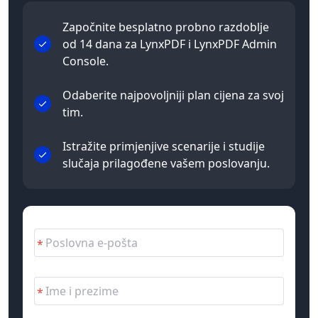
Započnite besplatno probno razdoblje
od 14 dana za LynxPDF i LynxPDF Admin
Console.
Odaberite najpovoljniji plan cijena za svoj
tim.
Istražite primjenjive scenarije i studije
slučaja prilagođene vašem poslovanju.