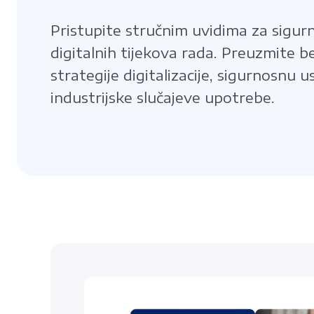
Pristupite stručnim uvidima za sigurn
digitalnih tijekova rada. Preuzmite be
strategije digitalizacije, sigurnosnu
industrijske slučajeve upotrebe.