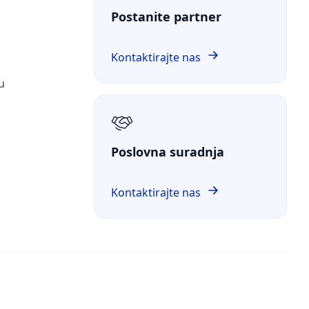
Postanite partner
Kontaktirajte nas
u
Poslovna suradnja
Kontaktirajte nas