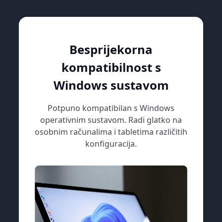
Besprijekorna
kompatibilnost s
Windows sustavom
Potpuno kompatibilan s Windows
operativnim sustavom. Radi glatko na
osobnim računalima i tabletima različitih
konfiguracija.