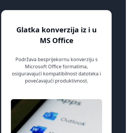
Glatka konverzija iz i u
MS Office
Podržava besprijekornu konverziju s
Microsoft Office formatima,
osiguravajući kompatibilnost datoteka i
povećavajući produktivnost.