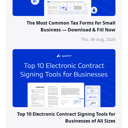
The Most Common Tax Forms for Small
Business — Download & Fill Now
Thu. 06 Aug. 2026
Top 10 Electronic Contract Signing Tools for
Businesses of All Sizes