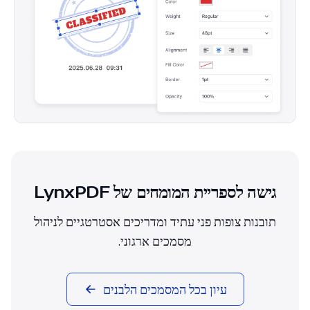
גישה לספריית המומחים של LynxPDF
תובנות צופות פני עתיד ומדריכים אסטרטגיים לניהול
מסמכים ארגוני.
עיון בכל המסמכים הלבנים