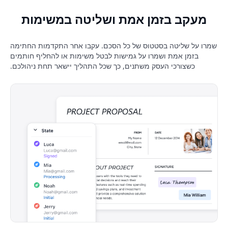
מעקב בזמן אמת ושליטה במשימות
שמרו על שליטה בסטטוס של כל הסכם. עקבו אחר התקדמות החתימה
בזמן אמת ושמרו על גמישות לבטל משימות או להחליף חותמים
כשצורכי העסק משתנים, כך שכל התהליך יישאר תחת ניהולכם.