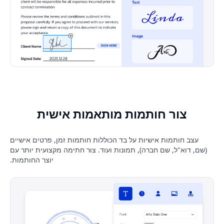
צור חותמות מותאמות אישית
עצב חותמות אישיות על בד הכוללות חותמות זמן, פרטים אישיים
(שם, דוא"ל, שם חברה), תמונות ועוד. צור חתימה מקצועית יותר עם
יוצר החותמות.