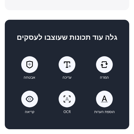
גלה עוד תכונות שעוצבו לעסקים
המרה
עריכה
אבטחה
הוספת הערות
OCR
קריאה