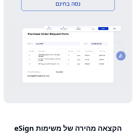
נסה בחינם
הקצאה מהירה של משימות eSign