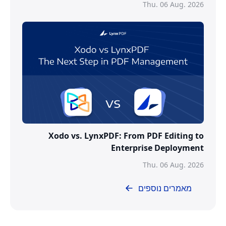
Thu. 06 Aug. 2026
Xodo vs. LynxPDF: From PDF Editing to
Enterprise Deployment
Thu. 06 Aug. 2026
מאמרים נוספים