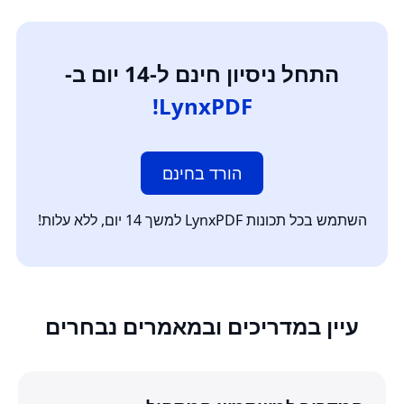
התחל ניסיון חינם ל-14 יום ב-
LynxPDF!
הורד בחינם
השתמש בכל תכונות LynxPDF למשך 14 יום, ללא עלות!
עיין במדריכים ובמאמרים נבחרים