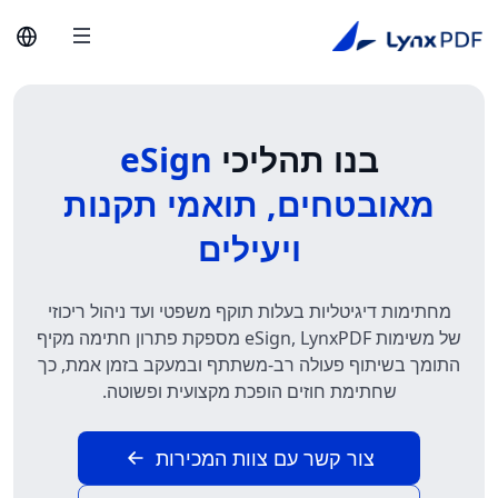
בנו תהליכי
eSign
מאובטחים, תואמי תקנות
ויעילים
מחתימות דיגיטליות בעלות תוקף משפטי ועד ניהול ריכוזי
של משימות eSign, LynxPDF מספקת פתרון חתימה מקיף
התומך בשיתוף פעולה רב-משתתף ובמעקב בזמן אמת, כך
שחתימת חוזים הופכת מקצועית ופשוטה.
צור קשר עם צוות המכירות