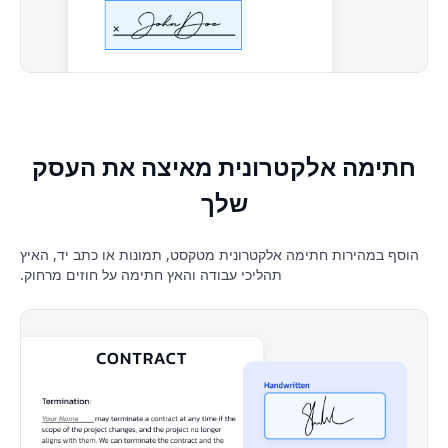
חתימה אלקטרונית מאיצה את העסק
שלך
הוסף במהירות חתימה אלקטרונית מטקסט, תמונות או כתב יד, האיץ
תהליכי עבודה והאץ חתימה על חוזים מרחוק.