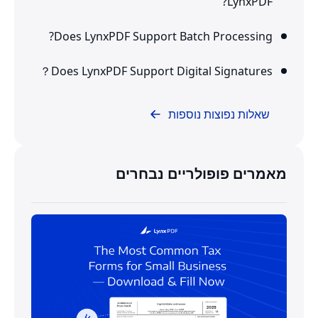
LynxPDF?
Does LynxPDF Support Batch Processing?
Does LynxPDF Support Digital Signatures？
שאלות נפוצות נוספות
מאמרים פופולריים נבחרים