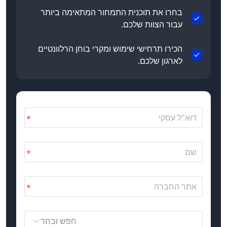
בחרו את תוכנית התמחור המתאימה ביותר
עבור הצוות שלכם.
הכירו תרחישי שימוש ומקרי בוחן הרלוונטיים
לארגון שלכם.
חפש ובחר