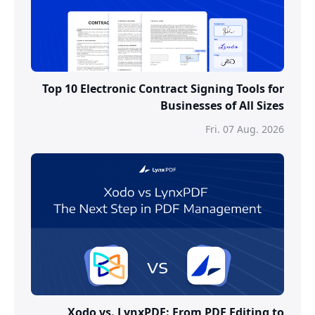
Top 10 Electronic Contract Signing Tools for
Businesses of All Sizes
Fri. 07 Aug. 2026
Xodo vs. LynxPDF: From PDF Editing to