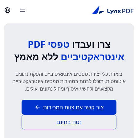
צרו ועבדו
טפסי PDF
אינטראקטיביים
ללא מאמץ
בעזרת כלי יצירת טפסים אינטואיטיביים והפקת נתונים
אוטומטית, תוכלו לבנות במהירות טפסים אינטראקטיביים
מקצועיים ולהשיג איסוף וניהול נתונים יעילים.
צור קשר עם צוות המכירות
נסה בחינם