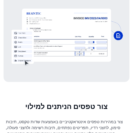
צור טפסים הניתנים למילוי
צור במהירות טפסים אינטראקטיביים באמצעות שדות טקסט, תיבות
סימון, לחצני רדיו, תפריטים נפתחים, תיבות רשימה ולחצני פעולה,