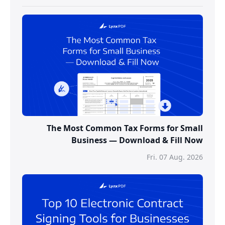
The Most Common Tax Forms for Small
Business — Download & Fill Now
Fri. 07 Aug. 2026