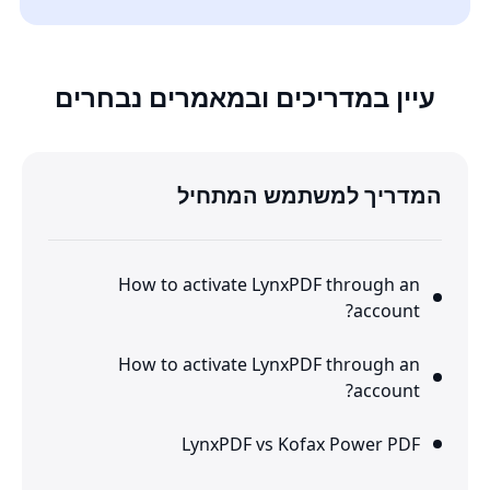
עיין במדריכים ובמאמרים נבחרים
המדריך למשתמש המתחיל
How to activate LynxPDF through an
account?
How to activate LynxPDF through an
account?
LynxPDF vs Kofax Power PDF