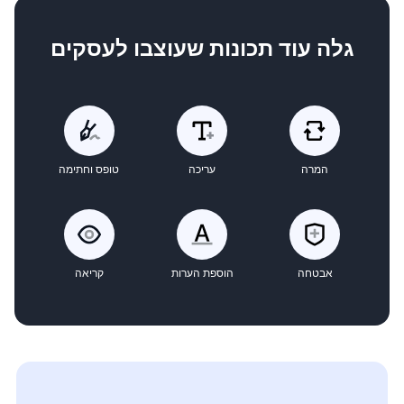
גלה עוד תכונות שעוצבו לעסקים
המרה
עריכה
טופס וחתימה
אבטחה
הוספת הערות
קריאה