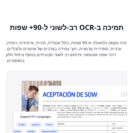
תמיכה ב-OCR רב-לשוני ל-90+ שפות
זהה טקסט בלמעלה מ-90 שפות, כולל אנגלית, סינית, צרפתית, רוסית,
ערבית, ספרדית וגרמנית, תוך עמידה בצרכים של ארגונים גלובליים.
זיהוי שפה אוטומטי וחיפוש רב-לשוני מבטיחים בנוסף טיפול חלק
במסמכים.