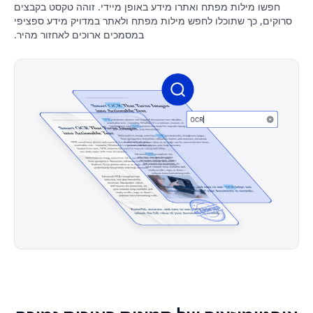
חפשו מילות מפתח ואתרו מידע באופן מיידי. זוהה טקסט בקבצים
סרוקים, כך שתוכלו לחפש מילות מפתח ולאתר במדויק מידע ספציפי
במסמכים ארוכים לאחזור מהיר.