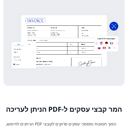
המר קבצי עסקים ל-PDF הניתן לעריכה
הפוך תמונות ומסמכי עסקים סרוקים לקובצי PDF הניתנים לחיפוש,