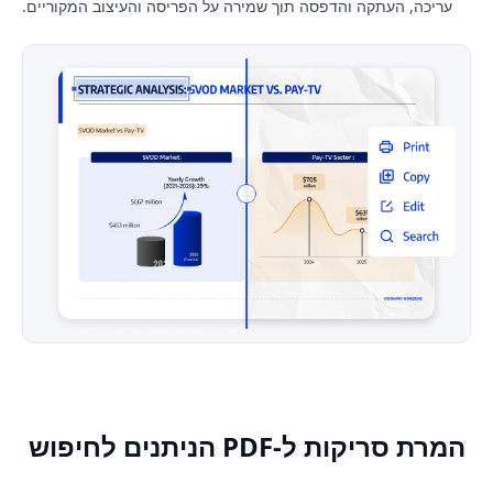
עריכה, העתקה והדפסה תוך שמירה על הפריסה והעיצוב המקוריים.
המרת סריקות ל-PDF הניתנים לחיפוש