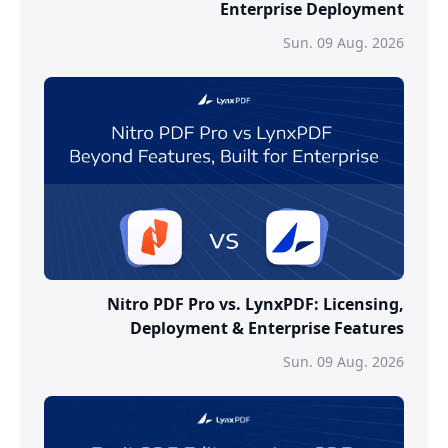
Enterprise Deployment
Sun. 09 Aug. 2026
Nitro PDF Pro vs. LynxPDF: Licensing,
Deployment & Enterprise Features
Sun. 09 Aug. 2026