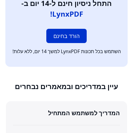
התחל ניסיון חינם ל-14 יום ב-
LynxPDF!
הורד בחינם
השתמש בכל תכונות LynxPDF למשך 14 יום, ללא עלות!
עיין במדריכים ובמאמרים נבחרים
המדריך למשתמש המתחיל