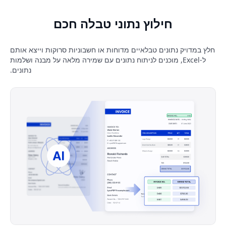
חילוץ נתוני טבלה חכם
חלץ במדויק נתונים טבלאיים מדוחות או חשבוניות סרוקות וייצא אותם
ל-Excel, מוכנים לניתוח נתונים עם שמירה מלאה על מבנה ושלמות
נתונים.