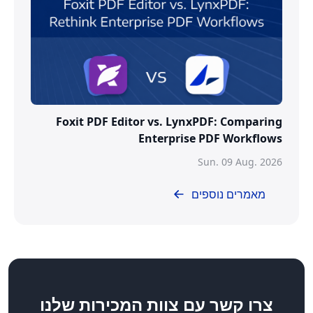
Foxit PDF Editor vs. LynxPDF: Comparing
Enterprise PDF Workflows
Sun. 09 Aug. 2026
מאמרים נוספים
צרו קשר
עם צוות המכירות שלנו