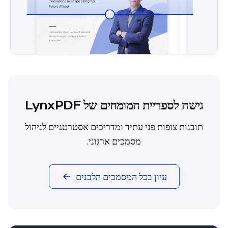
גישה לספריית המומחים של LynxPDF
תובנות צופות פני עתיד ומדריכים אסטרטגיים לניהול
מסמכים ארגוני.
עיון בכל המסמכים הלבנים