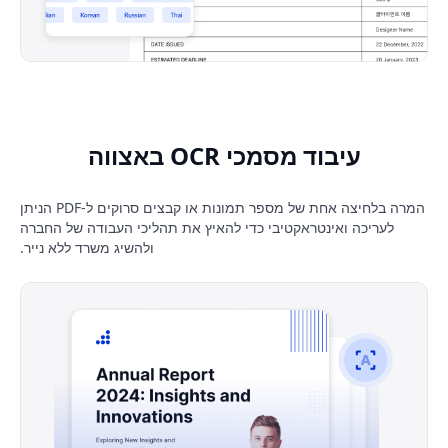
עיבוד מסמכי OCR באצווה
המרה בלחיצה אחת של מספר תמונות או קבצים סרוקים ל-PDF הניתן
לעריכה ואינטראקטיבי כדי להאיץ את תהליכי העבודה של החברה
ולהשיג משרד ללא נייר.