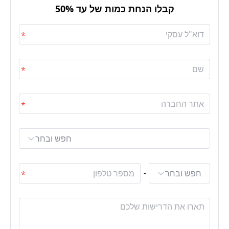
קבלו הנחת כמות של עד 50%
חפש ובחר
חפש ובחר
-