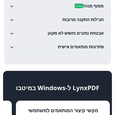
מסוף מנהל
עודכן
חבילות התקנה מרובות
אבטחת נתונים וחופש לא מקוון
פתרונות מותאמים אישית
LynxPDF ל-Windows במיטבו
מקשי קיצור המותאמים למשתמשי