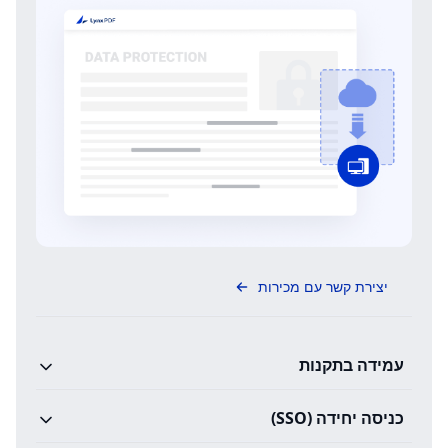
יצירת קשר עם מכירות
עמידה בתקנות
כניסה יחידה (SSO)