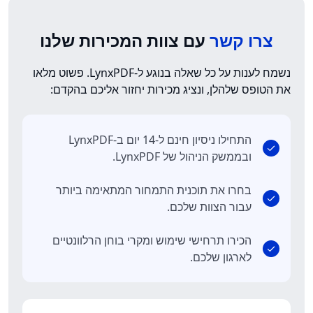
צרו קשר
עם צוות המכירות שלנו
נשמח לענות על כל שאלה בנוגע ל-LynxPDF. פשוט מלאו
את הטופס שלהלן, ונציג מכירות יחזור אליכם בהקדם:
התחילו ניסיון חינם ל-14 יום ב-LynxPDF
ובממשק הניהול של LynxPDF.
בחרו את תוכנית התמחור המתאימה ביותר
עבור הצוות שלכם.
הכירו תרחישי שימוש ומקרי בוחן הרלוונטיים
לארגון שלכם.