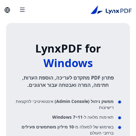
LynxPDF for
Windows
פתרון PDF מתקדם לעריכה, הוספת הערות,
חתימה, המרה ואבטחה עבור ארגונים.
ממשק ניהול (Admin Console)
אינטואיטיבי להקצאת
רישיונות
תאימות מלאה ל-
Windows 7~11
בשימוש של למעלה מ-
10 מיליון משתמשים פעילים
ברחבי העולם