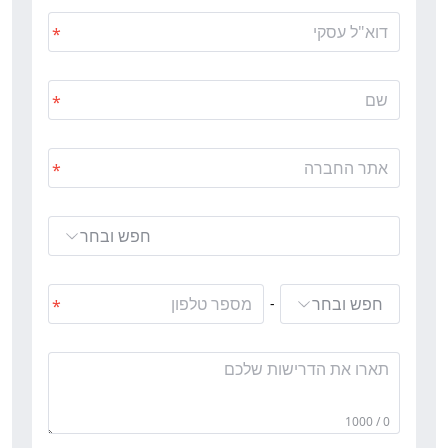
חפש ובחר
חפש ובחר
-
0 / 1000