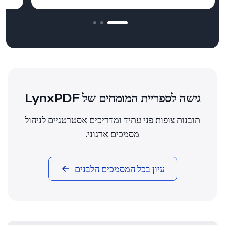
גישה לספריית המומחים של LynxPDF
תובנות צופות פני עתיד ומדריכים אסטרטגיים לניהול
מסמכים ארגוני.
עיון בכל המסמכים הלבנים