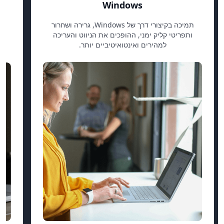
Windows
תמיכה בקיצורי דרך של Windows, גרירה ושחרור
ותפריטי קליק ימני, ההופכים את הניווט והעריכה
למהירים ואינטואיטיביים יותר.