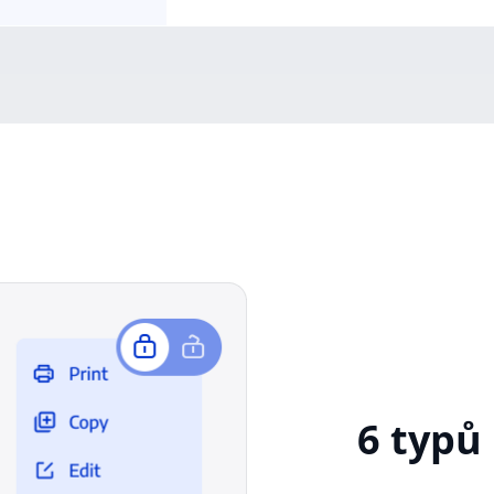
6 typů