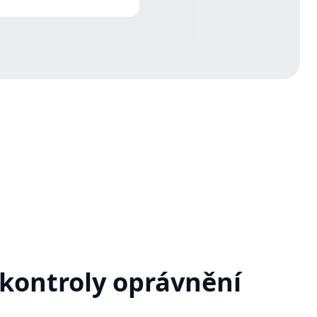
 kontroly oprávnění