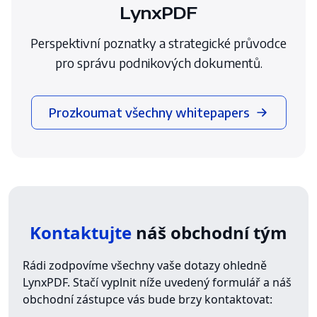
LynxPDF
Perspektivní poznatky a strategické průvodce
pro správu podnikových dokumentů.
Prozkoumat všechny whitepapers
Kontaktujte
náš obchodní tým
Rádi zodpovíme všechny vaše dotazy ohledně
LynxPDF. Stačí vyplnit níže uvedený formulář a náš
obchodní zástupce vás bude brzy kontaktovat: