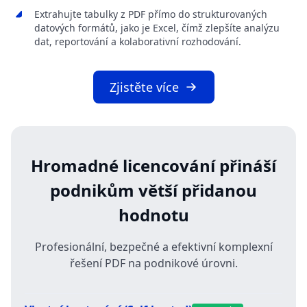
Extrahujte tabulky z PDF přímo do strukturovaných
datových formátů, jako je Excel, čímž zlepšíte analýzu
dat, reportování a kolaborativní rozhodování.
Zjistěte více
Hromadné licencování přináší
podnikům větší přidanou
hodnotu
Profesionální, bezpečné a efektivní komplexní
řešení PDF na podnikové úrovni.