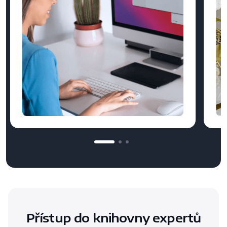
Přístup do knihovny expertů