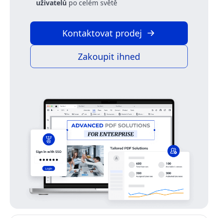
uživatelů
po celém světě
Kontaktovat prodej
Zakoupit ihned