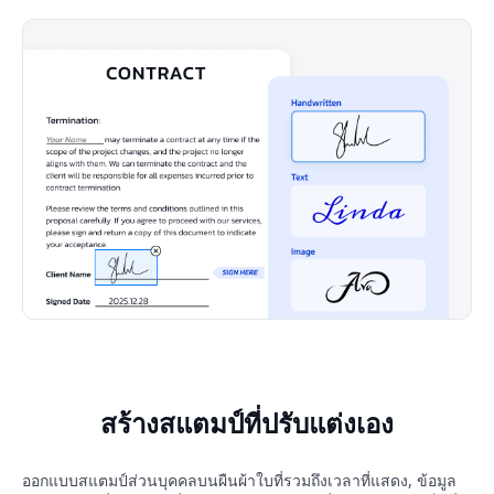
สร้างสแตมป์ที่ปรับแต่งเอง
ออกแบบสแตมป์ส่วนบุคคลบนผืนผ้าใบที่รวมถึงเวลาที่แสดง, ข้อมูล