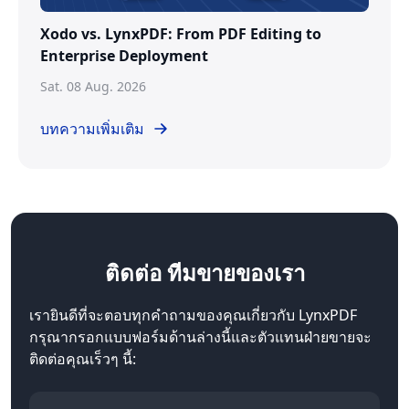
Xodo vs. LynxPDF: From PDF Editing to
Enterprise Deployment
Sat. 08 Aug. 2026
บทความเพิ่มเติม
ติดต่อ
ทีมขายของเรา
เรายินดีที่จะตอบทุกคำถามของคุณเกี่ยวกับ LynxPDF
กรุณากรอกแบบฟอร์มด้านล่างนี้และตัวแทนฝ่ายขายจะ
ติดต่อคุณเร็วๆ นี้: