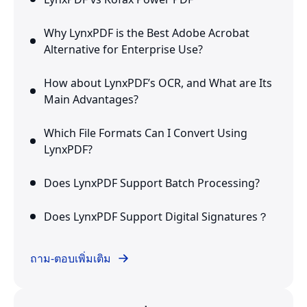
Why LynxPDF is the Best Adobe Acrobat
Alternative for Enterprise Use?
How about LynxPDF’s OCR, and What are Its
Main Advantages?
Which File Formats Can I Convert Using
LynxPDF?
Does LynxPDF Support Batch Processing?
Does LynxPDF Support Digital Signatures？
ถาม-ตอบเพิ่มเติม