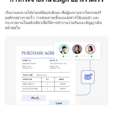
เริ่มงานลงนามได้ง่ายเหมือนส่งอีเมล เพิ่มผู้ลงนามจากไดเรกทอรี
องค์กรอย่างรวดเร็ว วางช่องลายเซ็นบนเอกสารได้แม่นยำ และ
กระจายงานในคลิกเดียวเพื่อให้การทำงานร่วมกันและสัญญาเดิน
หน้าต่อไป