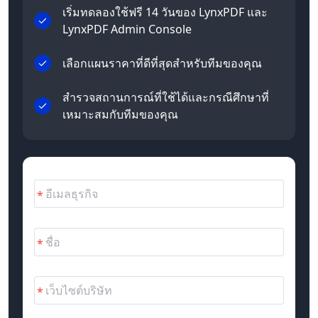
เริ่มทดลองใช้ฟรี 14 วันของ LynxPDF และ
LynxPDF Admin Console
เลือกแผนราคาที่ดีที่สุดสำหรับทีมของคุณ
สำรวจสถานการณ์ที่ใช้ได้และกรณีศึกษาที่
เหมาะสมกับทีมของคุณ