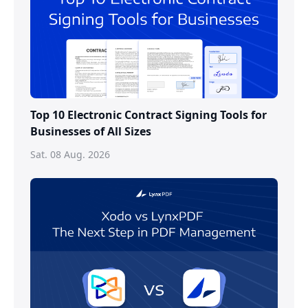
Top 10 Electronic Contract Signing Tools for
Businesses of All Sizes
Sat. 08 Aug. 2026