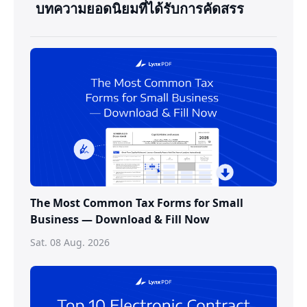
บทความยอดนิยมที่ได้รับการคัดสรร
The Most Common Tax Forms for Small
Business — Download & Fill Now
Sat. 08 Aug. 2026