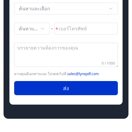
ค้นหาและเลือก
ค้นหาและเลือก
-
0 / 1000
หากคุณมีเอกสารแนบ โปรดส่งไปที่
sales@lynxpdf.com
ส่ง