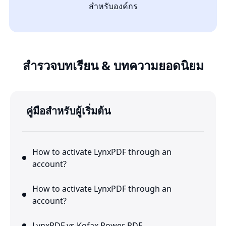
สำหรับองค์กร
สำรวจบทเรียน & บทความยอดนิยม
คู่มือสำหรับผู้เริ่มต้น
How to activate LynxPDF through an
account?
How to activate LynxPDF through an
account?
LynxPDF vs Kofax Power PDF