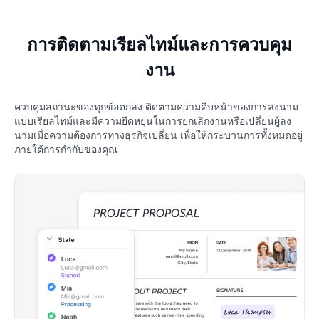
การติดตามเรียลไทม์และการควบคุม
งาน
ควบคุมสถานะของทุกข้อตกลง ติดตามความคืบหน้าของการลงนาม
แบบเรียลไทม์และมีความยืดหยุ่นในการยกเลิกงานหรือเปลี่ยนผู้ลง
นามเมื่อความต้องการทางธุรกิจเปลี่ยน เพื่อให้กระบวนการทั้งหมดอยู่
ภายใต้การกำกับของคุณ