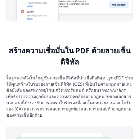
สร้างความเชื่อมั่นใน PDF ด้วยลายเซ็น
ดิจิทัล
ในฐานะหนึ่งในโซลูชันลายเซ็นดิจิทัลที่น่าเชื่อถือที่สุด LynxPDF ช่วย
ให้คุณสร้างใบรับรองลายเซ็นดิจิทัล (QES) ที่เป็นไปตามกฎหมายและ
ข้อบังคับของสหภาพยุโรป สวิตเซอร์แลนด์ หรือสหราชอาณาจักร
เพื่อรับรองความถูกต้องและความสอดคล้องตามกฎหมายของเอกสาร
นอกจากนี้ยังรองรับการแทรกใบรับรองที่ออกโดยหน่วยงานออกใบรับ
รอง (CA) และการตรวจสอบความถูกต้องและความชอบด้วยกฎหมาย
ของลายเซ็นอีกด้วย