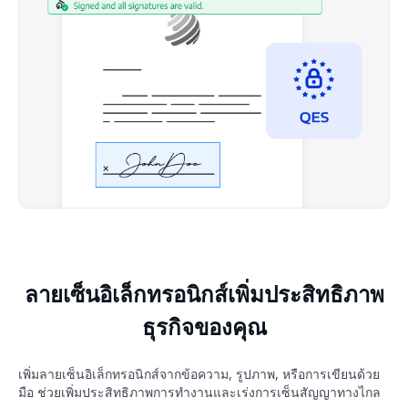
ลายเซ็นอิเล็กทรอนิกส์เพิ่มประสิทธิภาพ
ธุรกิจของคุณ
เพิ่มลายเซ็นอิเล็กทรอนิกส์จากข้อความ, รูปภาพ, หรือการเขียนด้วย
มือ ช่วยเพิ่มประสิทธิภาพการทำงานและเร่งการเซ็นสัญญาทางไกล