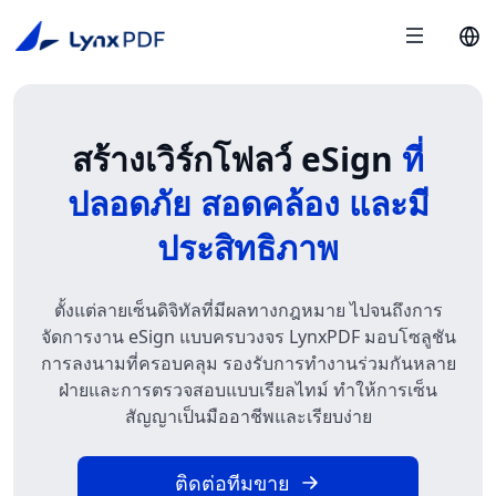
สร้างเวิร์กโฟลว์ eSign
ที่
ปลอดภัย สอดคล้อง และมี
ประสิทธิภาพ
ตั้งแต่ลายเซ็นดิจิทัลที่มีผลทางกฎหมาย ไปจนถึงการ
จัดการงาน eSign แบบครบวงจร LynxPDF มอบโซลูชัน
การลงนามที่ครอบคลุม รองรับการทำงานร่วมกันหลาย
ฝ่ายและการตรวจสอบแบบเรียลไทม์ ทำให้การเซ็น
สัญญาเป็นมืออาชีพและเรียบง่าย
ติดต่อทีมขาย