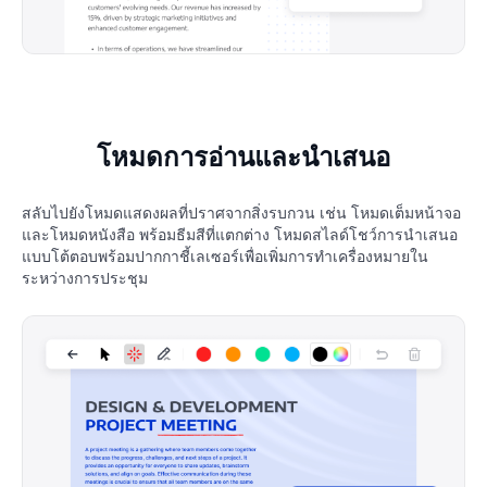
โหมดการอ่านและนำเสนอ
สลับไปยังโหมดแสดงผลที่ปราศจากสิ่งรบกวน เช่น โหมดเต็มหน้าจอ
และโหมดหนังสือ พร้อมธีมสีที่แตกต่าง โหมดสไลด์โชว์การนำเสนอ
แบบโต้ตอบพร้อมปากกาชี้เลเซอร์เพื่อเพิ่มการทำเครื่องหมายใน
ระหว่างการประชุม