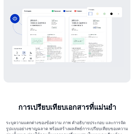
การเปรียบเทียบเอกสารที่แม่นยำ
ระบุความแตกต่างของข้อความ ภาพ คำอธิบายประกอบ และการจัด
รูปแบบอย่างชาญฉลาด พร้อมสร้างผลลัพธ์การเปรียบเทียบของความ