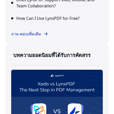
Team Collaboration?
How Can I Use LynxPDF for Free?
ถาม-ตอบเพิ่มเติม
บทความยอดนิยมที่ได้รับการคัดสรร