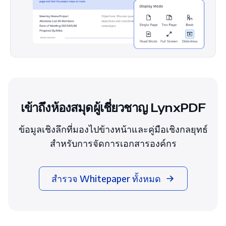
เข้าถึงห้องสมุดผู้เชี่ยวชาญ LynxPDF
ข้อมูลเชิงลึกที่มองไปข้างหน้าและคู่มือเชิงกลยุทธ์
สำหรับการจัดการเอกสารองค์กร
สำรวจ Whitepaper ทั้งหมด