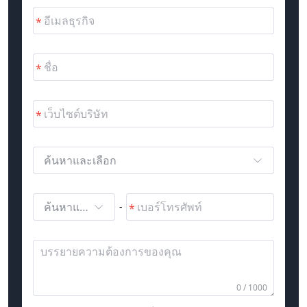
ค้นหาและเลือก
ค้นหาและเลือก
-
0 / 1000