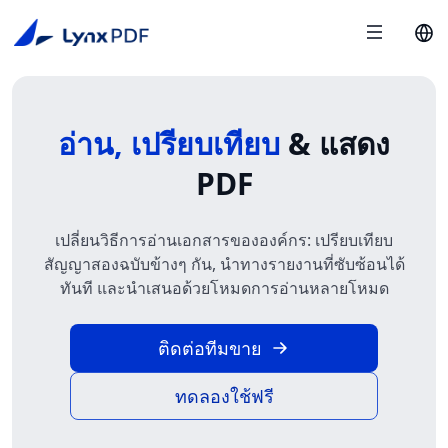
อ่าน, เปรียบเทียบ
& แสดง
PDF
เปลี่ยนวิธีการอ่านเอกสารขององค์กร: เปรียบเทียบ
สัญญาสองฉบับข้างๆ กัน, นำทางรายงานที่ซับซ้อนได้
ทันที และนำเสนอด้วยโหมดการอ่านหลายโหมด
ติดต่อทีมขาย
ทดลองใช้ฟรี