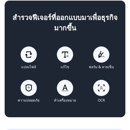
สำรวจฟีเจอร์ที่ออกแบบมาเพื่อธุรกิจ
มากขึ้น
แปลงไฟล์
แก้ไข
ฟอร์ม & ลายเซ็น
ความปลอดภัย
ทำเครื่องหมาย
OCR