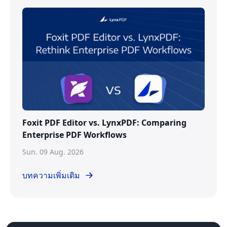
Foxit PDF Editor vs. LynxPDF: Comparing
Enterprise PDF Workflows
Sun. 09 Aug. 2026
บทความเพิ่มเติม