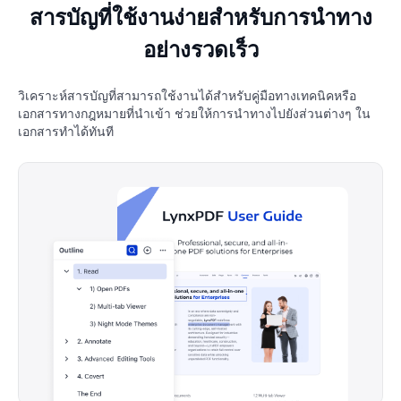
สารบัญที่ใช้งานง่ายสำหรับการนำทาง
อย่างรวดเร็ว
วิเคราะห์สารบัญที่สามารถใช้งานได้สำหรับคู่มือทางเทคนิคหรือ
เอกสารทางกฎหมายที่นำเข้า ช่วยให้การนำทางไปยังส่วนต่างๆ ใน
เอกสารทำได้ทันที