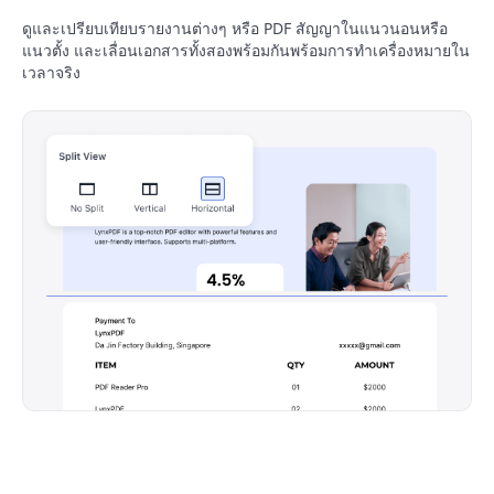
ดูและเปรียบเทียบรายงานต่างๆ หรือ PDF สัญญาในแนวนอนหรือ
แนวตั้ง และเลื่อนเอกสารทั้งสองพร้อมกันพร้อมการทำเครื่องหมายใน
เวลาจริง