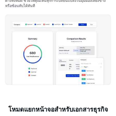
ต่างทั้งหมด ช่วยให้คุณเห็นทุกการเปลี่ยนแปลงในมุมมองเคียงข้าง
หรือซ้อนทับได้ทันที
โหมดแยกหน้าจอสำหรับเอกสารธุรกิจ