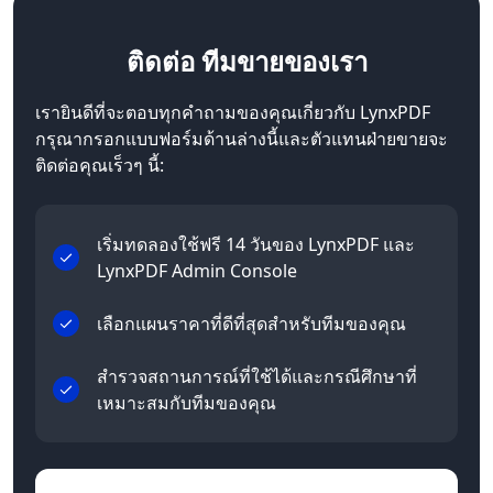
ติดต่อ
ทีมขายของเรา
เรายินดีที่จะตอบทุกคำถามของคุณเกี่ยวกับ LynxPDF
กรุณากรอกแบบฟอร์มด้านล่างนี้และตัวแทนฝ่ายขายจะ
ติดต่อคุณเร็วๆ นี้:
เริ่มทดลองใช้ฟรี 14 วันของ LynxPDF และ
LynxPDF Admin Console
เลือกแผนราคาที่ดีที่สุดสำหรับทีมของคุณ
สำรวจสถานการณ์ที่ใช้ได้และกรณีศึกษาที่
เหมาะสมกับทีมของคุณ