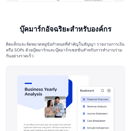
บุ๊คมาร์กอัจฉริยะสำหรับองค์กร
ติดแท็กและจัดหมวดหมู่ข้อกำหนดที่สำคัญในสัญญา รายงานการเงิน
หรือ SOPs ด้วยบุ๊คมาร์กและบุ๊คมาร์กเซสชั่นสำหรับการทำงานร่วม
กันอย่างรวดเร็ว