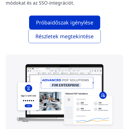
módokat és az SSO-integrációt.
Próbaidőszak igénylése
Részletek megtekintése