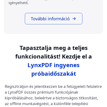
igényelhető.
További információ
Tapasztalja meg a teljes
funkcionalitást! Kezdje el a
LynxPDF ingyenes
próbaidőszakát
Regisztráljon és jelentkezzen be a felügyeleti felületre
a LynxPDF összes prémium funkciójának
kipróbálásához, beleértve a biztonságos titkosítást,
az offline munkavégzést, a különféle telepítési