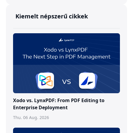
Kiemelt népszerű cikkek
Xodo vs. LynxPDF: From PDF Editing to
Enterprise Deployment
Thu. 06 Aug. 2026