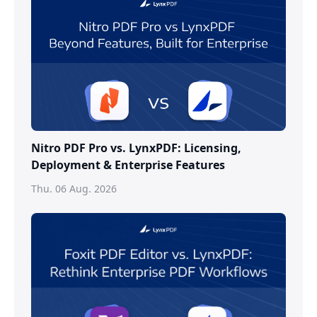
Nitro PDF Pro vs. LynxPDF: Licensing,
Deployment & Enterprise Features
Thu. 06 Aug. 2026