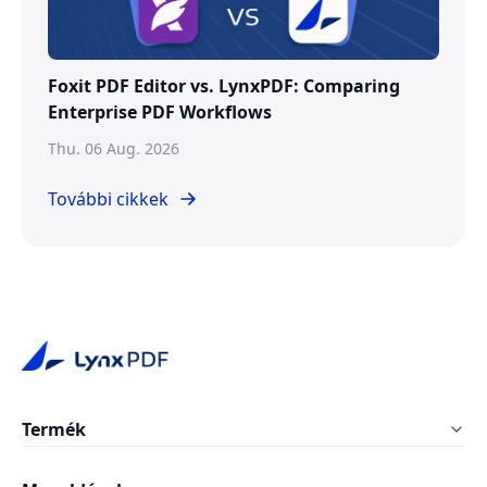
Foxit PDF Editor vs. LynxPDF: Comparing
Enterprise PDF Workflows
Thu. 06 Aug. 2026
További cikkek
Termék
LynxPDF Windows