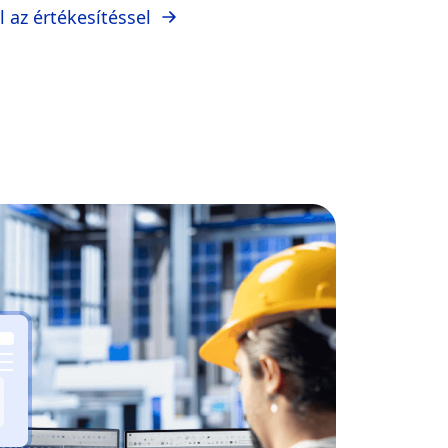
l az értékesítéssel