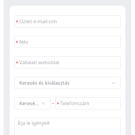
Keresés és kiválasztás
Keresés és kiválasztás
-