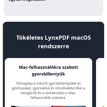
Tökéletes LynxPDF macOS
rendszerre
Mac-felhasználókra szabott
gyorsbillentyűk
Támogatja a macOS gyorsbillentyűket és
gesztusokat, gyorsabbá és intuitívabbá téve a
navigációt és a szerkesztést a Mac-
felhasználók számára.