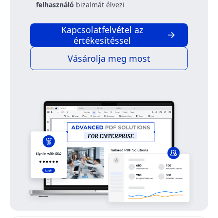
felhasználó
bizalmát élvezi
Kapcsolatfelvétel az
értékesítéssel
Vásárolja meg most