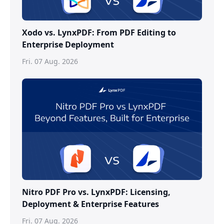
Xodo vs. LynxPDF: From PDF Editing to
Enterprise Deployment
Fri. 07 Aug. 2026
Nitro PDF Pro vs. LynxPDF: Licensing,
Deployment & Enterprise Features
Fri. 07 Aug. 2026