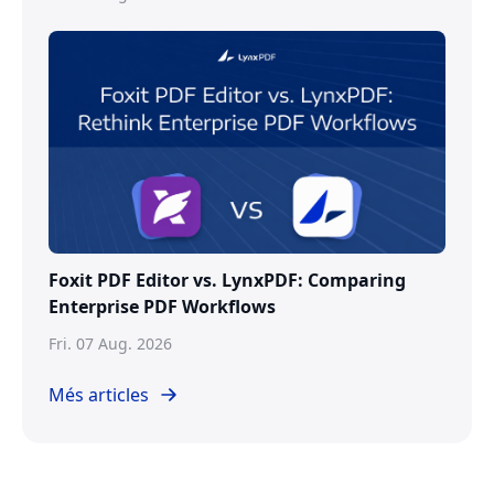
Foxit PDF Editor vs. LynxPDF: Comparing
Enterprise PDF Workflows
Fri. 07 Aug. 2026
Més articles