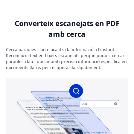
Converteix escanejats en PDF
amb cerca
Cerca paraules clau i localitza la informació a l'instant.
Reconeix el text en fitxers escanejats perquè puguis cercar
paraules clau i ubicar amb precisió informació específica en
documents llargs per recuperar-la ràpidament.