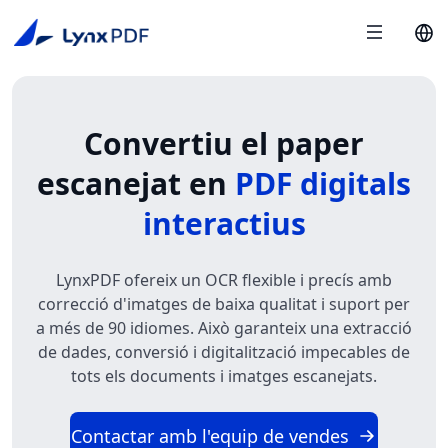
Convertiu el paper
escanejat en
PDF digitals
interactius
LynxPDF ofereix un OCR flexible i precís amb
correcció d'imatges de baixa qualitat i suport per
a més de 90 idiomes. Això garanteix una extracció
de dades, conversió i digitalització impecables de
tots els documents i imatges escanejats.
Contactar amb l'equip de vendes