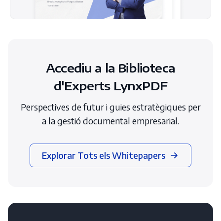
Accediu a la Biblioteca
d'Experts LynxPDF
Perspectives de futur i guies estratègiques per
a la gestió documental empresarial.
Explorar Tots els Whitepapers