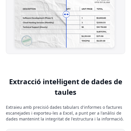
Extracció intel·ligent de dades de
taules
Extraieu amb precisió dades tabulars d'informes o factures
escanejades i exporteu-les a Excel, a punt per a l'anàlisi de
dades mantenint la integritat de l'estructura i la informació.