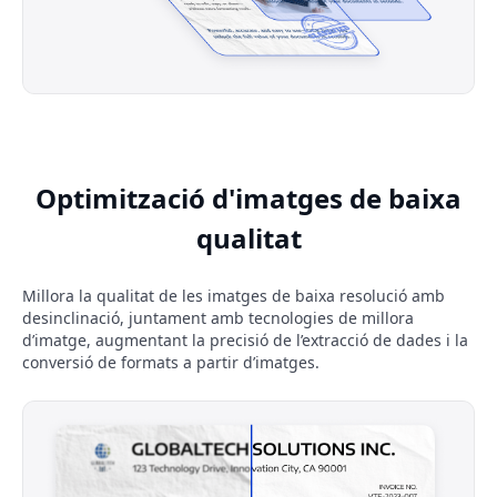
Optimització d'imatges de baixa
qualitat
Millora la qualitat de les imatges de baixa resolució amb
desinclinació, juntament amb tecnologies de millora
d’imatge, augmentant la precisió de l’extracció de dades i la
conversió de formats a partir d’imatges.