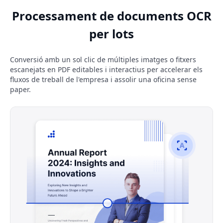
Processament de documents OCR
per lots
Conversió amb un sol clic de múltiples imatges o fitxers
escanejats en PDF editables i interactius per accelerar els
fluxos de treball de l'empresa i assolir una oficina sense
paper.