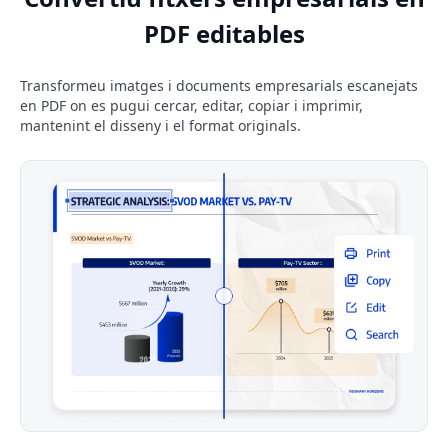
PDF editables
Transformeu imatges i documents empresarials escanejats
en PDF on es pugui cercar, editar, copiar i imprimir,
mantenint el disseny i el format originals.