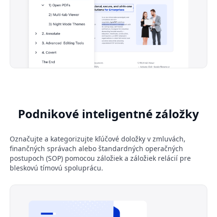
Podnikové inteligentné záložky
Označujte a kategorizujte kľúčové doložky v zmluvách,
finančných správach alebo štandardných operačných
postupoch (SOP) pomocou záložiek a záložiek relácií pre
bleskovú tímovú spoluprácu.