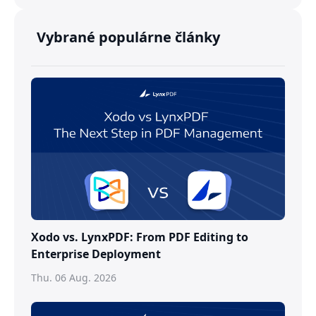
Vybrané populárne články
Xodo vs. LynxPDF: From PDF Editing to
Enterprise Deployment
Thu. 06 Aug. 2026