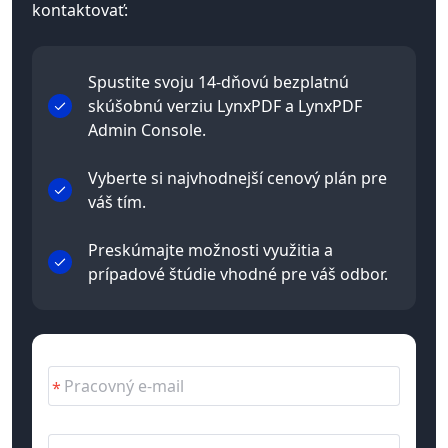
kontaktovať:
Spustite svoju 14-dňovú bezplatnú
skúšobnú verziu LynxPDF a LynxPDF
Admin Console.
Vyberte si najvhodnejší cenový plán pre
váš tím.
Preskúmajte možnosti využitia a
prípadové štúdie vhodné pre váš odbor.