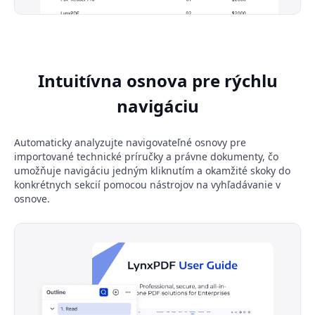
Intuitívna osnova pre rýchlu
navigáciu
Automaticky analyzujte navigovateľné osnovy pre
importované technické príručky a právne dokumenty, čo
umožňuje navigáciu jedným kliknutím a okamžité skoky do
konkrétnych sekcií pomocou nástrojov na vyhľadávanie v
osnove.