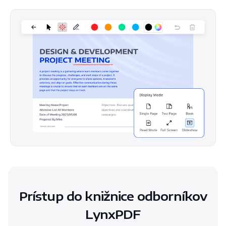
Prístup do knižnice odborníkov
LynxPDF