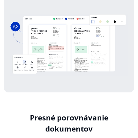
Presné porovnávanie
dokumentov