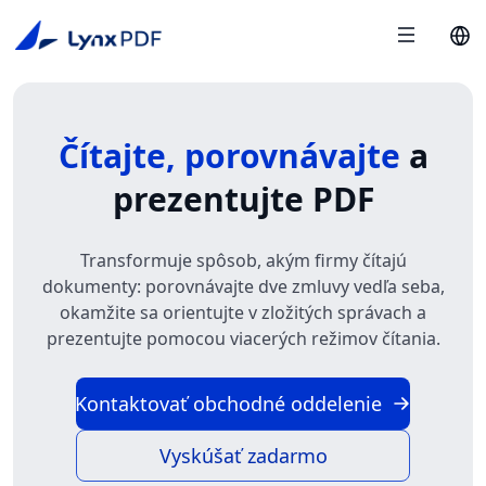
Čítajte, porovnávajte
a
prezentujte PDF
Transformuje spôsob, akým firmy čítajú
dokumenty: porovnávajte dve zmluvy vedľa seba,
okamžite sa orientujte v zložitých správach a
prezentujte pomocou viacerých režimov čítania.
Kontaktovať obchodné oddelenie
Vyskúšať zadarmo