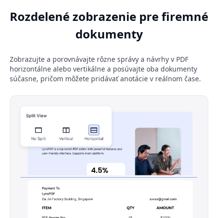
Rozdelené zobrazenie pre firemné
dokumenty
Zobrazujte a porovnávajte rôzne správy a návrhy v PDF
horizontálne alebo vertikálne a posúvajte oba dokumenty
súčasne, pričom môžete pridávať anotácie v reálnom čase.