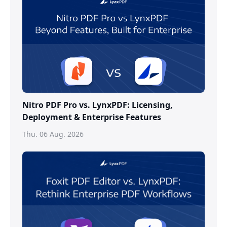
Nitro PDF Pro vs. LynxPDF: Licensing,
Deployment & Enterprise Features
Thu. 06 Aug. 2026