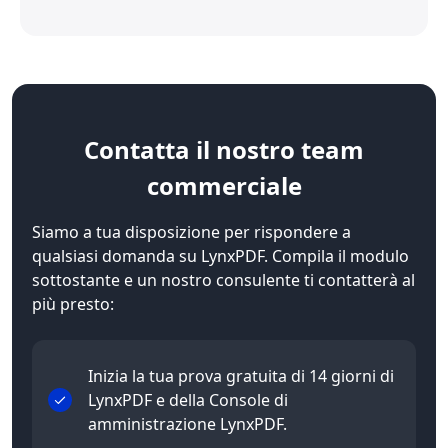
Contatta
il nostro team
commerciale
Siamo a tua disposizione per rispondere a
qualsiasi domanda su LynxPDF. Compila il modulo
sottostante e un nostro consulente ti contatterà al
più presto:
Inizia la tua prova gratuita di 14 giorni di
LynxPDF e della Console di
amministrazione LynxPDF.