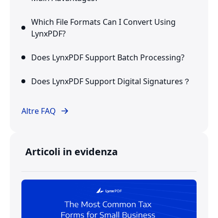
Which File Formats Can I Convert Using
LynxPDF?
Does LynxPDF Support Batch Processing?
Does LynxPDF Support Digital Signatures？
Altre FAQ
Articoli in evidenza