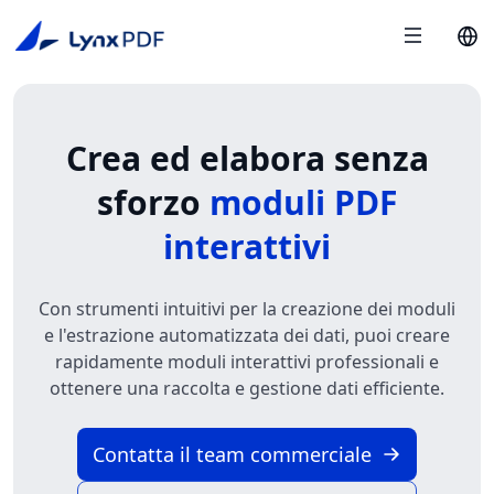
Crea ed elabora senza
sforzo
moduli PDF
interattivi
Con strumenti intuitivi per la creazione dei moduli
e l'estrazione automatizzata dei dati, puoi creare
rapidamente moduli interattivi professionali e
ottenere una raccolta e gestione dati efficiente.
Contatta il team commerciale