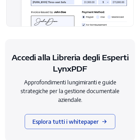
Accedi alla Libreria degli Esperti
LynxPDF
Approfondimenti lungimiranti e guide
strategiche per la gestione documentale
aziendale.
Esplora tutti i whitepaper