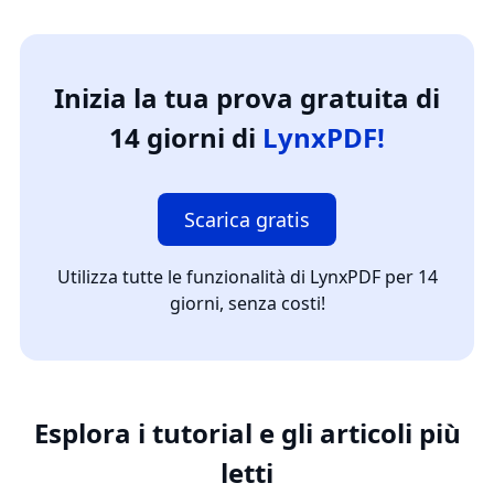
Inizia la tua prova gratuita di
14 giorni di
LynxPDF!
Scarica gratis
Utilizza tutte le funzionalità di LynxPDF per 14
giorni, senza costi!
Esplora i tutorial e gli articoli più
letti