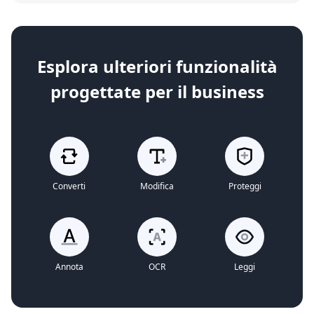
Esplora ulteriori funzionalità
progettate per il business
Converti
Modifica
Proteggi
Annota
OCR
Leggi