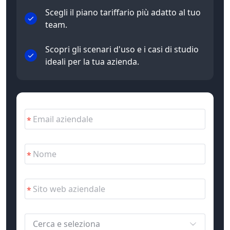
Scegli il piano tariffario più adatto al tuo
team.
Scopri gli scenari d'uso e i casi di studio
ideali per la tua azienda.
Cerca e seleziona