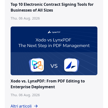
Top 10 Electronic Contract Signing Tools for
Businesses of All Sizes
Thu. 06 Aug. 2026
Xodo vs. LynxPDF: From PDF Editing to
Enterprise Deployment
Thu. 06 Aug. 2026
Altri articoli