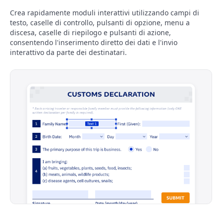
Crea rapidamente moduli interattivi utilizzando campi di
testo, caselle di controllo, pulsanti di opzione, menu a
discesa, caselle di riepilogo e pulsanti di azione,
consentendo l'inserimento diretto dei dati e l'invio
interattivo da parte dei destinatari.