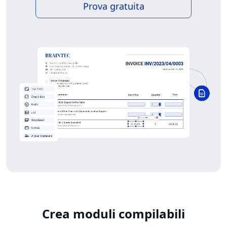
Prova gratuita
Crea moduli compilabili