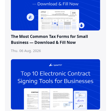
The Most Common Tax Forms for Small
Business — Download & Fill Now
Thu. 06 Aug. 2026