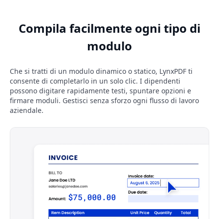
Compila facilmente ogni tipo di
modulo
Che si tratti di un modulo dinamico o statico, LynxPDF ti
consente di completarlo in un solo clic. I dipendenti
possono digitare rapidamente testi, spuntare opzioni e
firmare moduli. Gestisci senza sforzo ogni flusso di lavoro
aziendale.