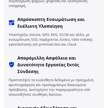
συμπλήρωση φορμών, ψηφιακή και ηλεκτρονική
υπογραφή.
Απρόσκοπτη Ενσωμάτωση και
Ευέλικτη Υλοποίηση
Υποστηρίζει Intune, GPO, RDS, SCCM και άλλα, με
ενσωμάτωση SSO, παρέχοντας λύσεις τόσο τοπικής
εγκατάστασης (on-premise) όσο και cloud.
Απαράμιλλη Ασφάλεια και
Δυνατότητα Εργασίας Εκτός
Σύνδεσης
Προστατέψτε τα ευαίσθητα δεδομένα με προηγμένη
κρυπτογράφηση και προσαρμόσιμα δικαιώματα
πρόσβασης. Διατηρήστε την παραγωγικότητα υπό
οποιεσδήποτε συνθήκες δικτύου.