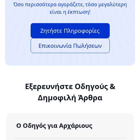
Όσο περισσότερα αγοράζετε, τόσο μεγαλύτερη
είναι η έκπτωση!
Ζητήστε Πληροφορίες
Επικοινωνία Πωλήσεων
Εξερευνήστε Οδηγούς &
Δημοφιλή Άρθρα
Ο Οδηγός για Αρχάριους