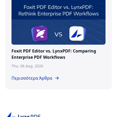
Foxit PDF Editor vs. LynxPDF: Comparing
Enterprise PDF Workflows
Thu. 06 Aug. 2026
Περισσότερα Άρθρα