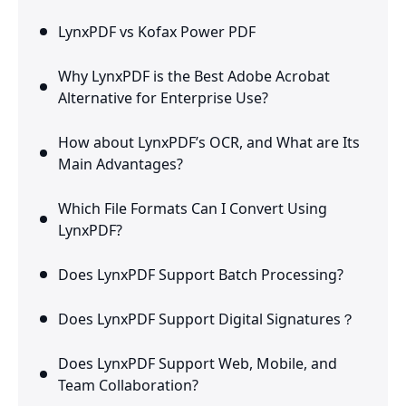
LynxPDF vs Kofax Power PDF
Why LynxPDF is the Best Adobe Acrobat
Alternative for Enterprise Use?
How about LynxPDF’s OCR, and What are Its
Main Advantages?
Which File Formats Can I Convert Using
LynxPDF?
Does LynxPDF Support Batch Processing?
Does LynxPDF Support Digital Signatures？
Does LynxPDF Support Web, Mobile, and
Team Collaboration?