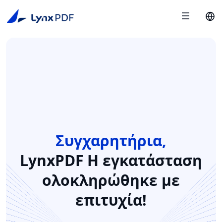
Συγχαρητήρια,
LynxPDF
Η εγκατάσταση
ολοκληρώθηκε με
επιτυχία!