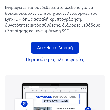
Εγγραφείτε και συνδεθείτε στο backend για να
δοκιμάσετε όλες τις προηγμένες λειτουργίες του
LynxPDF, όπως ασφαλή κρυπτογράφηση,
δυνατότητες εκτός σύνδεσης, διάφορες μεθόδους
υλοποίησης και ενσωμάτωση SSO.
Αιτηθείτε Δοκιμή
Περισσότερες πληροφορίες