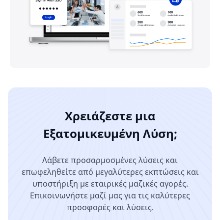
Χρειάζεστε μια
Εξατομικευμένη Λύση;
Λάβετε προσαρμοσμένες λύσεις και
επωφεληθείτε από μεγαλύτερες εκπτώσεις και
υποστήριξη με εταιρικές μαζικές αγορές.
Επικοινωνήστε μαζί μας για τις καλύτερες
προσφορές και λύσεις.