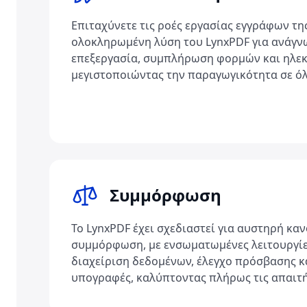
Επιταχύνετε τις ροές εργασίας εγγράφων τη
ολοκληρωμένη λύση του LynxPDF για ανάγν
επεξεργασία, συμπλήρωση φορμών και ηλε
μεγιστοποιώντας την παραγωγικότητα σε όλε
Συμμόρφωση
Το LynxPDF έχει σχεδιαστεί για αυστηρή κα
συμμόρφωση, με ενσωματωμένες λειτουργίε
διαχείριση δεδομένων, έλεγχο πρόσβασης κ
υπογραφές, καλύπτοντας πλήρως τις απαιτή