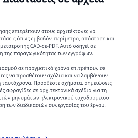
ρησης επιτρέπουν στους αρχιτέκτονες να
τάσεις όπως εμβαδόν, περίμετρο, απόσταση και
 μετατροπής CAD-σε-PDF. Αυτό οδηγεί σε
η της παραγωγικότητας των εγγράφων.
λιασμού σε πραγματικό χρόνο επιτρέπουν σε
τες να προσθέτουν σχόλια και να λαμβάνουν
ταυτόχρονα. Προσθέστε σχήματα, σημειώσεις
ές σφραγίδες σε αρχιτεκτονικά σχέδια για τη
ττών μηνυμάτων ηλεκτρονικού ταχυδρομείου
ση των διαδικασιών συνεργασίας του έργου.