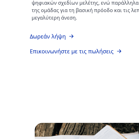
ψηφιακών σχεδίων μελέτης, ενώ παράλληλα
της ομάδας για τη βασική πρόοδο και τις λε
μεγαλύτερη άνεση.
Δωρεάν λήψη
Επικοινωνήστε με τις πωλήσεις