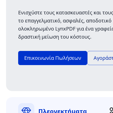
Ενισχύστε τους κατασκευαστές και τους
το επαγγελματικό, ασφαλές, αποδοτικό
ολοκληρωμένο LynxPDF για ένα γραφείο
δραστική μείωση του κόστους.
Επικοινωνία Πωλήσεων
Αγοράσ
Πλεονεκτήματα