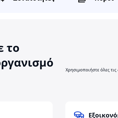
ε το
οργανισμό
Χρησιμοποιήστε όλες τις 
Εξοικονό