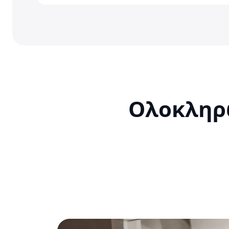
Ολοκληρ