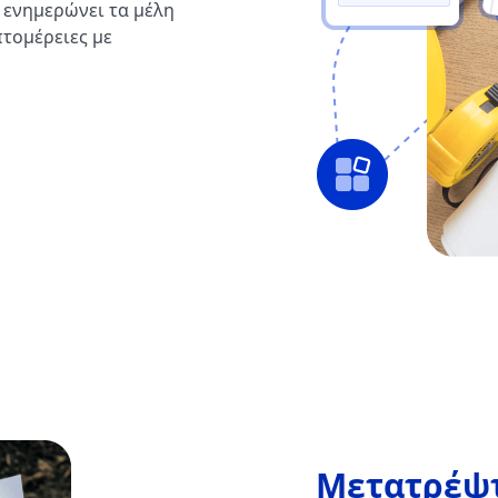
 ενημερώνει τα μέλη
πτομέρειες με
Μετατρέψ