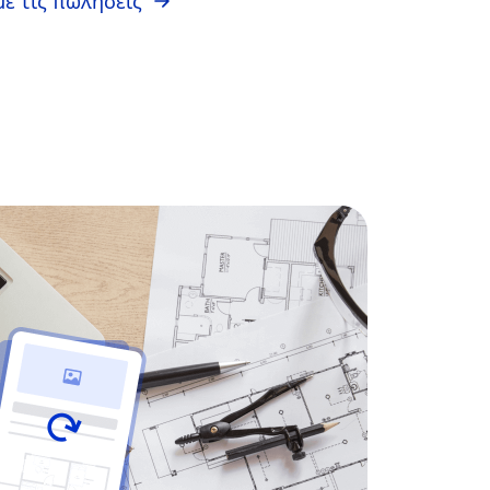
ε τις πωλήσεις