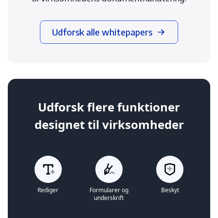
Udforsk alle whitepapers
Udforsk flere funktioner
designet til virksomheder
Rediger
Formularer og
Beskyt
underskrift