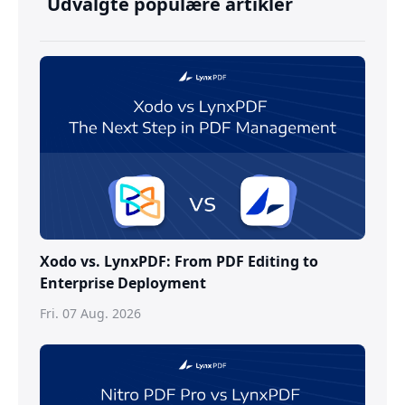
Udvalgte populære artikler
Xodo vs. LynxPDF: From PDF Editing to
Enterprise Deployment
Fri. 07 Aug. 2026