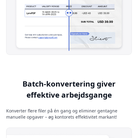
Batch-konvertering giver
effektive arbejdsgange
Konverter flere filer på én gang og eliminer gentagne
manuelle opgaver – øg kontorets effektivitet markant!