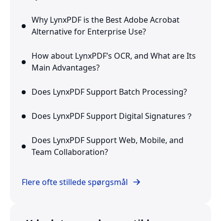
Why LynxPDF is the Best Adobe Acrobat
Alternative for Enterprise Use?
How about LynxPDF’s OCR, and What are Its
Main Advantages?
Does LynxPDF Support Batch Processing?
Does LynxPDF Support Digital Signatures？
Does LynxPDF Support Web, Mobile, and
Team Collaboration?
Flere ofte stillede spørgsmål