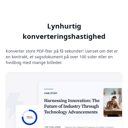
Lynhurtig
konverteringshastighed
Konverter store PDF-filer på få sekunder! Uanset om det er
en kontrakt, et sagsdokument på over 100 sider eller en
hvidbog med mange billeder.