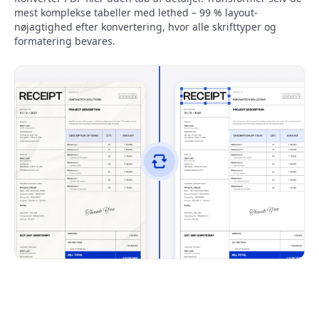
mest komplekse tabeller med lethed – 99 % layout-
nøjagtighed efter konvertering, hvor alle skrifttyper og
formatering bevares.