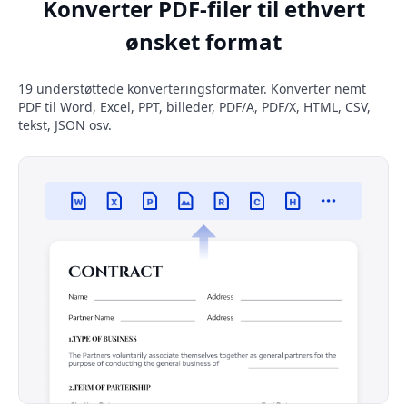
Konverter PDF-filer til ethvert
ønsket format
19 understøttede konverteringsformater. Konverter nemt
PDF til Word, Excel, PPT, billeder, PDF/A, PDF/X, HTML, CSV,
tekst, JSON osv.