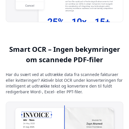
Smart OCR – Ingen bekymringer
om scannede PDF-filer
Har du svært ved at udtrække data fra scannede fakturaer
eller kvitteringer? Aktivér blot OCR under konverteringen for
intelligent at udtrække tekst og konvertere den til fuldt
redigerbare Word-, Excel- eller PPT-filer.