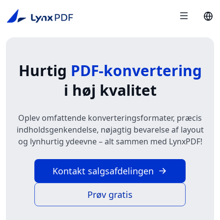
Hurtig
PDF-konvertering
i høj kvalitet
Oplev omfattende konverteringsformater, præcis
indholdsgenkendelse, nøjagtig bevarelse af layout
og lynhurtig ydeevne – alt sammen med LynxPDF!
Kontakt salgsafdelingen
Prøv gratis