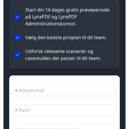
Start din 14 dages gratis prøveperiode
på LynxPDF og LynxPDF
Administrationskonsol.
Vælg den bedste prisplan til dit team.
Udforsk relevante scenarier og
casestudier, der passer til dit team.