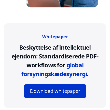
Whitepaper
Beskyttelse af intellektuel
ejendom: Standardiserede PDF-
workflows for
global
forsyningskædesynergi
.
Download whitepaper