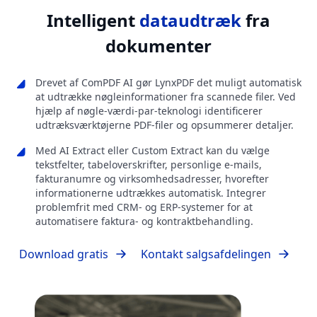
Intelligent
dataudtræk
fra
dokumenter
Drevet af ComPDF AI gør LynxPDF det muligt automatisk
at udtrække nøgleinformationer fra scannede filer. Ved
hjælp af nøgle-værdi-par-teknologi identificerer
udtræksværktøjerne PDF-filer og opsummerer detaljer.
Med AI Extract eller Custom Extract kan du vælge
tekstfelter, tabeloverskrifter, personlige e-mails,
fakturanumre og virksomhedsadresser, hvorefter
informationerne udtrækkes automatisk. Integrer
problemfrit med CRM- og ERP-systemer for at
automatisere faktura- og kontraktbehandling.
Download gratis
Kontakt salgsafdelingen