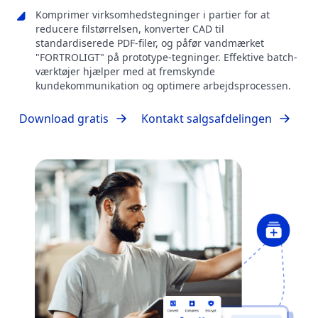
Komprimer virksomhedstegninger i partier for at
reducere filstørrelsen, konverter CAD til
standardiserede PDF-filer, og påfør vandmærket
"FORTROLIGT" på prototype-tegninger. Effektive batch-
værktøjer hjælper med at fremskynde
kundekommunikation og optimere arbejdsprocessen.
Download gratis
Kontakt salgsafdelingen