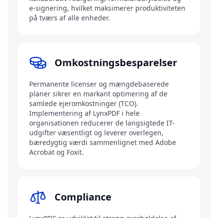
e-signering, hvilket maksimerer produktiviteten
på tværs af alle enheder.
Omkostningsbesparelser
Permanente licenser og mængdebaserede
planer sikrer en markant optimering af de
samlede ejeromkostninger (TCO).
Implementering af LynxPDF i hele
organisationen reducerer de langsigtede IT-
udgifter væsentligt og leverer overlegen,
bæredygtig værdi sammenlignet med Adobe
Acrobat og Foxit.
Compliance