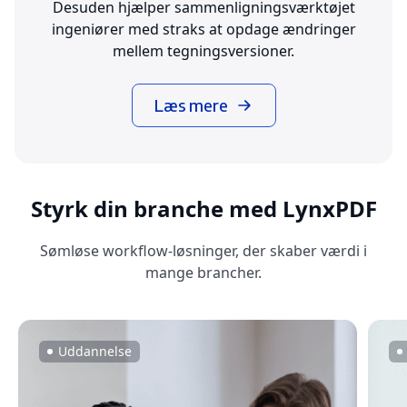
Desuden hjælper sammenligningsværktøjet
ingeniører med straks at opdage ændringer
mellem tegningsversioner.
Læs mere
Styrk din branche med LynxPDF
Sømløse workflow-løsninger, der skaber værdi i
mange brancher.
Uddannelse