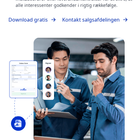
alle interessenter godkender i rigtig rækkefølge.
Download gratis
Kontakt salgsafdelingen