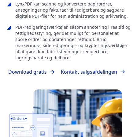
LynxPDF kan scanne og konvertere papirordrer,
ansøgninger og fakturaer til redigerbare og søgbare
digitale PDF-filer for nem administration og arkivering.
PDF-redigeringsværktøjer, såsom annotering i realtid og
rettighedsstyring, gør det muligt for personalet at
spore ordrer og opdateringer rettidigt. Brug
markerings-, sideredigerings- og krypteringsværktøjer
til at gøre dine fabrikstegninger redigerbare,
lagringsparate og delbare.
Download gratis
Kontakt salgsafdelingen