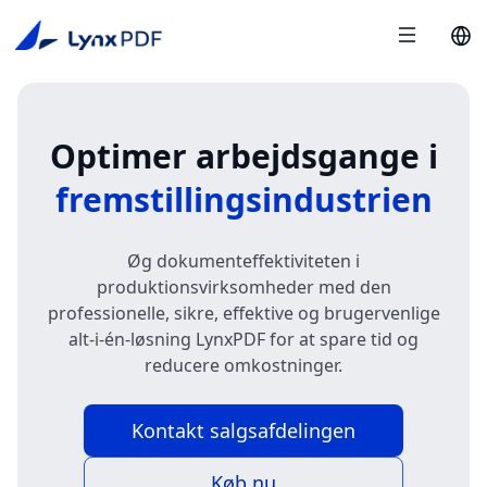
Optimer arbejdsgange i
fremstillingsindustrien
Øg dokumenteffektiviteten i
produktionsvirksomheder med den
professionelle, sikre, effektive og brugervenlige
alt-i-én-løsning LynxPDF for at spare tid og
reducere omkostninger.
Kontakt salgsafdelingen
Køb nu