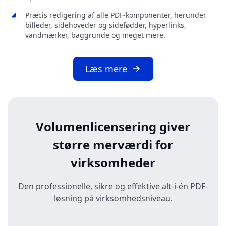
Præcis redigering af alle PDF-komponenter, herunder
billeder, sidehoveder og sidefødder, hyperlinks,
vandmærker, baggrunde og meget mere.
Læs mere
Volumenlicensering giver
større merværdi for
virksomheder
Den professionelle, sikre og effektive alt-i-én PDF-
løsning på virksomhedsniveau.