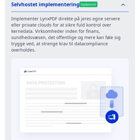
Selvhostet implementering
Opdateret
Implementer LynxPDF direkte på jeres egne servere
eller private clouds for at sikre fuld kontrol over
kernedata. Virksomheder inden for finans,
sundhedsvæsen, det offentlige og mere kan føle sig
trygge ved, at strenge krav til datacompliance
overholdes.