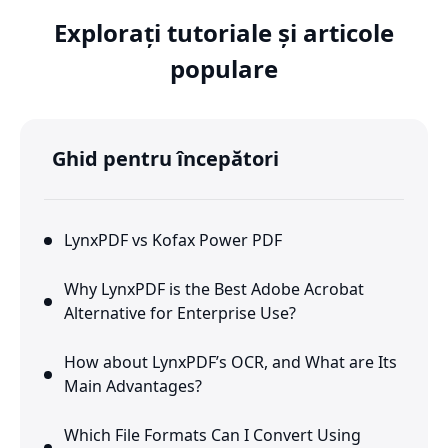
Explorați tutoriale și articole
populare
Ghid pentru începători
LynxPDF vs Kofax Power PDF
Why LynxPDF is the Best Adobe Acrobat
Alternative for Enterprise Use?
How about LynxPDF’s OCR, and What are Its
Main Advantages?
Which File Formats Can I Convert Using