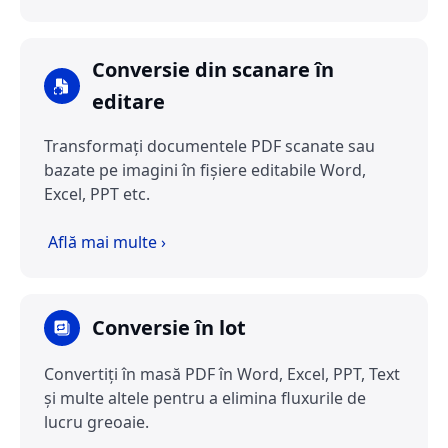
Conversie din scanare în
editare
Transformați documentele PDF scanate sau
bazate pe imagini în fișiere editabile Word,
Excel, PPT etc.
Află mai multe ›
Conversie în lot
Convertiți în masă PDF în Word, Excel, PPT, Text
și multe altele pentru a elimina fluxurile de
lucru greoaie.