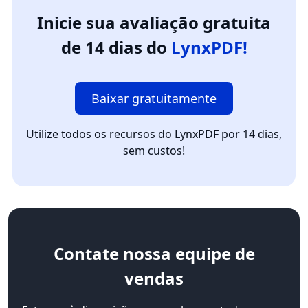
Inicie sua avaliação gratuita
de 14 dias do
LynxPDF!
Baixar gratuitamente
Utilize todos os recursos do LynxPDF por 14 dias,
sem custos!
Contate
nossa equipe de
vendas