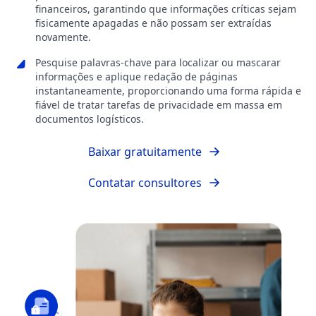
financeiros, garantindo que informações críticas sejam
fisicamente apagadas e não possam ser extraídas
novamente.
Pesquise palavras-chave para localizar ou mascarar
informações e aplique redação de páginas
instantaneamente, proporcionando uma forma rápida e
fiável de tratar tarefas de privacidade em massa em
documentos logísticos.
Baixar gratuitamente
Contatar consultores