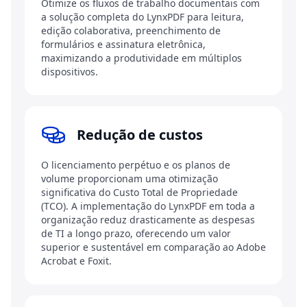
Otimize os fluxos de trabalho documentais com
a solução completa do LynxPDF para leitura,
edição colaborativa, preenchimento de
formulários e assinatura eletrônica,
maximizando a produtividade em múltiplos
dispositivos.
Redução de custos
O licenciamento perpétuo e os planos de
volume proporcionam uma otimização
significativa do Custo Total de Propriedade
(TCO). A implementação do LynxPDF em toda a
organização reduz drasticamente as despesas
de TI a longo prazo, oferecendo um valor
superior e sustentável em comparação ao Adobe
Acrobat e Foxit.