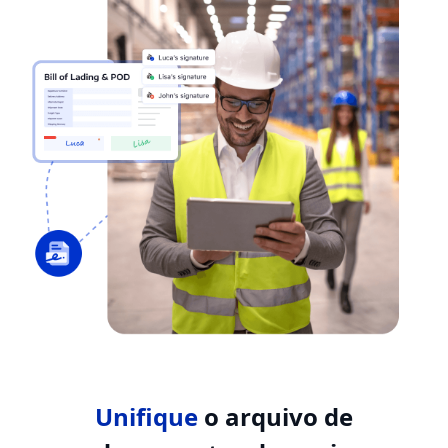
Unifique
o arquivo de