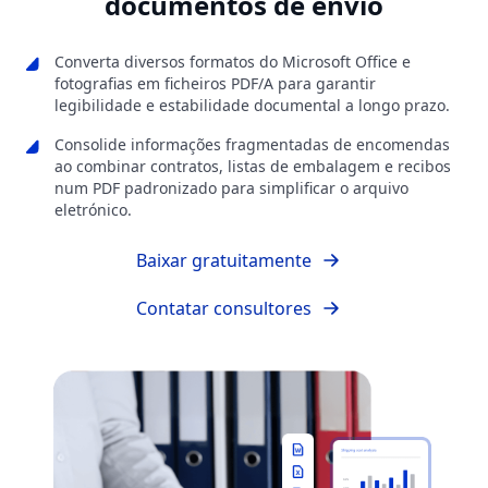
documentos de envio
Converta diversos formatos do Microsoft Office e
fotografias em ficheiros PDF/A para garantir
legibilidade e estabilidade documental a longo prazo.
Consolide informações fragmentadas de encomendas
ao combinar contratos, listas de embalagem e recibos
num PDF padronizado para simplificar o arquivo
eletrónico.
Baixar gratuitamente
Contatar consultores