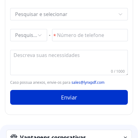
Pesquisar e selecionar
Pesquisar e selecionar
-
0 / 1000
Caso possua anexos, envie-os para
sales@lynxpdf.com
Enviar
Vantagens corporativas