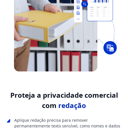
Proteja a privacidade comercial
com
redação
Aplique redação precisa para remover
permanentemente texto sensível, como nomes e dados