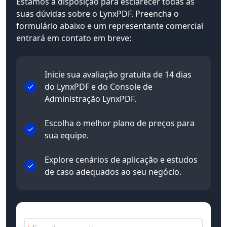
Estamos à disposição para esclarecer todas as
suas dúvidas sobre o LynxPDF. Preencha o
formulário abaixo e um representante comercial
entrará em contato em breve:
Inicie sua avaliação gratuita de 14 dias
do LynxPDF e do Console de
Administração LynxPDF.
Escolha o melhor plano de preços para
sua equipe.
Explore cenários de aplicação e estudos
de caso adequados ao seu negócio.