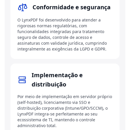
Conformidade e segurança
O LynxPDF foi desenvolvido para atender a
rigorosas normas regulatórias, com
funcionalidades integradas para tratamento
seguro de dados, controle de acesso e
assinaturas com validade jurídica, cumprindo
integralmente as exigências da LGPD e GDPR.
Implementação e
distribuição
Por meio de implementação em servidor próprio
(self-hosted), licenciamento via SSO e
distribuição corporativa (Intune/GPO/SCCM), o
LynxPDF integra-se perfeitamente ao seu
ecossistema de TI, mantendo o controle
administrativo total.