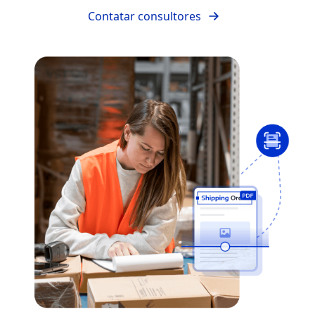
Contatar consultores