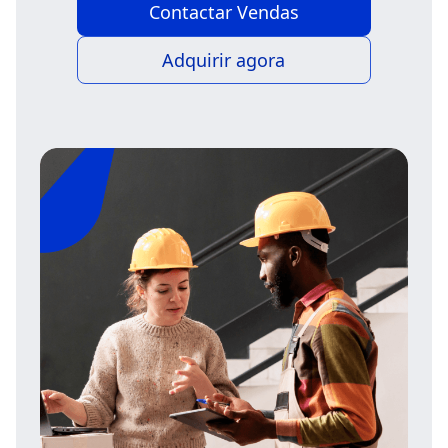
Contactar Vendas
Adquirir agora