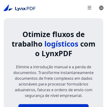
Otimize fluxos de
trabalho
logísticos
com
o LynxPDF
Elimine a introdução manual e a perda de
documentos. Transforme instantaneamente
documentos de frete complexos em dados
acionáveis para processar formulários
aduaneiros, faturas e ordens de envio com
segurança de nível empresarial.