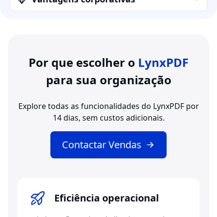
Por que escolher o
LynxPDF
para sua organização
Explore todas as funcionalidades do LynxPDF por
14 dias, sem custos adicionais.
Contactar Vendas
Eficiência operacional