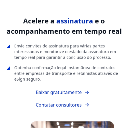
Acelere a
assinatura
e o
acompanhamento em tempo real
Envie convites de assinatura para várias partes
interessadas e monitorize o estado da assinatura em
tempo real para garantir a conclusão do processo.
Obtenha confirmação legal instantânea de contratos
entre empresas de transporte e retalhistas através de
eSign seguro.
Baixar gratuitamente
Contatar consultores