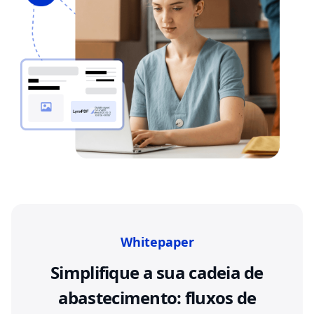
Whitepaper
Simplifique a sua cadeia de
abastecimento: fluxos de