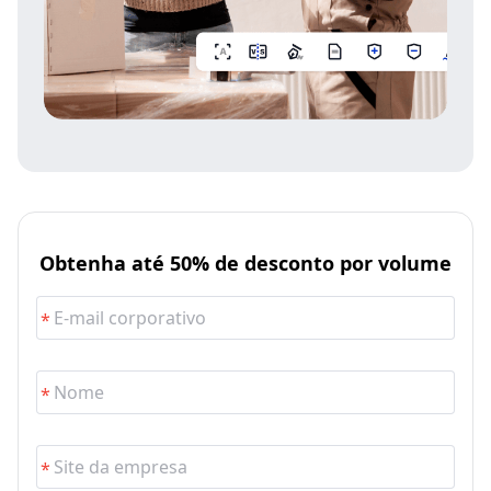
Obtenha até 50% de desconto por volume