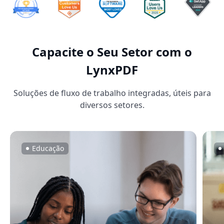
Capacite o Seu Setor com o
LynxPDF
Soluções de fluxo de trabalho integradas, úteis para
diversos setores.
Educação