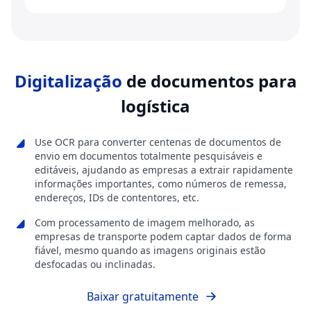
Digitalização
de documentos para
logística
Use OCR para converter centenas de documentos de
envio em documentos totalmente pesquisáveis e
editáveis, ajudando as empresas a extrair rapidamente
informações importantes, como números de remessa,
endereços, IDs de contentores, etc.
Com processamento de imagem melhorado, as
empresas de transporte podem captar dados de forma
fiável, mesmo quando as imagens originais estão
desfocadas ou inclinadas.
Baixar gratuitamente