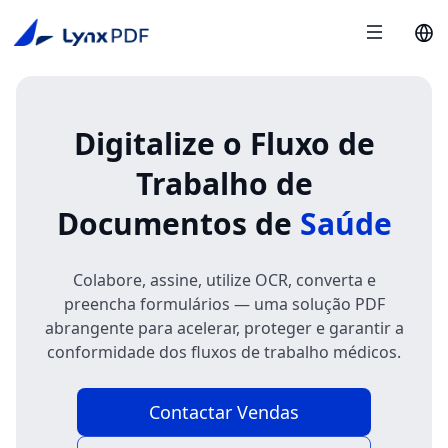
Digitalize o Fluxo de
Trabalho de
Documentos de
Saúde
Colabore, assine, utilize OCR, converta e
preencha formulários — uma solução PDF
abrangente para acelerar, proteger e garantir a
conformidade dos fluxos de trabalho médicos.
Contactar Vendas