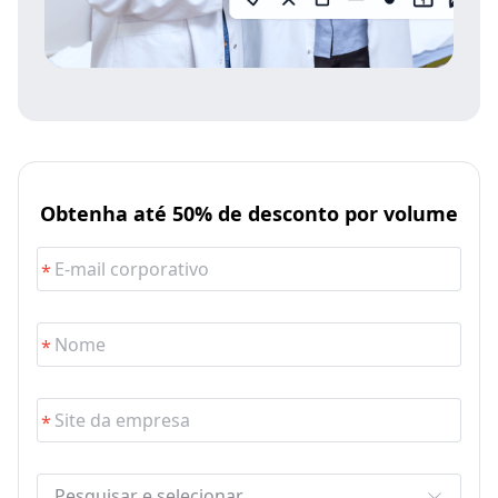
Obtenha até 50% de desconto por volume
Pesquisar e selecionar