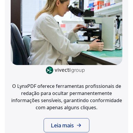
O LynxPDF oferece ferramentas profissionais de
redação para ocultar permanentemente
informações sensíveis, garantindo conformidade
com apenas alguns cliques.
Leia mais