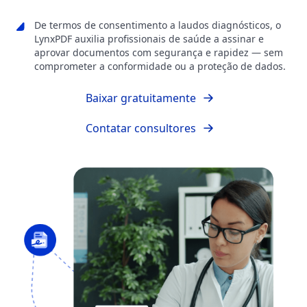
De termos de consentimento a laudos diagnósticos, o
LynxPDF auxilia profissionais de saúde a assinar e
aprovar documentos com segurança e rapidez — sem
comprometer a conformidade ou a proteção de dados.
Baixar gratuitamente
Contatar consultores