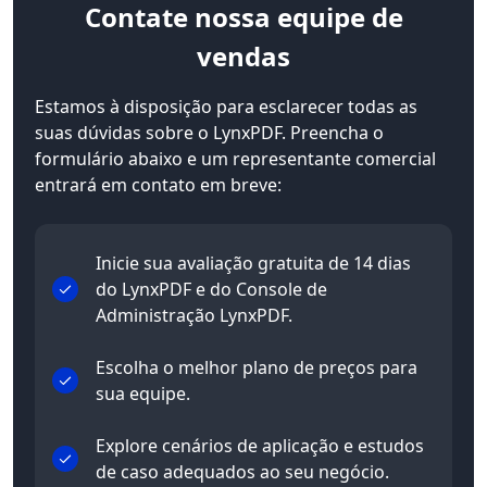
Contate
nossa equipe de
vendas
Estamos à disposição para esclarecer todas as
suas dúvidas sobre o LynxPDF. Preencha o
formulário abaixo e um representante comercial
entrará em contato em breve:
Inicie sua avaliação gratuita de 14 dias
do LynxPDF e do Console de
Administração LynxPDF.
Escolha o melhor plano de preços para
sua equipe.
Explore cenários de aplicação e estudos
de caso adequados ao seu negócio.