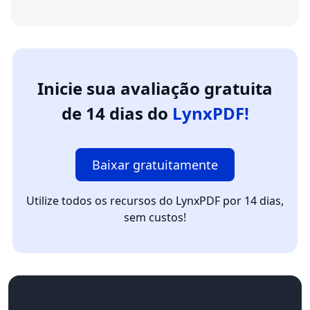
Inicie sua avaliação gratuita
de 14 dias do
LynxPDF!
Baixar gratuitamente
Utilize todos os recursos do LynxPDF por 14 dias,
sem custos!