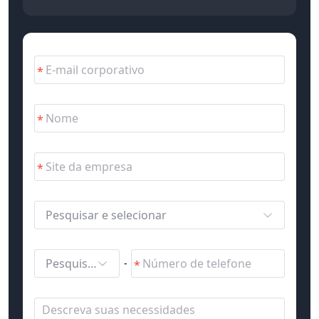
Pesquisar e selecionar
Pesquisar e selecionar
-