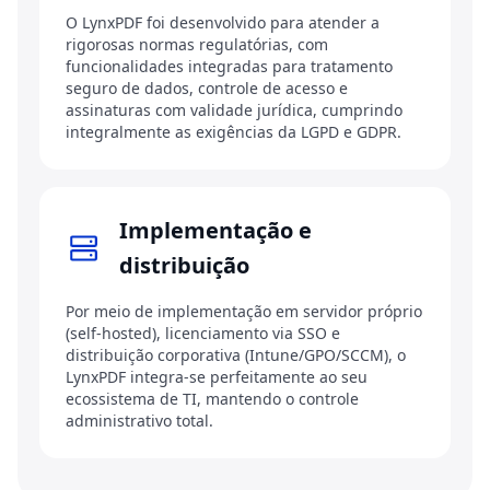
O LynxPDF foi desenvolvido para atender a
rigorosas normas regulatórias, com
funcionalidades integradas para tratamento
seguro de dados, controle de acesso e
assinaturas com validade jurídica, cumprindo
integralmente as exigências da LGPD e GDPR.
Implementação e
distribuição
Por meio de implementação em servidor próprio
(self-hosted), licenciamento via SSO e
distribuição corporativa (Intune/GPO/SCCM), o
LynxPDF integra-se perfeitamente ao seu
ecossistema de TI, mantendo o controle
administrativo total.