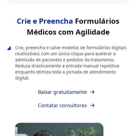
Crie e Preencha
Formulários
Médicos com Agilidade
Crie, preencha e salve modelos de formulários digitais
reutilizáveis com um único clique para acelerar a
admissão de pacientes e pedidos de tratamento.
Reduza drasticamente a entrada manual repetitiva
enquanto otimiza toda a jornada de atendimento
digital.
Baixar gratuitamente
Contatar consultores