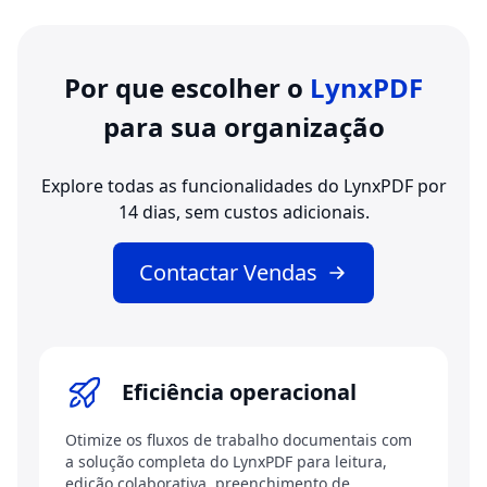
Por que escolher o
LynxPDF
para sua organização
Explore todas as funcionalidades do LynxPDF por
14 dias, sem custos adicionais.
Contactar Vendas
Eficiência operacional
Otimize os fluxos de trabalho documentais com
a solução completa do LynxPDF para leitura,
edição colaborativa, preenchimento de