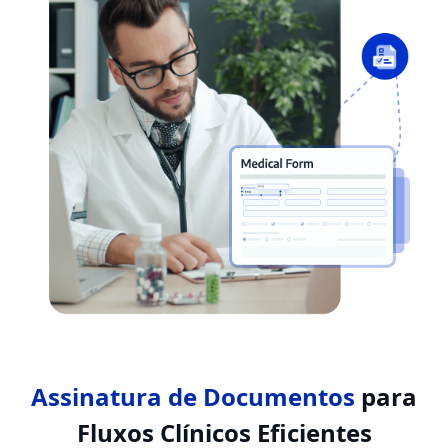
Assinatura de Documentos
para
Fluxos Clínicos Eficientes