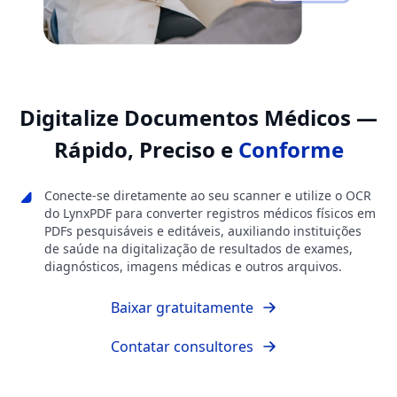
Digitalize Documentos Médicos —
Rápido, Preciso e
Conforme
Conecte-se diretamente ao seu scanner e utilize o OCR
do LynxPDF para converter registros médicos físicos em
PDFs pesquisáveis e editáveis, auxiliando instituições
de saúde na digitalização de resultados de exames,
diagnósticos, imagens médicas e outros arquivos.
Baixar gratuitamente
Contatar consultores