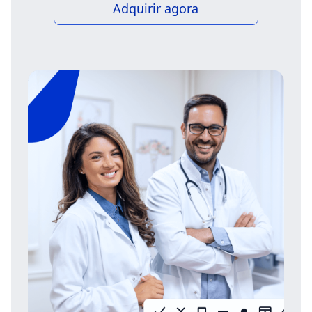
Adquirir agora