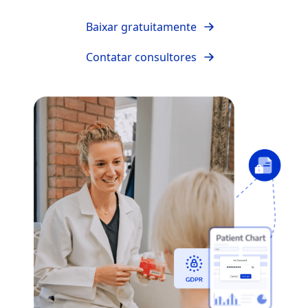
Baixar gratuitamente
Contatar consultores