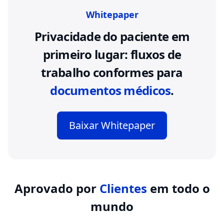
Whitepaper
Privacidade do paciente em
primeiro lugar: fluxos de
trabalho conformes para
documentos médicos
.
Baixar Whitepaper
Aprovado por
Clientes
em todo o
mundo