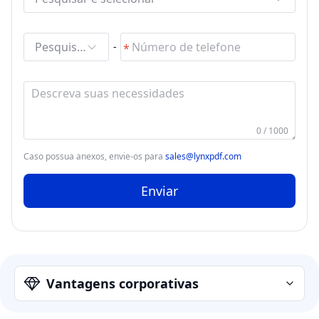
Pesquisar e selecionar
-
0 / 1000
Caso possua anexos, envie-os para
sales@lynxpdf.com
Enviar
Vantagens corporativas