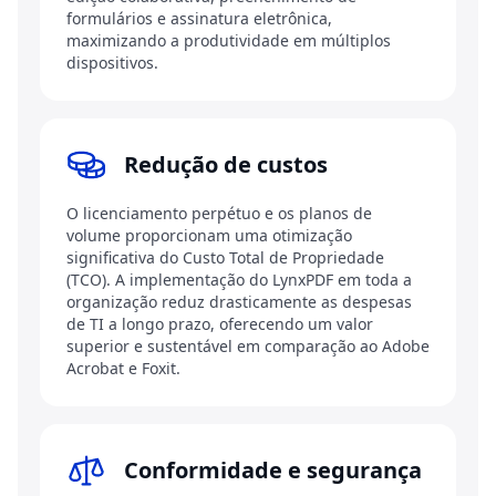
formulários e assinatura eletrônica,
maximizando a produtividade em múltiplos
dispositivos.
Redução de custos
O licenciamento perpétuo e os planos de
volume proporcionam uma otimização
significativa do Custo Total de Propriedade
(TCO). A implementação do LynxPDF em toda a
organização reduz drasticamente as despesas
de TI a longo prazo, oferecendo um valor
superior e sustentável em comparação ao Adobe
Acrobat e Foxit.
Conformidade e segurança