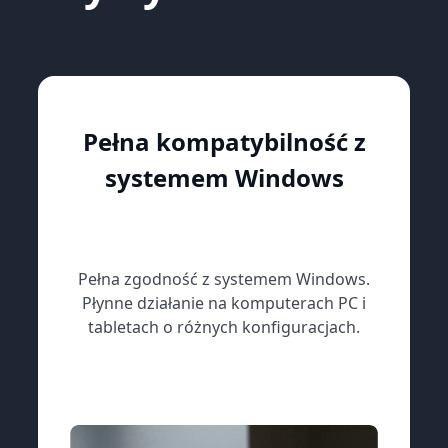
Pełna kompatybilność z
systemem Windows
Pełna zgodność z systemem Windows.
Płynne działanie na komputerach PC i
tabletach o różnych konfiguracjach.