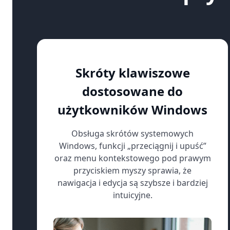
Skróty klawiszowe
dostosowane do
użytkowników Windows
Obsługa skrótów systemowych
Windows, funkcji „przeciągnij i upuść”
oraz menu kontekstowego pod prawym
przyciskiem myszy sprawia, że
nawigacja i edycja są szybsze i bardziej
intuicyjne.