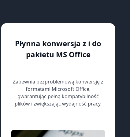
Płynna konwersja z i do
pakietu MS Office
Zapewnia bezproblemową konwersję z
formatami Microsoft Office,
gwarantując pełną kompatybilność
plików i zwiększając wydajność pracy.