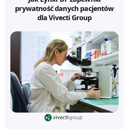
prywatność danych pacjentów
dla Vivecti Group