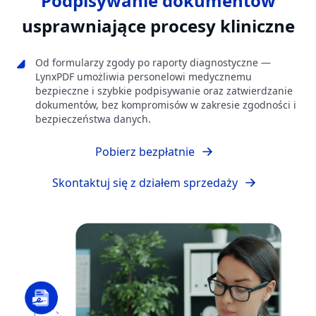
Podpisywanie dokumentów
usprawniające procesy kliniczne
Od formularzy zgody po raporty diagnostyczne —
LynxPDF umożliwia personelowi medycznemu
bezpieczne i szybkie podpisywanie oraz zatwierdzanie
dokumentów, bez kompromisów w zakresie zgodności i
bezpieczeństwa danych.
Pobierz bezpłatnie
Skontaktuj się z działem sprzedaży