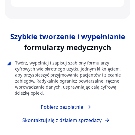
Szybkie tworzenie i wypełnianie
formularzy medycznych
Twórz, wypełniaj i zapisuj szablony formularzy
cyfrowych wielokrotnego użytku jednym kliknięciem,
aby przyspieszyć przyjmowanie pacjentów i zlecanie
zabiegów. Radykalnie ogranicz powtarzalne, ręczne
wprowadzanie danych, usprawniając całą cyfrową
ścieżkę opieki.
Pobierz bezpłatnie
Skontaktuj się z działem sprzedaży