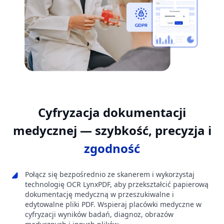
Cyfryzacja dokumentacji
medycznej — szybkość, precyzja i
zgodność
Połącz się bezpośrednio ze skanerem i wykorzystaj
technologię OCR LynxPDF, aby przekształcić papierową
dokumentację medyczną w przeszukiwalne i
edytowalne pliki PDF. Wspieraj placówki medyczne w
cyfryzacji wyników badań, diagnoz, obrazów