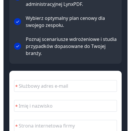
administracyjnej LynxPDF.
Wybierz optymalny plan cenowy dla
swojego zespołu.
Poznaj scenariusze wdrożeniowe i studia
przypadków dopasowane do Twojej
branży.