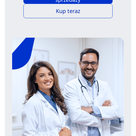
Kup teraz