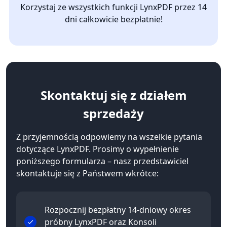
Korzystaj ze wszystkich funkcji LynxPDF przez 14
dni całkowicie bezpłatnie!
Skontaktuj się
z działem
sprzedaży
Z przyjemnością odpowiemy na wszelkie pytania
dotyczące LynxPDF. Prosimy o wypełnienie
poniższego formularza – nasz przedstawiciel
skontaktuje się z Państwem wkrótce:
Rozpocznij bezpłatny 14-dniowy okres
próbny LynxPDF oraz Konsoli