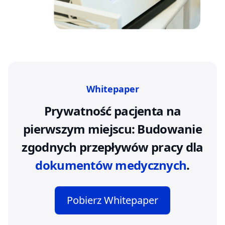
Whitepaper
Prywatność pacjenta na
pierwszym miejscu: Budowanie
zgodnych przepływów pracy dla
dokumentów medycznych
.
Pobierz Whitepaper