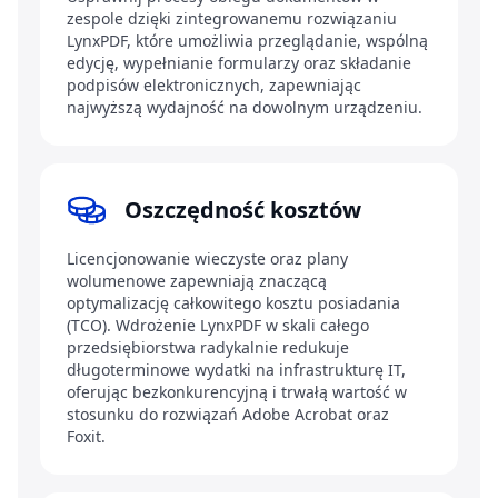
zespole dzięki zintegrowanemu rozwiązaniu
LynxPDF, które umożliwia przeglądanie, wspólną
edycję, wypełnianie formularzy oraz składanie
podpisów elektronicznych, zapewniając
najwyższą wydajność na dowolnym urządzeniu.
Oszczędność kosztów
Licencjonowanie wieczyste oraz plany
wolumenowe zapewniają znaczącą
optymalizację całkowitego kosztu posiadania
(TCO). Wdrożenie LynxPDF w skali całego
przedsiębiorstwa radykalnie redukuje
długoterminowe wydatki na infrastrukturę IT,
oferując bezkonkurencyjną i trwałą wartość w
stosunku do rozwiązań Adobe Acrobat oraz
Foxit.