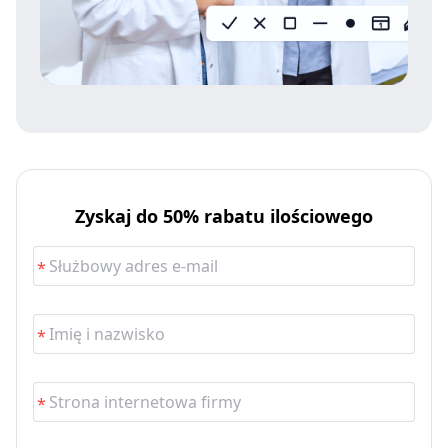
Zyskaj do 50% rabatu ilościowego