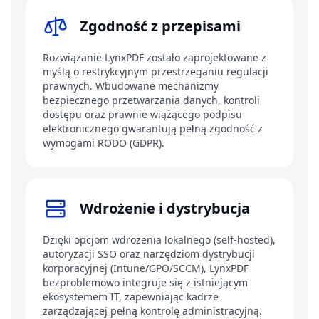
Zgodność z przepisami
Rozwiązanie LynxPDF zostało zaprojektowane z
myślą o restrykcyjnym przestrzeganiu regulacji
prawnych. Wbudowane mechanizmy
bezpiecznego przetwarzania danych, kontroli
dostępu oraz prawnie wiążącego podpisu
elektronicznego gwarantują pełną zgodność z
wymogami RODO (GDPR).
Wdrożenie i dystrybucja
Dzięki opcjom wdrożenia lokalnego (self-hosted),
autoryzacji SSO oraz narzędziom dystrybucji
korporacyjnej (Intune/GPO/SCCM), LynxPDF
bezproblemowo integruje się z istniejącym
ekosystemem IT, zapewniając kadrze
zarządzającej pełną kontrolę administracyjną.