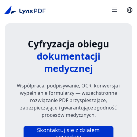
Cyfryzacja obiegu
dokumentacji
medycznej
Współpraca, podpisywanie, OCR, konwersja i
wypełnianie formularzy — wszechstronne
rozwiązanie PDF przyspieszające,
zabezpieczające i gwarantujące zgodność
procesów medycznych.
Skontaktuj się z działem
sprzedaży