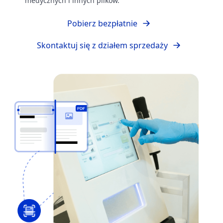
medycznych i innych plików.
Pobierz bezpłatnie
Skontaktuj się z działem sprzedaży