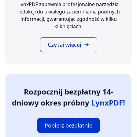
LynxPDF zapewnia profesjonalne narzędzia
redakcji do trwałego zaciemniania poufnych
informacji, gwarantując zgodność w kilku
kliknięciach.
Czytaj więcej
Rozpocznij bezpłatny 14-
dniowy okres próbny
LynxPDF!
Pobierz bezpłatnie