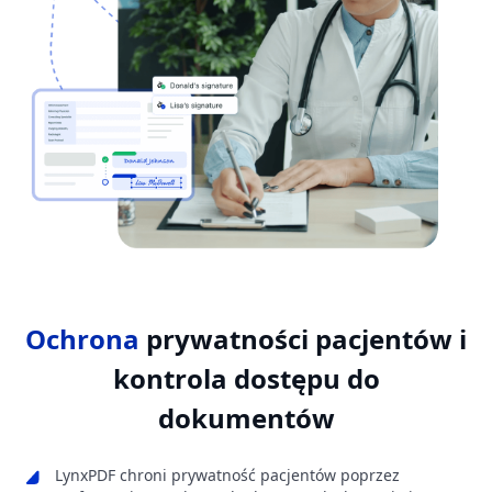
Ochrona
prywatności pacjentów i
kontrola dostępu do
dokumentów
LynxPDF chroni prywatność pacjentów poprzez