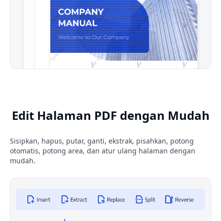
Edit Halaman PDF dengan Mudah
Sisipkan, hapus, putar, ganti, ekstrak, pisahkan, potong
otomatis, potong area, dan atur ulang halaman dengan
mudah.