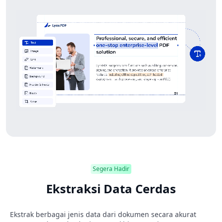
Segera Hadir
Ekstraksi Data Cerdas
Ekstrak berbagai jenis data dari dokumen secara akurat