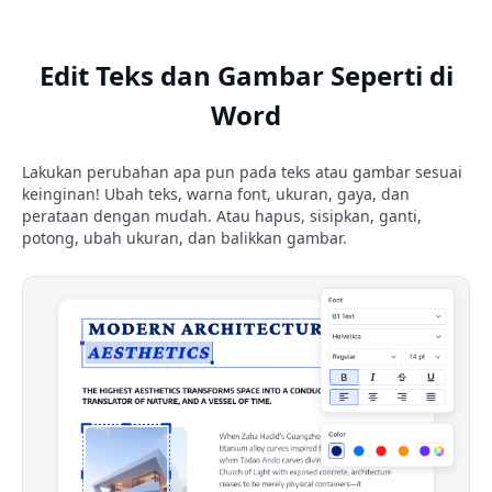
Edit Teks dan Gambar Seperti di
Word
Lakukan perubahan apa pun pada teks atau gambar sesuai
keinginan! Ubah teks, warna font, ukuran, gaya, dan
perataan dengan mudah. Atau hapus, sisipkan, ganti,
potong, ubah ukuran, dan balikkan gambar.