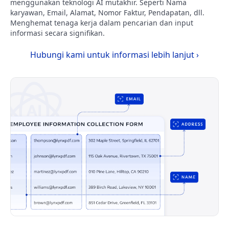
menggunakan teknologi AI mutakhir. Seperti Nama
karyawan, Email, Alamat, Nomor Faktur, Pendapatan, dll.
Menghemat tenaga kerja dalam pencarian dan input
informasi secara signifikan.
Hubungi kami untuk informasi lebih lanjut ›