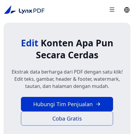
Edit
Konten Apa Pun
Secara Cerdas
Ekstrak data berharga dari PDF dengan satu klik!
Edit teks, gambar, header & footer, watermark,
tautan, dan halaman dengan mudah.
Hubungi Tim Penjualan
Coba Gratis