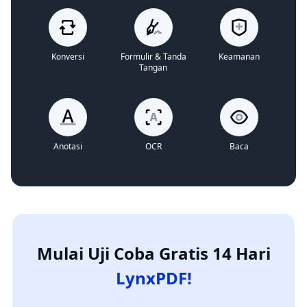
Konversi
Formulir & Tanda
Keamanan
Tangan
Anotasi
OCR
Baca
Mulai Uji Coba Gratis 14 Hari
LynxPDF!