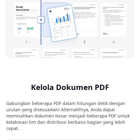
Kelola Dokumen PDF
Gabungkan beberapa PDF dalam hitungan detik dengan
urutan yang disesuaikan! Alternatifnya, Anda dapat
memisahkan dokumen besar menjadi beberapa PDF untuk
kolaborasi tim dan distribusi berbasis bagian yang lebih
cepat.