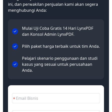
ini, dan perwakilan penjualan kami akan segera
menghubungi Anda:
Mulai Uji Coba Gratis 14 Hari LynxPDF
dan Konsol Admin LynxPDF.
Pilih paket harga terbaik untuk tim Anda.
Pelajari skenario penggunaan dan studi
kasus yang sesuai untuk perusahaan
Anda.