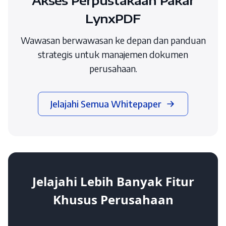
LynxPDF
Wawasan berwawasan ke depan dan panduan
strategis untuk manajemen dokumen
perusahaan.
Jelajahi Semua Whitepaper
Jelajahi Lebih Banyak Fitur
Khusus Perusahaan