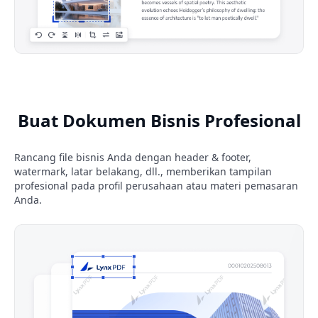
Buat Dokumen Bisnis Profesional
Rancang file bisnis Anda dengan header & footer,
watermark, latar belakang, dll., memberikan tampilan
profesional pada profil perusahaan atau materi pemasaran
Anda.