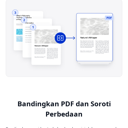
Bandingkan PDF dan Soroti
Perbedaan