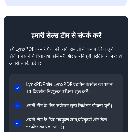
हमारी सेल्स टीम से
संपर्क करें
हमें LynxPDF के बारे में आपके सभी सवालों के जवाब देने में खुशी
होगी। बस नीचे दिया गया फॉर्म भरें, और एक बिक्री प्रतिनिधि जल्द ही
आपसे संपर्क करेगा:
LynxPDF और LynxPDF एडमिन कंसोल का अपना
14-दिवसीय निःशुल्क परीक्षण शुरू करें।
अपनी टीम के लिए सर्वोत्तम मूल्य निर्धारण योजना चुनें।
अपनी टीम के लिए उपयुक्त लागू परिदृश्यों और केस
स्टडीज का पता लगाएं।