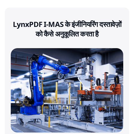
LynxPDF I-MAS के इंजीनियरिंग दस्तावेज़ों
को कैसे अनुकूलित करता है