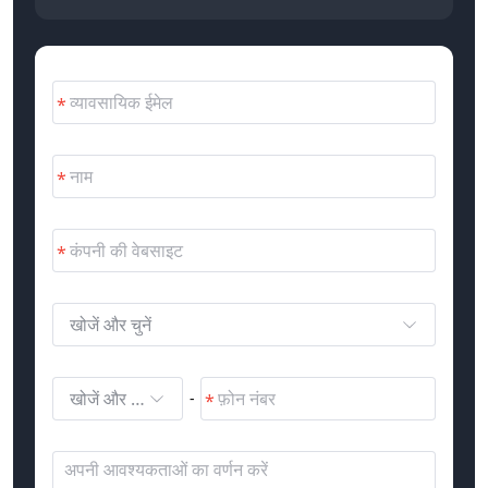
खोजें और चुनें
खोजें और चुनें
-