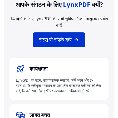
आपके संगठन के लिए
LynxPDF
क्यों?
14 दिनों के लिए LynxPDF की सभी सुविधाओं का निःशुल्क उपयोग
करें!
सेल्स से संपर्क करें
कार्यक्षमता
LynxPDF के पढ़ने, सहयोगात्मक संपादन, फॉर्म भरने और ई-
हस्ताक्षर के एकीकृत समाधान के साथ टीम दस्तावेज़ वर्कफ़्लो को तेज़
करें, जिससे सभी डिवाइसों पर उत्पादकता अधिकतम हो सके।
लागत बचत