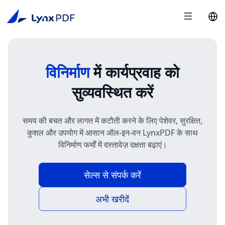
विनिर्माण
में कार्यप्रवाह को
सुव्यवस्थित करें
समय की बचत और लागत में कटौती करने के लिए पेशेवर, सुरक्षित,
कुशल और उपयोग में आसान ऑल-इन-वन LynxPDF के साथ
विनिर्माण फर्मों में दस्तावेज़ दक्षता बढ़ाएं।
सेल्स से संपर्क करें
अभी खरीदें