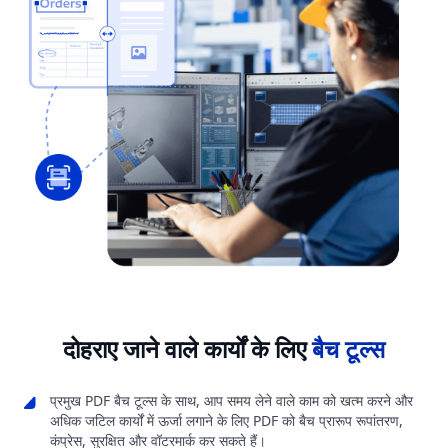
दोहराए जाने वाले कार्यों के लिए
बैच टूल्स
प्रमुख PDF बैच टूल्स के साथ, आप समय लेने वाले काम को खत्म करने और
अधिक जटिल कार्यों में ऊर्जा लगाने के लिए PDF को बैच प्रारूप रूपांतरण,
कंप्रेस, सुरक्षित और वॉटरमार्क कर सकते हैं।