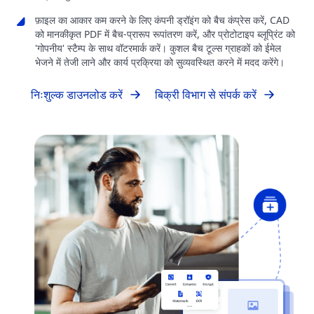
फ़ाइल का आकार कम करने के लिए कंपनी ड्रॉइंग को बैच कंप्रेस करें, CAD
को मानकीकृत PDF में बैच-प्रारूप रूपांतरण करें, और प्रोटोटाइप ब्लूप्रिंट को
'गोपनीय' स्टैम्प के साथ वॉटरमार्क करें। कुशल बैच टूल्स ग्राहकों को ईमेल
भेजने में तेजी लाने और कार्य प्रक्रिया को सुव्यवस्थित करने में मदद करेंगे।
निःशुल्क डाउनलोड करें
बिक्री विभाग से संपर्क करें