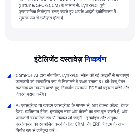
(Intune/GPO/SCCM) के माध्यम से, LynxPDF पूर्ण
प्रशासनिक नियंत्रण बनाए रखते हुए आपके आईटी इकोसिस्टम में
सुचारू रूप से एकीकृत होता है।
इंटेलिजेंट दस्तावेज़
निष्कर्षण
ComPDF AI द्वारा संचालित, LynxPDF स्कैन की गई फ़ाइलों से महत्वपूर्ण
जानकारी को स्वचालित रूप से निकालने में सक्षम बनाता है। की-वैल्यू पेयर
तकनीक का उपयोग करते हुए, निष्कर्षण उपकरण PDF की पहचान करेंगे और
विवरण प्राप्त करेंगे।
AI एक्सट्रैक्ट या कस्टम एक्सट्रैक्ट के माध्यम से, आप टेक्स्ट फ़ील्ड, टेबल
हेडर, व्यक्तिगत ईमेल, इनवॉइस नंबर और कंपनी का पता चुन सकते हैं, और
जानकारी स्वचालित रूप से निकाल ली जाएगी। इनवॉइस और अनुबंध
प्रसंस्करण को स्वचालित करने के लिए CRM और ERP सिस्टम के साथ
निर्बाध रूप से एकीकृत करें।