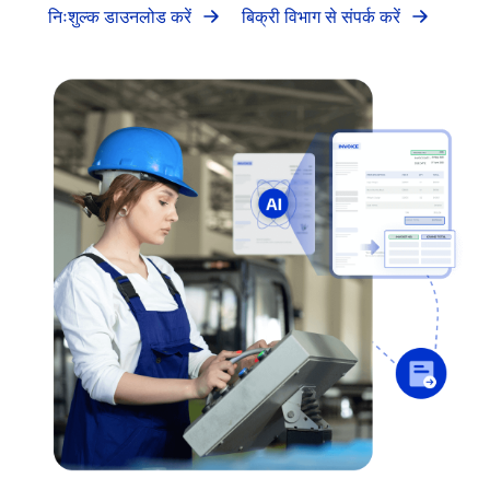
निःशुल्क डाउनलोड करें
बिक्री विभाग से संपर्क करें