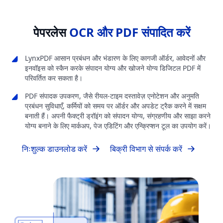
पेपरलेस
OCR और PDF संपादित करें
LynxPDF आसान प्रबंधन और भंडारण के लिए कागजी ऑर्डर, आवेदनों और
इनवॉइस को स्कैन करके संपादन योग्य और खोजने योग्य डिजिटल PDF में
परिवर्तित कर सकता है।
PDF संपादक उपकरण, जैसे रीयल-टाइम दस्तावेज़ एनोटेशन और अनुमति
प्रबंधन सुविधाएँ, कर्मियों को समय पर ऑर्डर और अपडेट ट्रैक करने में सक्षम
बनाती हैं। अपनी फैक्ट्री ड्रॉइंग को संपादन योग्य, संग्रहणीय और साझा करने
योग्य बनाने के लिए मार्कअप, पेज एडिटिंग और एन्क्रिप्शन टूल का उपयोग करें।
निःशुल्क डाउनलोड करें
बिक्री विभाग से संपर्क करें