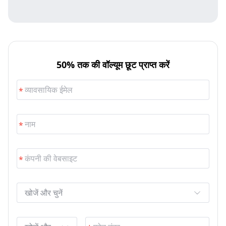
50% तक की वॉल्यूम छूट प्राप्त करें
खोजें और चुनें