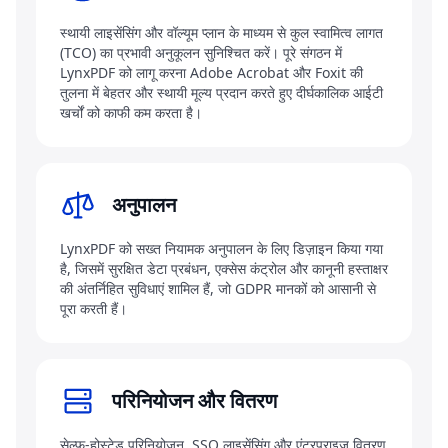
स्थायी लाइसेंसिंग और वॉल्यूम प्लान के माध्यम से कुल स्वामित्व लागत
(TCO) का प्रभावी अनुकूलन सुनिश्चित करें। पूरे संगठन में
LynxPDF को लागू करना Adobe Acrobat और Foxit की
तुलना में बेहतर और स्थायी मूल्य प्रदान करते हुए दीर्घकालिक आईटी
खर्चों को काफी कम करता है।
अनुपालन
LynxPDF को सख्त नियामक अनुपालन के लिए डिज़ाइन किया गया
है, जिसमें सुरक्षित डेटा प्रबंधन, एक्सेस कंट्रोल और कानूनी हस्ताक्षर
की अंतर्निहित सुविधाएं शामिल हैं, जो GDPR मानकों को आसानी से
पूरा करती हैं।
परिनियोजन और वितरण
सेल्फ-होस्टेड परिनियोजन, SSO लाइसेंसिंग और एंटरप्राइज वितरण