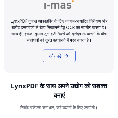
LynxPDF कुशल आर्काइविंग के लिए कागज़-आधारित निरीक्षण और
खरीद दस्तावेज़ों से डेटा निकालने हेतु OCR का उपयोग करता है।
साथ ही, इसका तुलना टूल इंजीनियरों को ड्रॉइंग संस्करणों के बीच
संशोधनों को तुरंत पहचानने में मदद करता है।
और पढ़ें
LynxPDF के साथ अपने उद्योग को सशक्त
बनाएं
निर्बाध वर्कफ़्लो समाधान, कई उद्योगों के लिए उपयोगी।