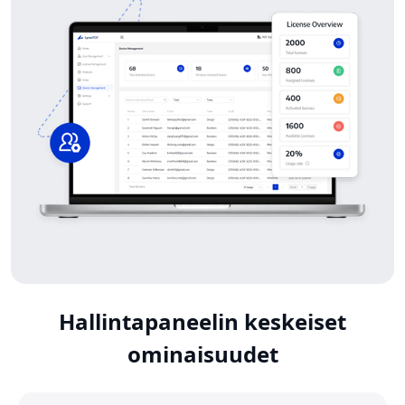
Hallintapaneelin keskeiset
ominaisuudet