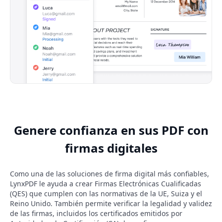
Genere confianza en sus PDF con
firmas digitales
Como una de las soluciones de firma digital más confiables,
LynxPDF le ayuda a crear Firmas Electrónicas Cualificadas
(QES) que cumplen con las normativas de la UE, Suiza y el
Reino Unido. También permite verificar la legalidad y validez
de las firmas, incluidos los certificados emitidos por