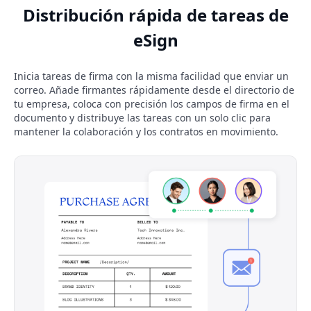
Distribución rápida de tareas de
eSign
Inicia tareas de firma con la misma facilidad que enviar un
correo. Añade firmantes rápidamente desde el directorio de
tu empresa, coloca con precisión los campos de firma en el
documento y distribuye las tareas con un solo clic para
mantener la colaboración y los contratos en movimiento.