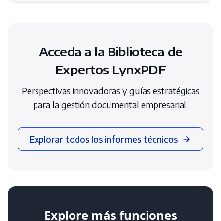
Acceda a la Biblioteca de
Expertos LynxPDF
Perspectivas innovadoras y guías estratégicas
para la gestión documental empresarial.
Explorar todos los informes técnicos
Explore más funciones