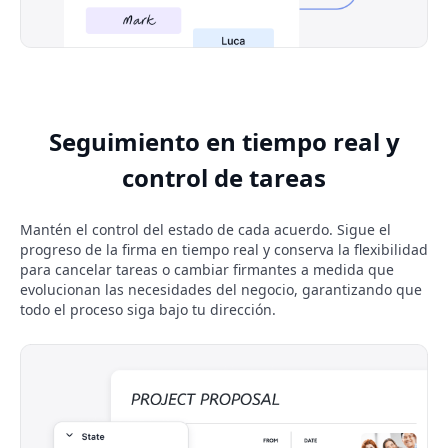
Seguimiento en tiempo real y
control de tareas
Mantén el control del estado de cada acuerdo. Sigue el
progreso de la firma en tiempo real y conserva la flexibilidad
para cancelar tareas o cambiar firmantes a medida que
evolucionan las necesidades del negocio, garantizando que
todo el proceso siga bajo tu dirección.