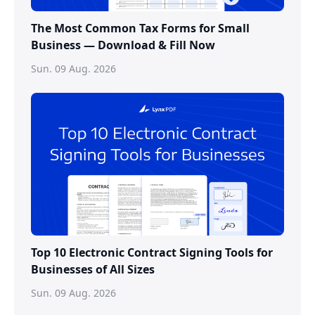
The Most Common Tax Forms for Small
Business — Download & Fill Now
Sun. 09 Aug. 2026
Top 10 Electronic Contract Signing Tools for
Businesses of All Sizes
Sun. 09 Aug. 2026