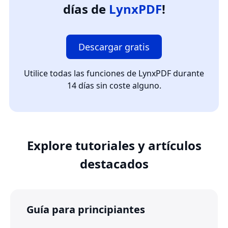
días de
LynxPDF
!
Descargar gratis
Utilice todas las funciones de LynxPDF durante
14 días sin coste alguno.
Explore tutoriales y artículos
destacados
Guía para principiantes