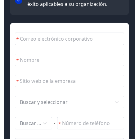
éxito aplicables a su organización.
Buscar y seleccionar
Buscar y seleccionar
-