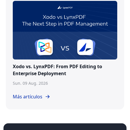
Xodo vs. LynxPDF: From PDF Editing to
Enterprise Deployment
Sun. 09 Aug. 2026
Más artículos