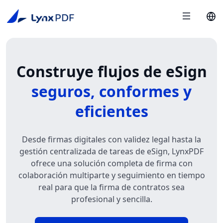
Construye flujos de eSign
seguros, conformes y
eficientes
Desde firmas digitales con validez legal hasta la
gestión centralizada de tareas de eSign, LynxPDF
ofrece una solución completa de firma con
colaboración multiparte y seguimiento en tiempo
real para que la firma de contratos sea
profesional y sencilla.