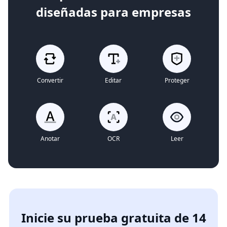
diseñadas para empresas
Convertir
Editar
Proteger
Anotar
OCR
Leer
Inicie su prueba gratuita de 14