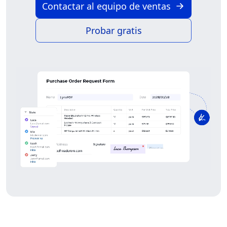
Contactar al equipo de ventas
Probar gratis