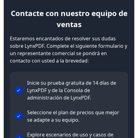
Contacte
con nuestro equipo de
ventas
Estaremos encantados de resolver sus dudas
sobre LynxPDF. Complete el siguiente formulario y
un representante comercial se pondrá en
contacto con usted a la brevedad:
Inicie su prueba gratuita de 14 días de
LynxPDF y de la Consola de
administración de LynxPDF.
Seleccione el plan de precios que mejor
se adapte a su equipo.
Explore escenarios de uso y casos de