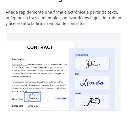
Añada rápidamente una firma electrónica a partir de texto,
imágenes o trazos manuales, agilizando los flujos de trabajo
y acelerando la firma remota de contratos.