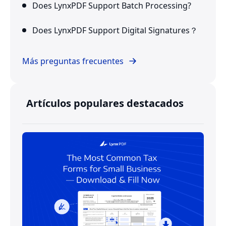
Does LynxPDF Support Batch Processing?
Does LynxPDF Support Digital Signatures？
Más preguntas frecuentes
Artículos populares destacados