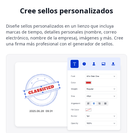
Cree sellos personalizados
Diseñe sellos personalizados en un lienzo que incluya
marcas de tiempo, detalles personales (nombre, correo
electrónico, nombre de la empresa), imágenes y más. Cree
una firma más profesional con el generador de sellos.