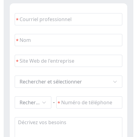
Rechercher et sélectionner
Rechercher et sélectionner
-