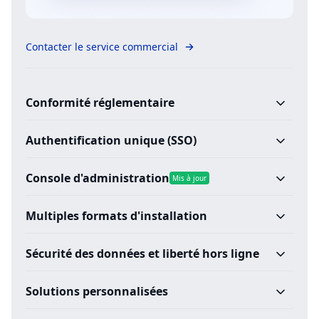
Contacter le service commercial
Conformité réglementaire
Authentification unique (SSO)
Console d'administration
Mis à jour
Multiples formats d'installation
Sécurité des données et liberté hors ligne
Solutions personnalisées