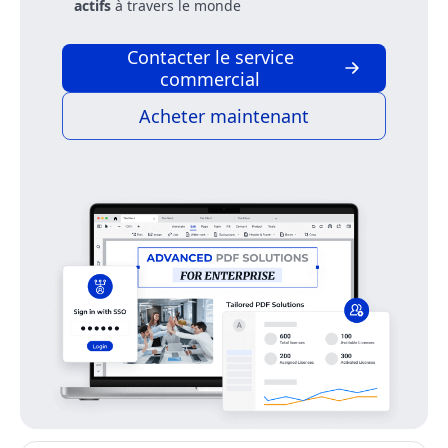
actifs
à travers le monde
Contacter le service
commercial
Acheter maintenant