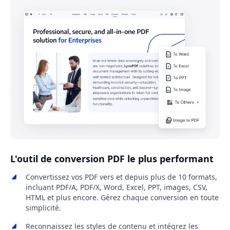
L'outil de conversion PDF le plus performant
Convertissez vos PDF vers et depuis plus de 10 formats,
incluant PDF/A, PDF/X, Word, Excel, PPT, images, CSV,
HTML et plus encore. Gérez chaque conversion en toute
simplicité.
Reconnaissez les styles de contenu et intégrez les