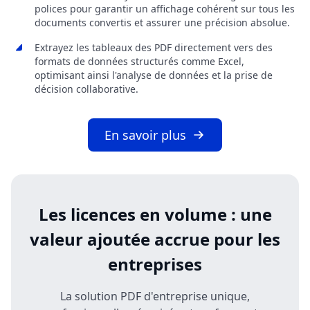
polices pour garantir un affichage cohérent sur tous les
documents convertis et assurer une précision absolue.
Extrayez les tableaux des PDF directement vers des
formats de données structurés comme Excel,
optimisant ainsi l'analyse de données et la prise de
décision collaborative.
En savoir plus
Les licences en volume : une
valeur ajoutée accrue pour les
entreprises
La solution PDF d'entreprise unique,