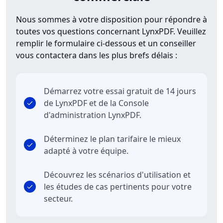
Nous sommes à votre disposition pour répondre à
toutes vos questions concernant LynxPDF. Veuillez
remplir le formulaire ci-dessous et un conseiller
vous contactera dans les plus brefs délais :
Démarrez votre essai gratuit de 14 jours
de LynxPDF et de la Console
d'administration LynxPDF.
Déterminez le plan tarifaire le mieux
adapté à votre équipe.
Découvrez les scénarios d'utilisation et
les études de cas pertinents pour votre
secteur.