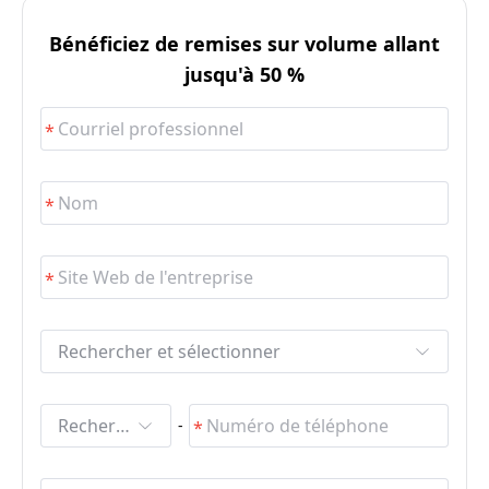
Bénéficiez de remises sur volume allant
jusqu'à 50 %
Rechercher et sélectionner
Rechercher et sélectionner
-