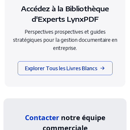
Accédez à la Bibliothèque
d'Experts LynxPDF
Perspectives prospectives et guides
stratégiques pour la gestion documentaire en
entreprise.
Explorer Tous les Livres Blancs
Contacter
notre équipe
commerciale