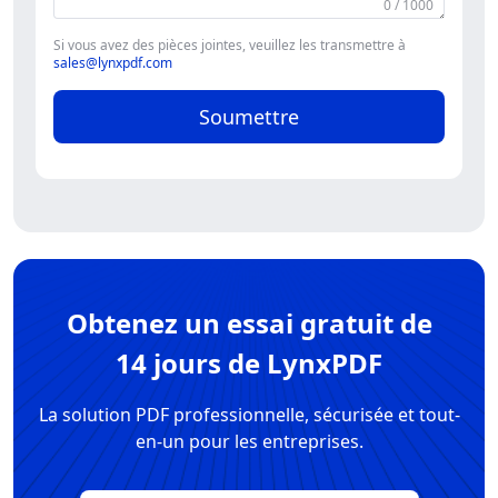
0 / 1000
Si vous avez des pièces jointes, veuillez les transmettre à
sales@lynxpdf.com
Soumettre
Obtenez un essai gratuit de
14 jours de LynxPDF
La solution PDF professionnelle, sécurisée et tout-
en-un pour les entreprises.