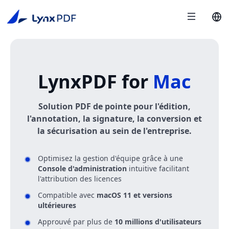
LynxPDF for
Mac
Solution PDF de pointe pour l'édition,
l'annotation, la signature, la conversion et
la sécurisation au sein de l'entreprise.
Optimisez la gestion d'équipe grâce à une
Console d'administration
intuitive facilitant
l'attribution des licences
Compatible avec
macOS 11 et versions
ultérieures
Approuvé par plus de
10 millions d'utilisateurs