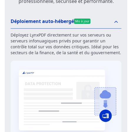
professionnelle, sécurisée et performante.
Déploiement auto-hébergé
Mis à jour
Déployez LynxPDF directement sur vos serveurs ou
serveurs infonuagiques privés pour garantir un
contrôle total sur vos données critiques. Idéal pour les
secteurs de la finance, de la santé et du gouvernement.