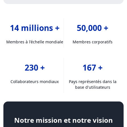
14 millions +
50,000 +
Membres à l'échelle mondiale
Membres corporatifs
230 +
167 +
Collaborateurs mondiaux
Pays représentés dans la
base d'utilisateurs
Notre mission et notre vision