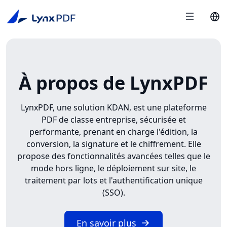
À propos de LynxPDF
LynxPDF, une solution KDAN, est une plateforme
PDF de classe entreprise, sécurisée et
performante, prenant en charge l'édition, la
conversion, la signature et le chiffrement. Elle
propose des fonctionnalités avancées telles que le
mode hors ligne, le déploiement sur site, le
traitement par lots et l'authentification unique
(SSO).
En savoir plus