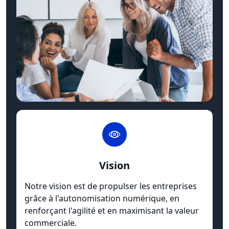
Vision
Notre vision est de propulser les entreprises
grâce à l'autonomisation numérique, en
renforçant l'agilité et en maximisant la valeur
commerciale.