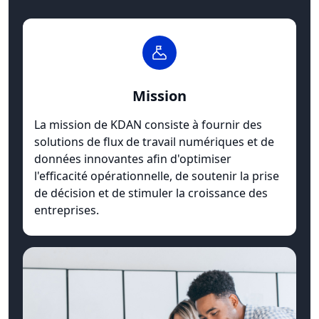
Mission
La mission de KDAN consiste à fournir des
solutions de flux de travail numériques et de
données innovantes afin d'optimiser
l'efficacité opérationnelle, de soutenir la prise
de décision et de stimuler la croissance des
entreprises.