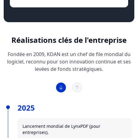
Réalisations clés de l'entreprise
Fondée en 2009, KDAN est un chef de file mondial du
logiciel, reconnu pour son innovation continue et ses
levées de fonds stratégiques.
2025
Lancement mondial de LynxPDF (pour
entreprises).