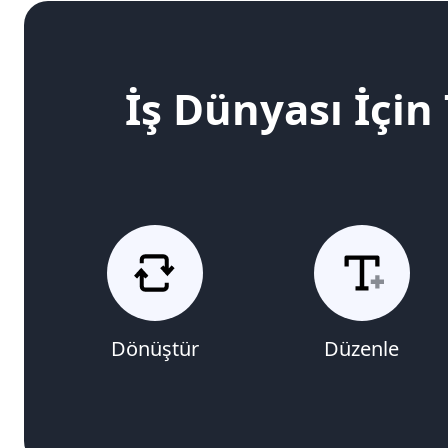
İş Dünyası İçin
Dönüştür
Düzenle