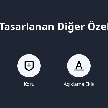
 Tasarlanan Diğer Özel
Koru
Açıklama Ekle