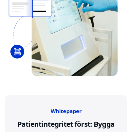
Whitepaper
Patientintegritet först: Bygga