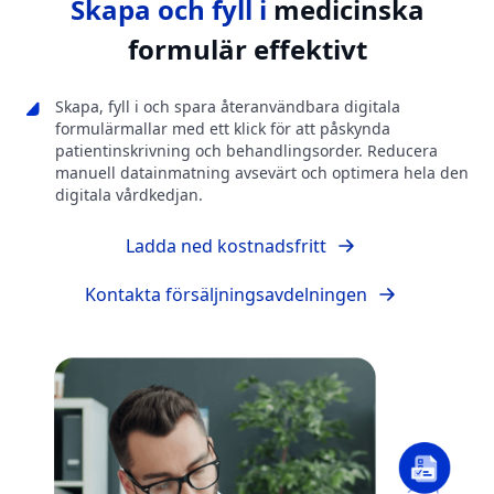
Skapa och fyll i
medicinska
formulär effektivt
Skapa, fyll i och spara återanvändbara digitala
formulärmallar med ett klick för att påskynda
patientinskrivning och behandlingsorder. Reducera
manuell datainmatning avsevärt och optimera hela den
digitala vårdkedjan.
Ladda ned kostnadsfritt
Kontakta försäljningsavdelningen