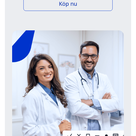
Köp nu