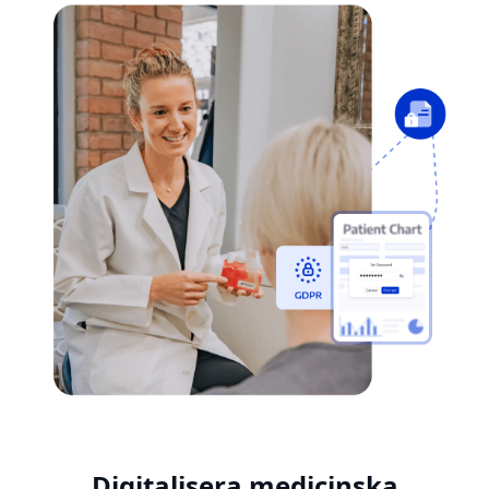
Digitalisera medicinska