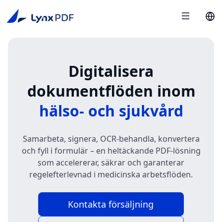
Digitalisera
dokumentflöden inom
hälso- och sjukvård
Samarbeta, signera, OCR-behandla, konvertera
och fyll i formulär – en heltäckande PDF-lösning
som accelererar, säkrar och garanterar
regelefterlevnad i medicinska arbetsflöden.
Kontakta försäljning