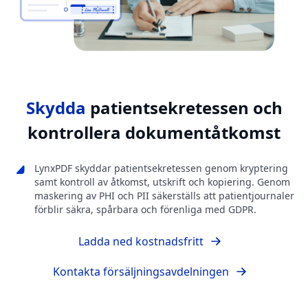
Skydda
patientsekretessen och
kontrollera dokumentåtkomst
LynxPDF skyddar patientsekretessen genom kryptering
samt kontroll av åtkomst, utskrift och kopiering. Genom
maskering av PHI och PII säkerställs att patientjournaler
förblir säkra, spårbara och förenliga med GDPR.
Ladda ned kostnadsfritt
Kontakta försäljningsavdelningen