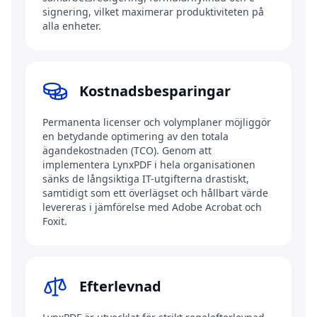
signering, vilket maximerar produktiviteten på
alla enheter.
Kostnadsbesparingar
Permanenta licenser och volymplaner möjliggör
en betydande optimering av den totala
ägandekostnaden (TCO). Genom att
implementera LynxPDF i hela organisationen
sänks de långsiktiga IT-utgifterna drastiskt,
samtidigt som ett överlägset och hållbart värde
levereras i jämförelse med Adobe Acrobat och
Foxit.
Efterlevnad