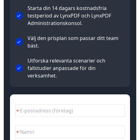
Starta din 14 dagars kostnadsfria
testperiod av LynxPDF och LynxPDF
Administrationskonsol.
Välj den prisplan som passar ditt team
bäst.
Utforska relevanta scenarier och
fallstudier anpassade för din
verksamhet.