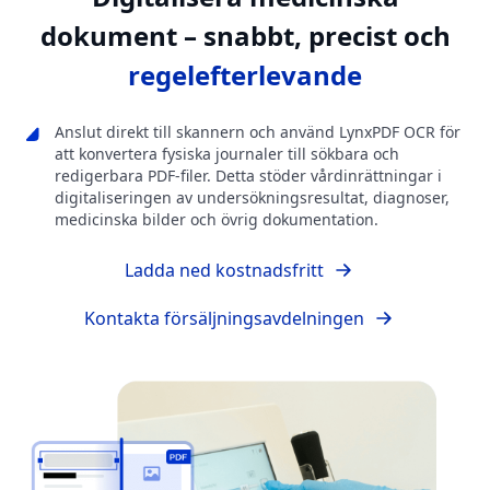
dokument – snabbt, precist och
regelefterlevande
Anslut direkt till skannern och använd LynxPDF OCR för
att konvertera fysiska journaler till sökbara och
redigerbara PDF-filer. Detta stöder vårdinrättningar i
digitaliseringen av undersökningsresultat, diagnoser,
medicinska bilder och övrig dokumentation.
Ladda ned kostnadsfritt
Kontakta försäljningsavdelningen