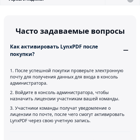
Часто задаваемые вопросы
Как активировать LynxPDF после
покупки?
1. После успешной покупки проверьте электронную
почту для получения данных для входа в консоль
администратора.
2. Войдите в консоль администратора, чтобы
назначить лицензии участникам вашей команды.
3. Участники команды получат уведомление о
лицензии по почте, после чего смогут активировать
LynxPDF через свою учетную запись.