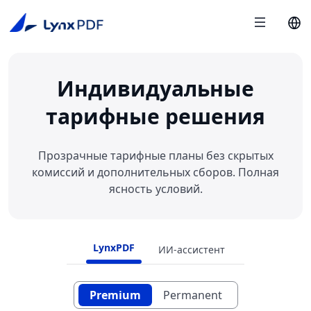
Индивидуальные
тарифные решения
Прозрачные тарифные планы без скрытых
комиссий и дополнительных сборов. Полная
ясность условий.
LynxPDF
ИИ-ассистент
Premium
Permanent