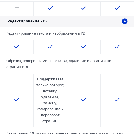
Редактирование PDF
Редактирование текста и изображений в PDF
Обрезка, поворот, замена, вставка, удаление и организация
страниц PDF
Поддерживает
только поворот,
вставку,
удаление,
замену,
копирование и
переворот
страниц.
Разделение PDF путем извлечения одной или нескольких страниц