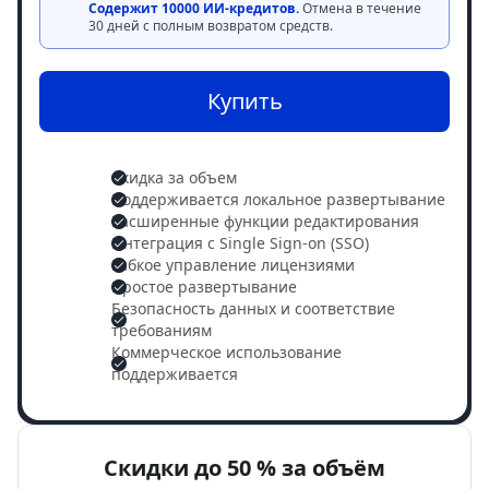
Содержит 10000 ИИ-кредитов.
Отмена в течение
30 дней с полным возвратом средств.
Купить
Скидка за объем
Поддерживается локальное развертывание
Расширенные функции редактирования
Интеграция с Single Sign-on (SSO)
Гибкое управление лицензиями
Простое развертывание
Безопасность данных и соответствие
требованиям
Коммерческое использование
поддерживается
Скидки до 50 % за объём