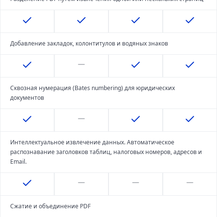
Добавление закладок, колонтитулов и водяных знаков
Сквозная нумерация (Bates numbering) для юридических
документов
Интеллектуальное извлечение данных. Автоматическое
распознавание заголовков таблиц, налоговых номеров, адресов и
Email.
Сжатие и объединение PDF