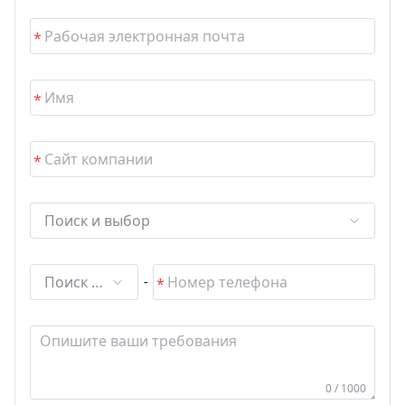
Поиск и выбор
Поиск и выбор
-
0 / 1000