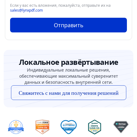
Если у вас есть вложения, пожалуйста, отправьте их на
sales@lynxpdf.com
Отправить
Локальное развёртывание
Индивидуальные локальные решения,
обеспечивающие максимальный суверенитет
данных и безопасность внутренней сети.
Свяжитесь с нами для получения решений