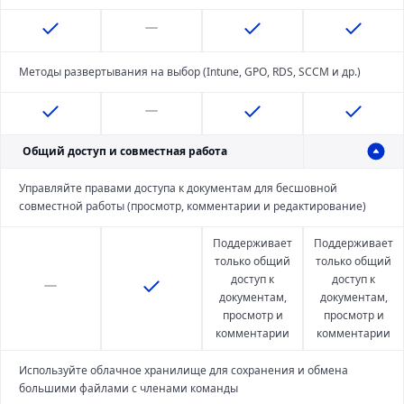
Методы развертывания на выбор (Intune, GPO, RDS, SCCM и др.)
Общий доступ и совместная работа
Управляйте правами доступа к документам для бесшовной
совместной работы (просмотр, комментарии и редактирование)
Поддерживает
Поддерживает
только общий
только общий
доступ к
доступ к
документам,
документам,
просмотр и
просмотр и
комментарии
комментарии
Используйте облачное хранилище для сохранения и обмена
большими файлами с членами команды