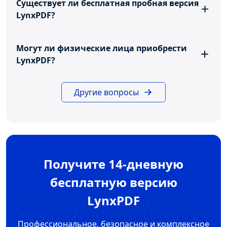
Существует ли бесплатная пробная версия
LynxPDF?
Могут ли физические лица приобрести
LynxPDF?
Другие вопросы
Получите 14-дневную
бесплатную версию
LynxPDF
Профессиональное, безопасное и комплексное