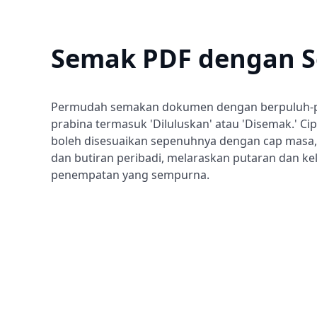
Semak PDF dengan 
Permudah semakan dokumen dengan berpuluh-
prabina termasuk 'Diluluskan' atau 'Disemak.' Ci
boleh disesuaikan sepenuhnya dengan cap masa,
dan butiran peribadi, melaraskan putaran dan k
penempatan yang sempurna.