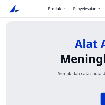
Produk
Penyelesaian
Alat 
Mening
Semak dan catat nota d