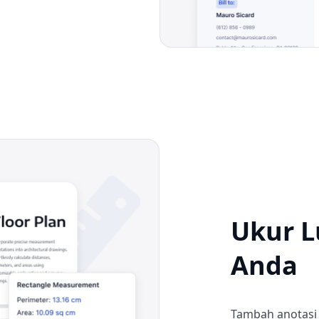
Ukur L
Anda
Tambah anotasi 