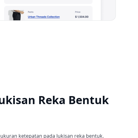
ukisan Reka Bentuk
ukuran ketepatan pada lukisan reka bentuk.