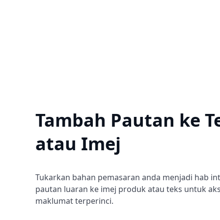
Tambah Pautan ke T
atau Imej
Tukarkan bahan pemasaran anda menjadi hab int
pautan luaran ke imej produk atau teks untuk ak
maklumat terperinci.