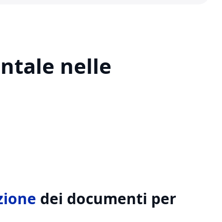
ntale nelle
zione
dei documenti per