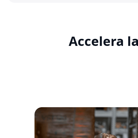
Accelera l