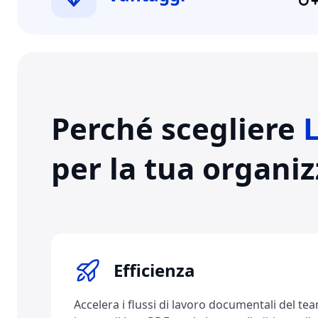
Perché scegliere
per la tua organi
Efficienza
Accelera i flussi di lavoro documentali del tea