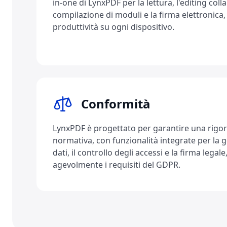
in-one di LynxPDF per la lettura, l'editing colla
compilazione di moduli e la firma elettronica
produttività su ogni dispositivo.
Conformità
LynxPDF è progettato per garantire una rigo
normativa, con funzionalità integrate per la g
dati, il controllo degli accessi e la firma lega
agevolmente i requisiti del GDPR.