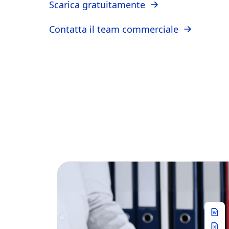
Scarica gratuitamente
Contatta il team commerciale