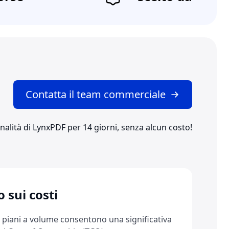
Contatta il team commerciale
ionalità di LynxPDF per 14 giorni, senza alcun costo!
 sui costi
i piani a volume consentono una significativa