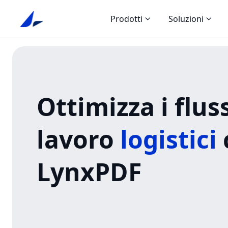
Prodotti
Soluzioni
Ottimizza i fluss
lavoro
logistici
LynxPDF