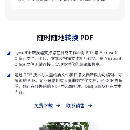
随时随地
转换
PDF
LynxPDF 转换器支持您在日常工作中将 PDF 与 Microsoft
Office 文件、图片、文本及扫描文件相互转换。与 Microsoft
Office 文件无缝连接，实现多样化的编辑和共享。
通过 OCR 技术将大量纸质文件和扫描文档转换为可编辑、可
搜索的 PDF。企业通常拥有大量非数字化文档，经 OCR 处理
后，您可在转换后的 PDF 中添加批注、编辑页面及补充文本
内容。
免费下载
联系销售