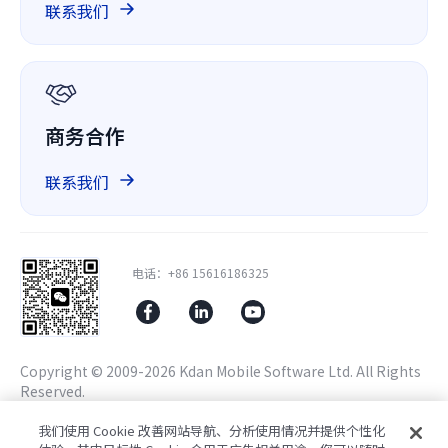
GitHub 上的 ComPDF
联系我们
关于我们
GDPR
商务合作
联系我们
电话：+86 15616186325
Copyright © 2009-2026 Kdan Mobile Software Ltd. All Rights
Reserved.
隐私政策
服务条款
信息安全政策
Cookie设置
我们使用 Cookie 改善网站导航、分析使用情况并提供个性化
由ComPDF提供技术支持