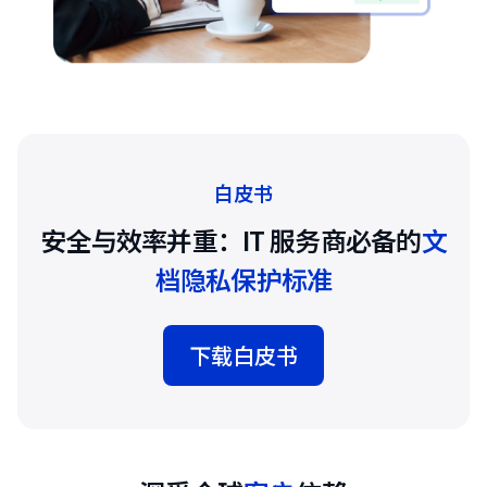
白皮书
安全与效率并重：IT 服务商必备的
文
档隐私保护标准
下载白皮书