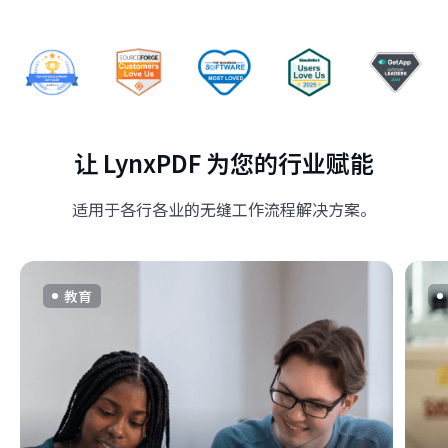
让 LynxPDF 为您的行业赋能
适用于各行各业的无缝工作流程解决方案。
教育