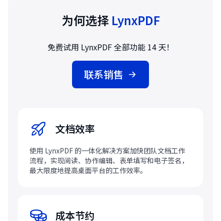
为何选择
LynxPDF
免费试用 LynxPDF 全部功能 14 天！
联系销售
文档效率
使用 LynxPDF 的一体化解决方案加快团队文档工作
流程，实现阅读、协作编辑、表单填写和电子签名，
最大限度地提高桌面平台的工作效率。
成本节约