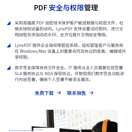
PDF
安全与权限
管理
采用高强度 PDF 加密技术保护客户敏感数据与机密文件，杜
绝未授权设备的访问。LynxPDF 支持设置访问密码、进行文
档加密及添加动态水印，全方位提升文档安全等级。
LynxPDF 提供企业级权限管控系统，轻松管理客户与服务商
在 Windows/Mac 设备上对重要合同及协议的查看、编辑或共
享权限。
数字签名保障商务文件安全。IT 服务从业人员需要在线签署
SLA 服务协议与 NDA 保密协议，可使用我们数字签名功能进
行内容签署，确保个人签署不被非法篡改。
免费下载
联系销售