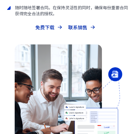
随时随地签署合同。在保持灵活性的同时，确保每份重要合同
获得完全合法的授权。
免费下载
联系销售