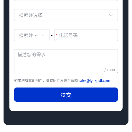
搜索并选择
搜索并选择
-
0 / 1000
如果您有其他附件，请将附件发送至邮箱
sales@lynxpdf.com
提交