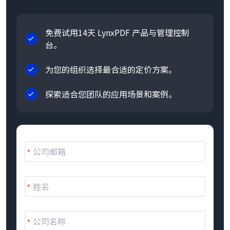
免费试用14天 LynxPDF 产品与管理控制
台。
为您的组织选择最合适的定价方案。
探索适合您团队的应用场景和案例。