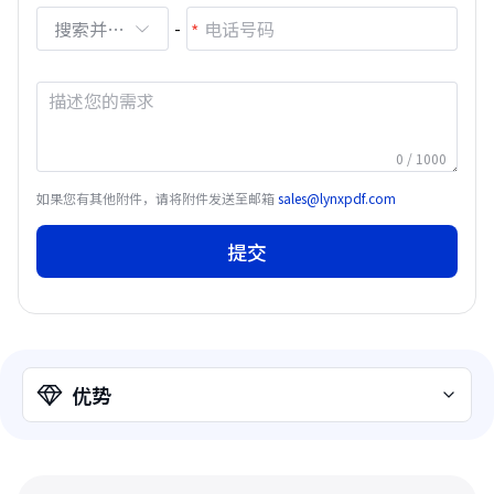
搜索并选择
-
0 / 1000
如果您有其他附件，请将附件发送至邮箱
sales@lynxpdf.com
提交
优势