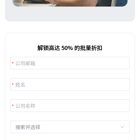
解锁高达 50% 的批量折扣
搜索并选择