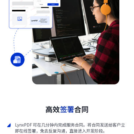
高效
签署
合同
LynxPDF 可在几分钟内完成服务合同。将合同发送给客户立
即在线签署，免去反复沟通，直接进入开发阶段。