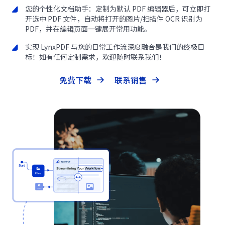
您的个性化文档助手：定制为默认 PDF 编辑器后，可立即打
开选中 PDF 文件，自动将打开的图片/扫描件 OCR 识别为
PDF，并在编辑页面一键展开常用功能。
实现 LynxPDF 与您的日常工作流深度融合是我们的终极目
标！如有任何定制需求，欢迎随时联系我们！
免费下载
联系销售