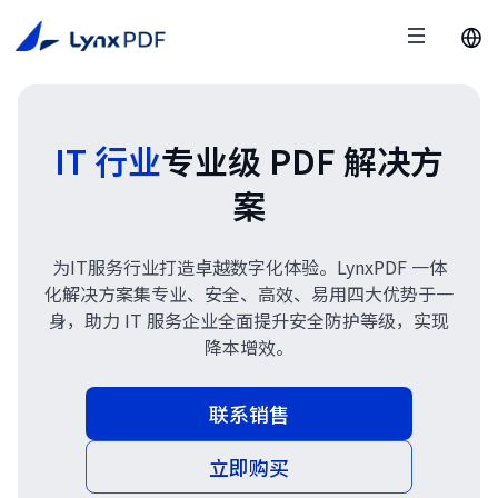
IT 行业
专业级 PDF 解决方
案
为IT服务行业打造卓越数字化体验。LynxPDF 一体
化解决方案集专业、安全、高效、易用四大优势于一
身，助力 IT 服务企业全面提升安全防护等级，实现
降本增效。
联系销售
立即购买