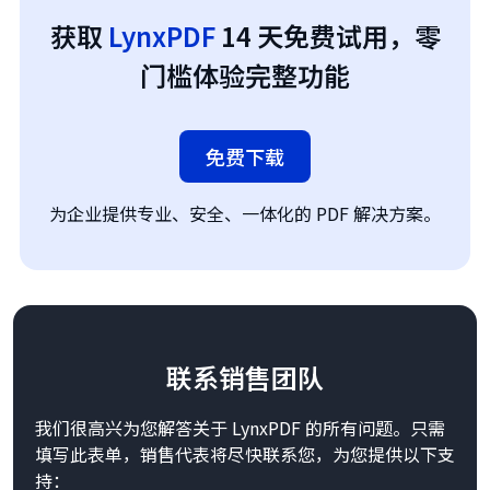
获取
LynxPDF
14 天免费试用，零
门槛体验完整功能
免费下载
为企业提供专业、安全、一体化的 PDF 解决方案。
联系销售团队
我们很高兴为您解答关于 LynxPDF 的所有问题。只需
填写此表单，销售代表将尽快联系您，为您提供以下支
持：