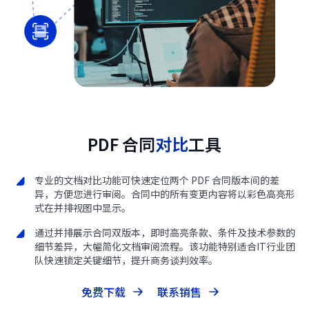
PDF 合同
对比
工具
专业的文档对比功能可快速定位两个 PDF 合同版本间的差
异，方便您进行审阅。合同中的所有变更内容将以彩色高亮形
式在并排视图中显示。
通过并排展示合同双版本，即时高亮条款、条件及技术参数的
细节差异，大幅简化文档审阅流程。该功能特别适合IT行业团
队快速锁定关键细节，提升商务谈判效率。
免费下载
联系销售