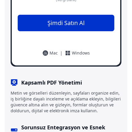
Şimdi Satın Al
Mac
|
Windows
Kapsamlı PDF Yönetimi
Metin ve görselleri düzenleyin, sayfaları organize edin,
iş birliğine dayalı inceleme ve açıklama ekleyin, bilgileri
güvence altına alın ve gizleyin, formlar oluşturun ve
doldurun, dijital ve elektronik imza kullanın.
Sorunsuz Entegrasyon ve Esnek