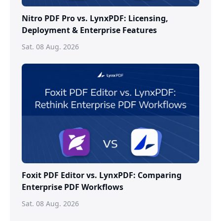
Nitro PDF Pro vs. LynxPDF: Licensing,
Deployment & Enterprise Features
Sat. 08 Aug. 2026
Foxit PDF Editor vs. LynxPDF: Comparing
Enterprise PDF Workflows
Sat. 08 Aug. 2026