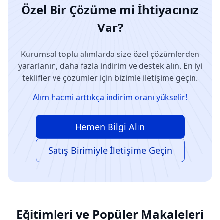
Özel Bir Çözüme mi İhtiyacınız
Var?
Kurumsal toplu alımlarda size özel çözümlerden
yararlanın, daha fazla indirim ve destek alın. En iyi
teklifler ve çözümler için bizimle iletişime geçin.
Alım hacmi arttıkça indirim oranı yükselir!
Hemen Bilgi Alın
Satış Birimiyle İletişime Geçin
Eğitimleri ve Popüler Makaleleri