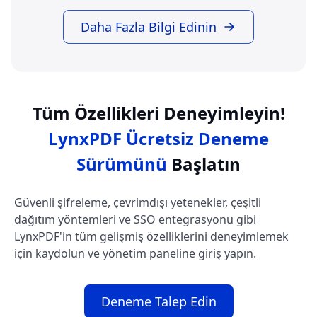
Daha Fazla Bilgi Edinin
Tüm Özellikleri Deneyimleyin!
LynxPDF Ücretsiz Deneme
Sürümünü
Başlatın
Güvenli şifreleme, çevrimdışı yetenekler, çeşitli
dağıtım yöntemleri ve SSO entegrasyonu gibi
LynxPDF'in tüm gelişmiş özelliklerini deneyimlemek
için kaydolun ve yönetim paneline giriş yapın.
Deneme Talep Edin