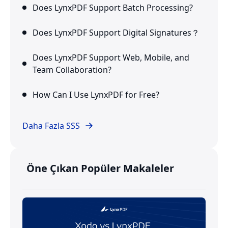
Does LynxPDF Support Batch Processing?
Does LynxPDF Support Digital Signatures？
Does LynxPDF Support Web, Mobile, and
Team Collaboration?
How Can I Use LynxPDF for Free?
Daha Fazla SSS
Öne Çıkan Popüler Makaleler