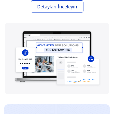
Detayları İnceleyin