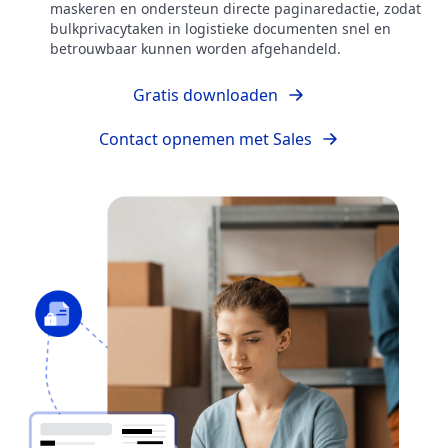
maskeren en ondersteun directe paginaredactie, zodat
bulkprivacytaken in logistieke documenten snel en
betrouwbaar kunnen worden afgehandeld.
Gratis downloaden
Contact opnemen met Sales