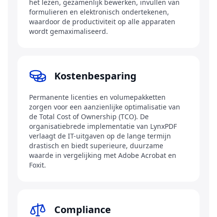
het lezen, gezamenlijk bewerken, invullen van
formulieren en elektronisch ondertekenen,
waardoor de productiviteit op alle apparaten
wordt gemaximaliseerd.
Kostenbesparing
Permanente licenties en volumepakketten
zorgen voor een aanzienlijke optimalisatie van
de Total Cost of Ownership (TCO). De
organisatiebrede implementatie van LynxPDF
verlaagt de IT-uitgaven op de lange termijn
drastisch en biedt superieure, duurzame
waarde in vergelijking met Adobe Acrobat en
Foxit.
Compliance