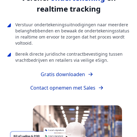
realtime tracking
Verstuur ondertekeningsuitnodigingen naar meerdere
belanghebbenden en bewaak de ondertekeningsstatus
in realtime om ervoor te zorgen dat het proces wordt
voltooid.
Bereik directe juridische contractbevestiging tussen
vrachtbedrijven en retailers via veilige eSign.
Gratis downloaden
Contact opnemen met Sales