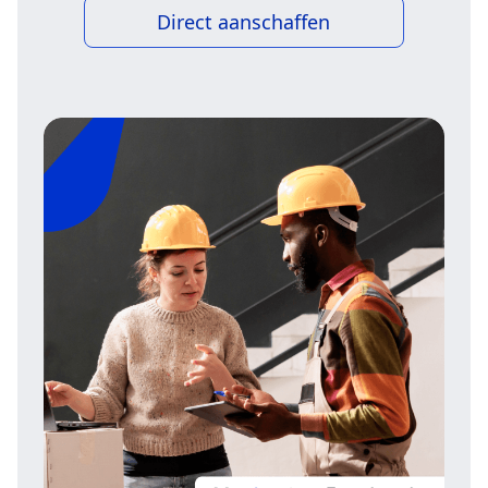
Direct aanschaffen