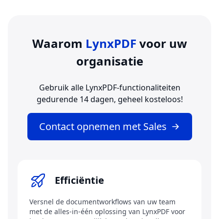
Waarom
LynxPDF
voor uw
organisatie
Gebruik alle LynxPDF-functionaliteiten
gedurende 14 dagen, geheel kosteloos!
Contact opnemen met Sales
Efficiëntie
Versnel de documentworkflows van uw team
met de alles-in-één oplossing van LynxPDF voor