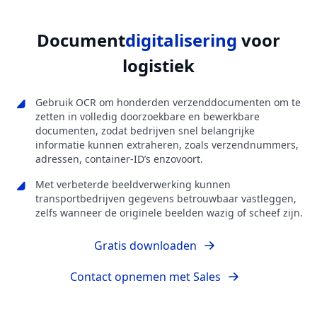
Document
digitalisering
voor
logistiek
Gebruik OCR om honderden verzenddocumenten om te
zetten in volledig doorzoekbare en bewerkbare
documenten, zodat bedrijven snel belangrijke
informatie kunnen extraheren, zoals verzendnummers,
adressen, container-ID’s enzovoort.
Met verbeterde beeldverwerking kunnen
transportbedrijven gegevens betrouwbaar vastleggen,
zelfs wanneer de originele beelden wazig of scheef zijn.
Gratis downloaden
Contact opnemen met Sales