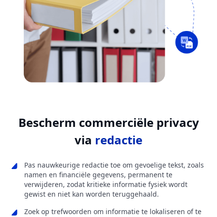
Bescherm commerciële privacy
via
redactie
Pas nauwkeurige redactie toe om gevoelige tekst, zoals
namen en financiële gegevens, permanent te
verwijderen, zodat kritieke informatie fysiek wordt
gewist en niet kan worden teruggehaald.
Zoek op trefwoorden om informatie te lokaliseren of te