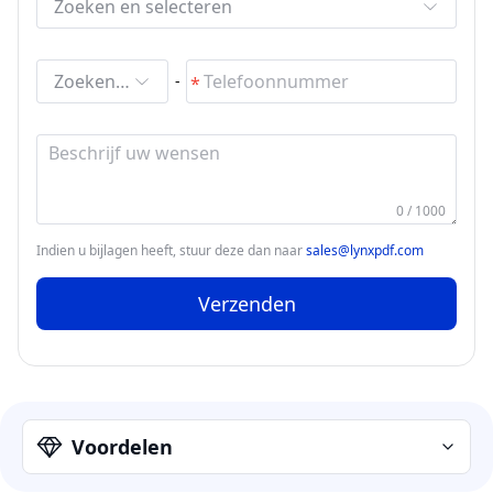
Zoeken en selecteren
Zoeken en selecteren
-
0 / 1000
Indien u bijlagen heeft, stuur deze dan naar
sales@lynxpdf.com
Verzenden
Voordelen