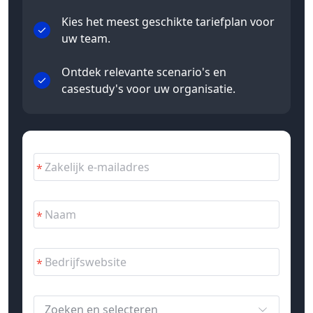
Kies het meest geschikte tariefplan voor
uw team.
Ontdek relevante scenario's en
casestudy's voor uw organisatie.
Zoeken en selecteren