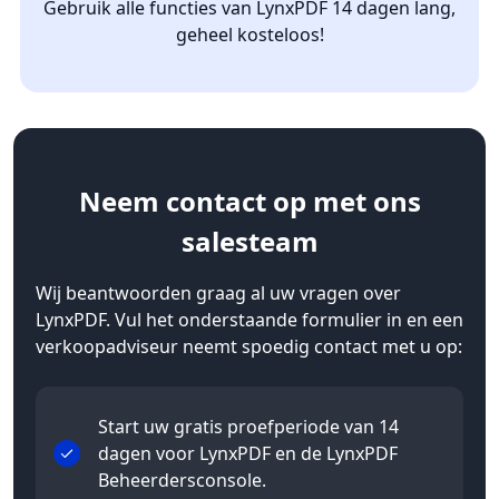
Gebruik alle functies van LynxPDF 14 dagen lang,
geheel kosteloos!
Neem contact op
met ons
salesteam
Wij beantwoorden graag al uw vragen over
LynxPDF. Vul het onderstaande formulier in en een
verkoopadviseur neemt spoedig contact met u op:
Start uw gratis proefperiode van 14
dagen voor LynxPDF en de LynxPDF
Beheerdersconsole.