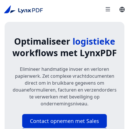
Optimaliseer
logistieke
workflows met LynxPDF
Elimineer handmatige invoer en verloren
papierwerk. Zet complexe vrachtdocumenten
direct om in bruikbare gegevens om
douaneformulieren, facturen en verzendorders
te verwerken met beveiliging op
ondernemingsniveau.
Contact opnemen met Sales