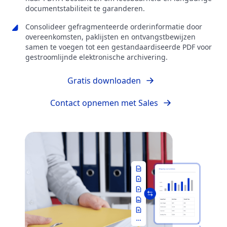
documentstabiliteit te garanderen.
Consolideer gefragmenteerde orderinformatie door
overeenkomsten, paklijsten en ontvangstbewijzen
samen te voegen tot een gestandaardiseerde PDF voor
gestroomlijnde elektronische archivering.
Gratis downloaden
Contact opnemen met Sales