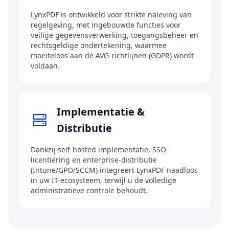
LynxPDF is ontwikkeld voor strikte naleving van
regelgeving, met ingebouwde functies voor
veilige gegevensverwerking, toegangsbeheer en
rechtsgeldige ondertekening, waarmee
moeiteloos aan de AVG-richtlijnen (GDPR) wordt
voldaan.
Implementatie &
Distributie
Dankzij self-hosted implementatie, SSO-
licentiëring en enterprise-distributie
(Intune/GPO/SCCM) integreert LynxPDF naadloos
in uw IT-ecosysteem, terwijl u de volledige
administratieve controle behoudt.