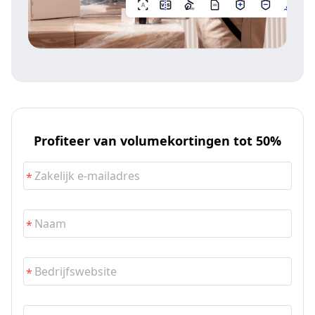
Profiteer van volumekortingen tot 50%